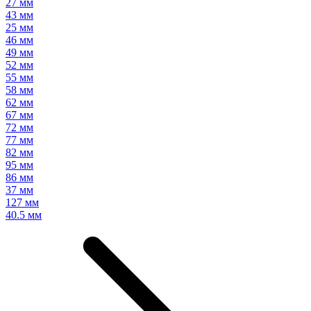
27 мм
43 мм
25 мм
46 мм
49 мм
52 мм
55 мм
58 мм
62 мм
67 мм
72 мм
77 мм
82 мм
95 мм
86 мм
37 мм
127 мм
40.5 мм