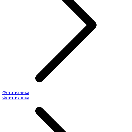
Фототехника
Фототехника