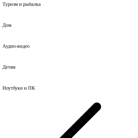
Туризм и рыбалка
Дом
Аудио-видео
Детям
Ноутбуки и ПК