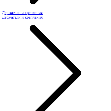
Держатели и крепления
Держатели и крепления