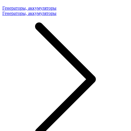
Генераторы, аккумуляторы
Генераторы, аккумуляторы