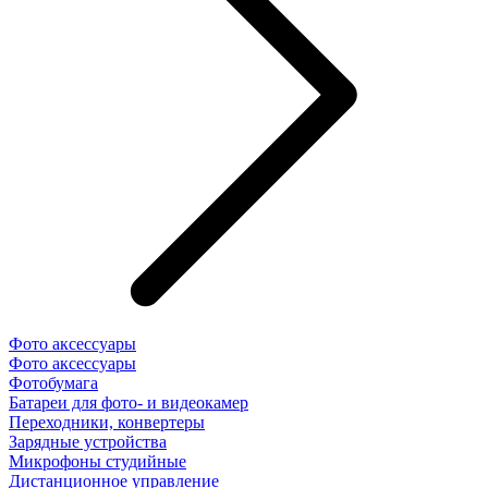
Фото аксессуары
Фото аксессуары
Фотобумага
Батареи для фото- и видеокамер
Переходники, конвертеры
Зарядные устройства
Микрофоны студийные
Дистанционное управление