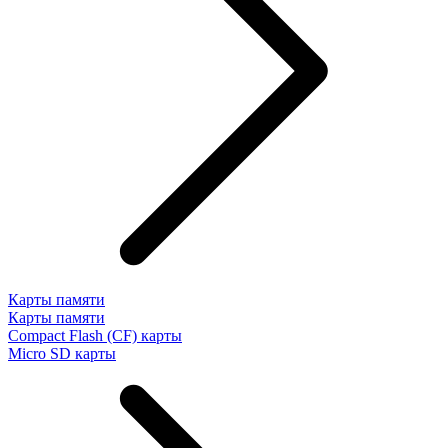
Карты памяти
Карты памяти
Compact Flash (CF) карты
Micro SD карты