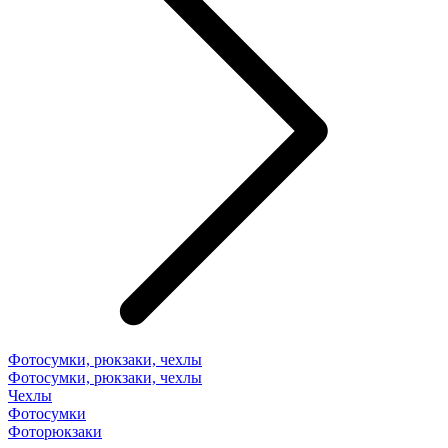
Фотосумки, рюкзаки, чехлы
Фотосумки, рюкзаки, чехлы
Чехлы
Фотосумки
Фоторюкзаки