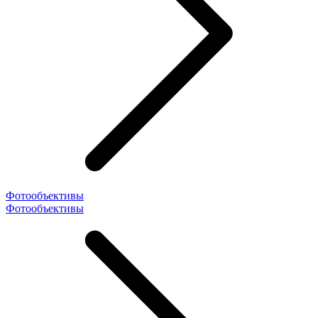
Фотообъективы
Фотообъективы