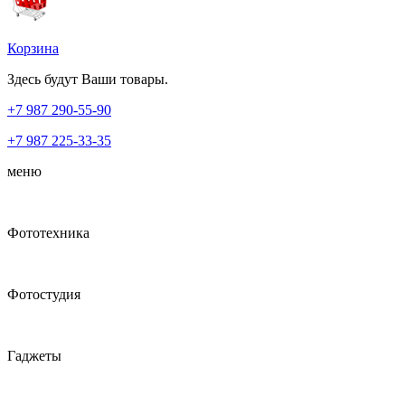
Корзина
Здесь будут Ваши товары.
+7 987
290-55-90
+7 987
225-33-35
меню
Фототехника
Фотостудия
Гаджеты