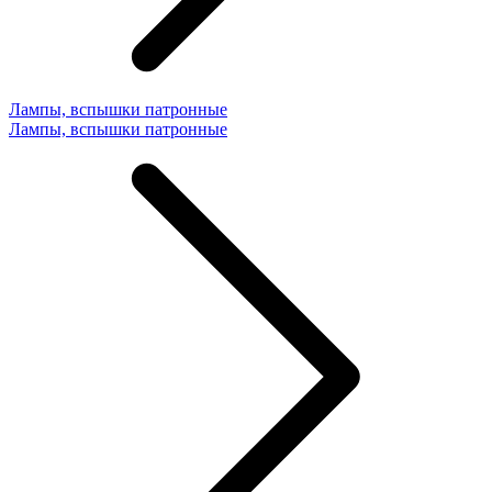
Лампы, вспышки патронные
Лампы, вспышки патронные