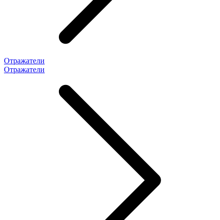
Отражатели
Отражатели