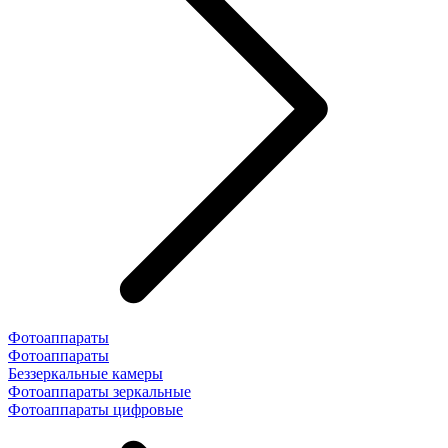
Фотоаппараты
Фотоаппараты
Беззеркальные камеры
Фотоаппараты зеркальные
Фотоаппараты цифровые