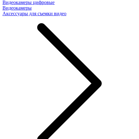
Видеокамеры цифровые
Видеокамеры
Аксессуары для съемки видео