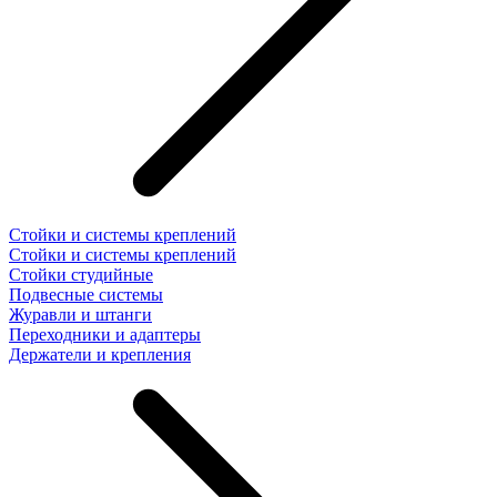
Стойки и системы креплений
Стойки и системы креплений
Стойки студийные
Подвесные системы
Журавли и штанги
Переходники и адаптеры
Держатели и крепления