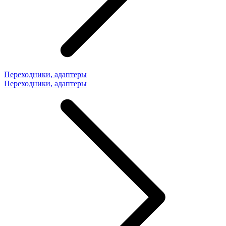
Переходники, адаптеры
Переходники, адаптеры