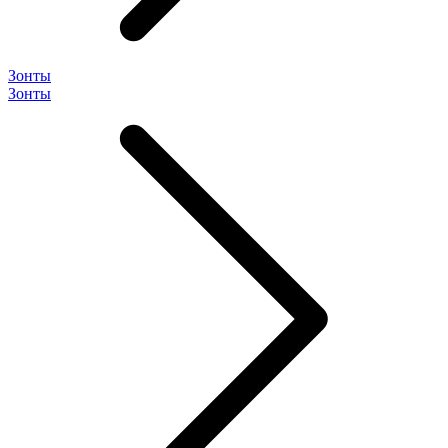
Зонты
Зонты