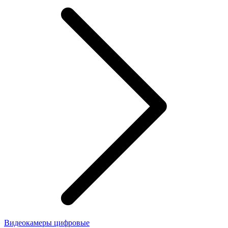
Видеокамеры цифровые