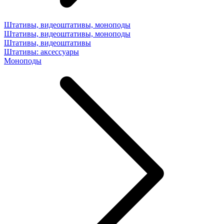
Штативы, видеоштативы, моноподы
Штативы, видеоштативы, моноподы
Штативы, видеоштативы
Штативы: аксессуары
Моноподы