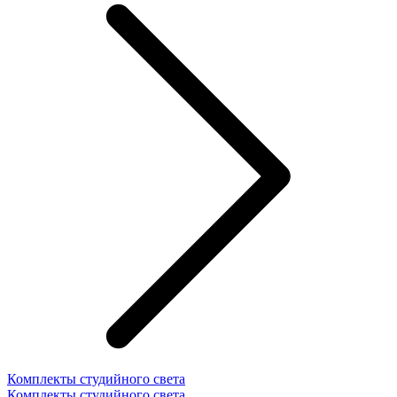
Комплекты студийного света
Комплекты студийного света