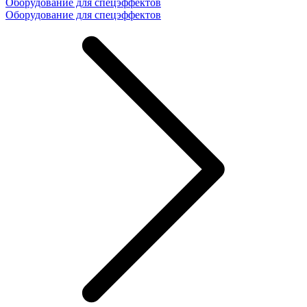
Оборудование для спецэффектов
Оборудование для спецэффектов