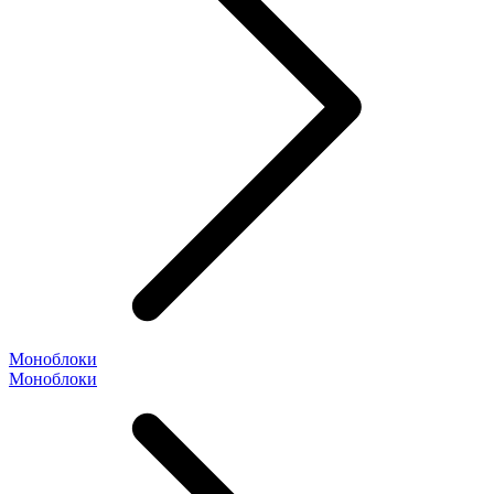
Моноблоки
Моноблоки