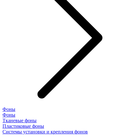
Фоны
Фоны
Тканевые фоны
Пластиковые фоны
Системы установки и крепления фонов