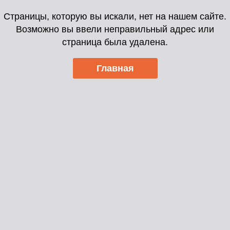
Страницы, которую вы искали, нет на нашем сайте.
Возможно вы ввели неправильный адрес или
страница была удалена.
Главная