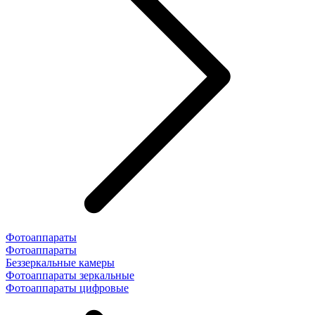
Фотоаппараты
Фотоаппараты
Беззеркальные камеры
Фотоаппараты зеркальные
Фотоаппараты цифровые