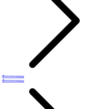
Фототехника
Фототехника