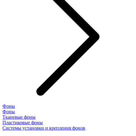
Фоны
Фоны
Тканевые фоны
Пластиковые фоны
Системы установки и крепления фонов