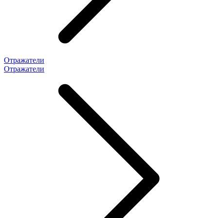
Отражатели
Отражатели