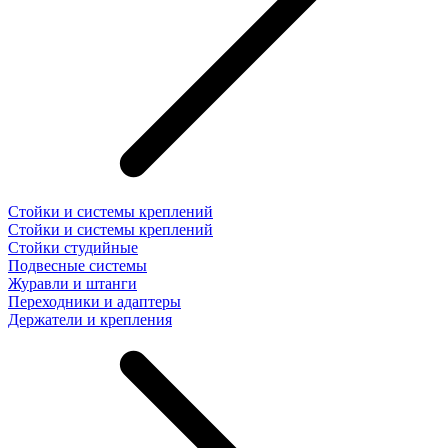
Стойки и системы креплений
Стойки и системы креплений
Стойки студийные
Подвесные системы
Журавли и штанги
Переходники и адаптеры
Держатели и крепления