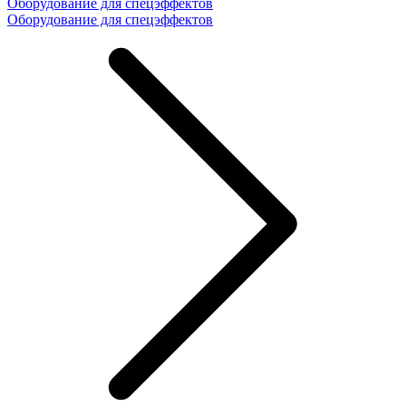
Оборудование для спецэффектов
Оборудование для спецэффектов