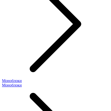
Моноблоки
Моноблоки