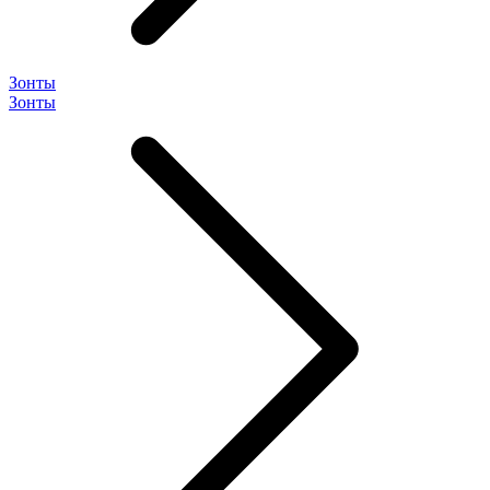
Зонты
Зонты