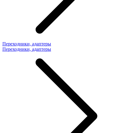
Переходники, адаптеры
Переходники, адаптеры