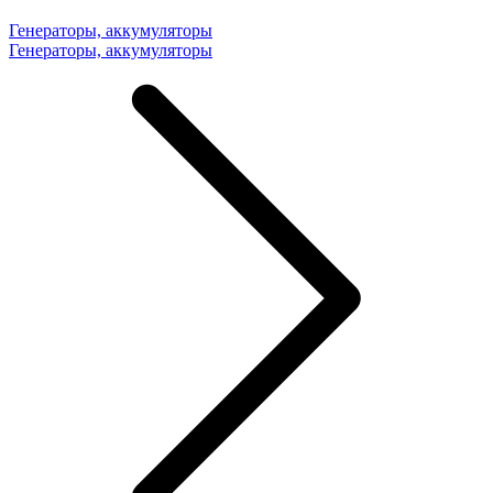
Генераторы, аккумуляторы
Генераторы, аккумуляторы