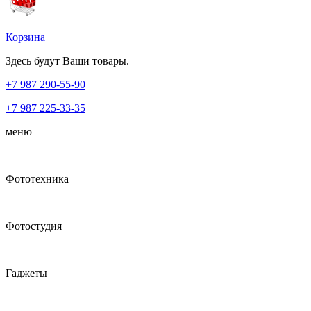
Корзина
Здесь будут Ваши товары.
+7 987
290-55-90
+7 987
225-33-35
меню
Фототехника
Фотостудия
Гаджеты