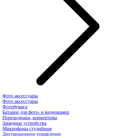
Фото аксессуары
Фото аксессуары
Фотобумага
Батареи для фото- и видеокамер
Переходники, конвертеры
Зарядные устройства
Микрофоны студийные
Дистанционное управление