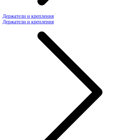
Держатели и крепления
Держатели и крепления