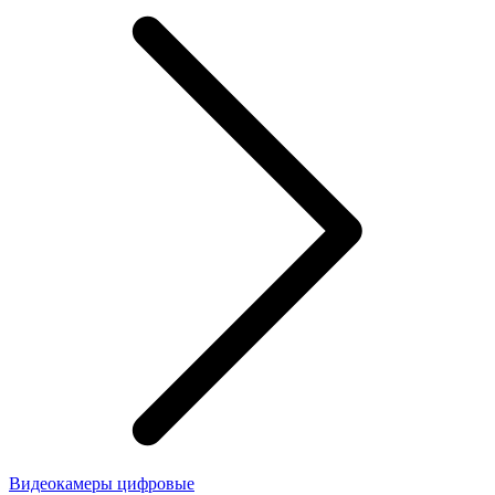
Видеокамеры цифровые