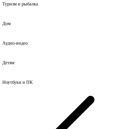
Туризм и рыбалка
Дом
Аудио-видео
Детям
Ноутбуки и ПК