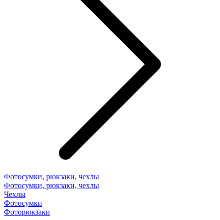
Фотосумки, рюкзаки, чехлы
Фотосумки, рюкзаки, чехлы
Чехлы
Фотосумки
Фоторюкзаки