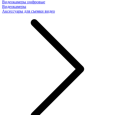
Видеокамеры цифровые
Видеокамеры
Аксессуары для съемки видео