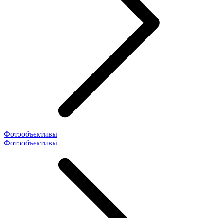
Фотообъективы
Фотообъективы