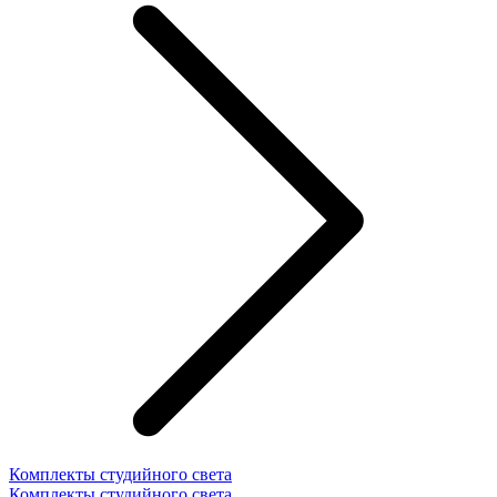
Комплекты студийного света
Комплекты студийного света