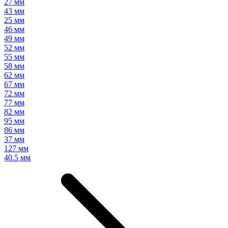
27 мм
43 мм
25 мм
46 мм
49 мм
52 мм
55 мм
58 мм
62 мм
67 мм
72 мм
77 мм
82 мм
95 мм
86 мм
37 мм
127 мм
40.5 мм