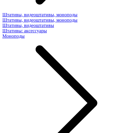
Штативы, видеоштативы, моноподы
Штативы, видеоштативы, моноподы
Штативы, видеоштативы
Штативы: аксессуары
Моноподы