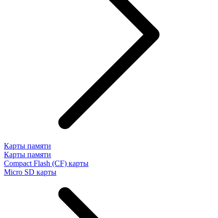
Карты памяти
Карты памяти
Compact Flash (CF) карты
Micro SD карты