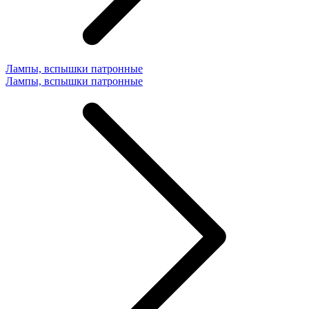
Лампы, вспышки патронные
Лампы, вспышки патронные