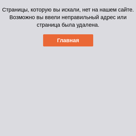
Страницы, которую вы искали, нет на нашем сайте.
Возможно вы ввели неправильный адрес или
страница была удалена.
Главная