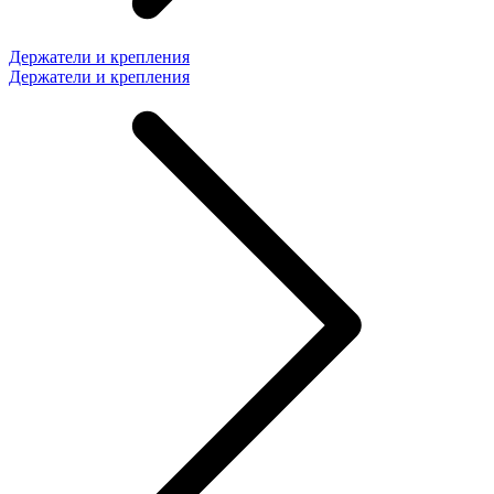
Держатели и крепления
Держатели и крепления