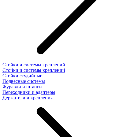
Стойки и системы креплений
Стойки и системы креплений
Стойки студийные
Подвесные системы
Журавли и штанги
Переходники и адаптеры
Держатели и крепления