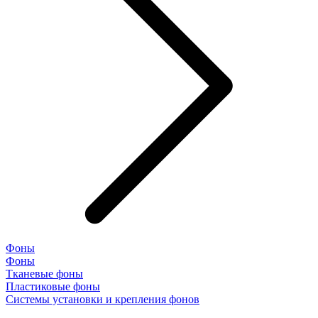
Фоны
Фоны
Тканевые фоны
Пластиковые фоны
Системы установки и крепления фонов