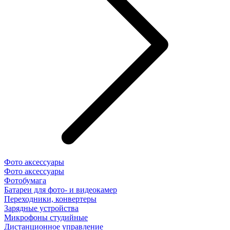
Фото аксессуары
Фото аксессуары
Фотобумага
Батареи для фото- и видеокамер
Переходники, конвертеры
Зарядные устройства
Микрофоны студийные
Дистанционное управление