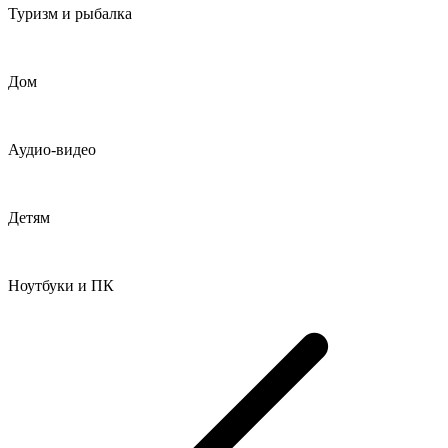
Туризм и рыбалка
Дом
Аудио-видео
Детям
Ноутбуки и ПК