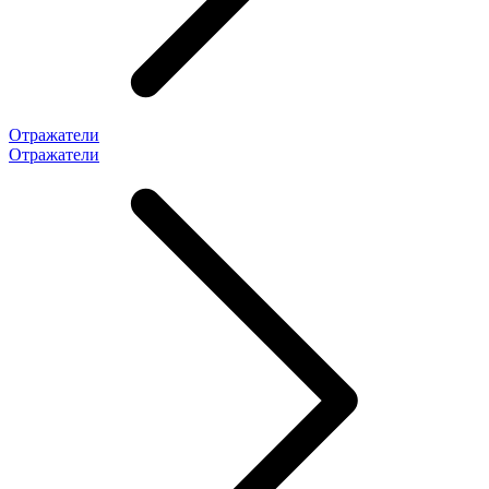
Отражатели
Отражатели