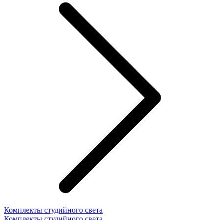
Комплекты студийного света
Комплекты студийного света