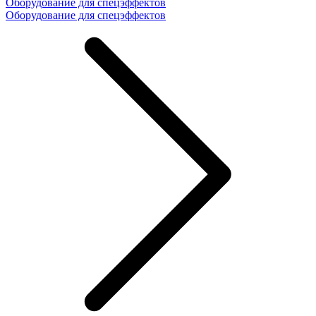
Оборудование для спецэффектов
Оборудование для спецэффектов