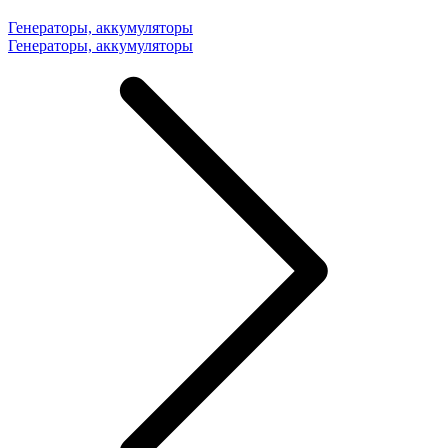
Генераторы, аккумуляторы
Генераторы, аккумуляторы