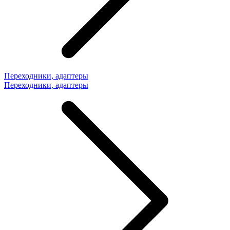
Переходники, адаптеры
Переходники, адаптеры