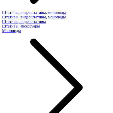
Штативы, видеоштативы, моноподы
Штативы, видеоштативы, моноподы
Штативы, видеоштативы
Штативы: аксессуары
Моноподы