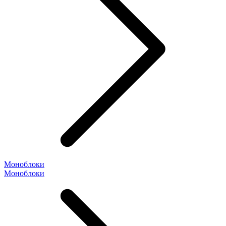
Моноблоки
Моноблоки