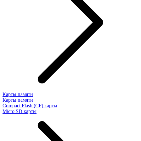
Карты памяти
Карты памяти
Compact Flash (CF) карты
Micro SD карты