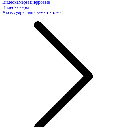
Видеокамеры цифровые
Видеокамеры
Аксессуары для съемки видео