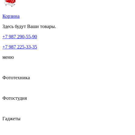
Корзина
Здесь будут Ваши товары.
+7 987
290-55-90
+7 987
225-33-35
меню
Фототехника
Фотостудия
Гаджеты