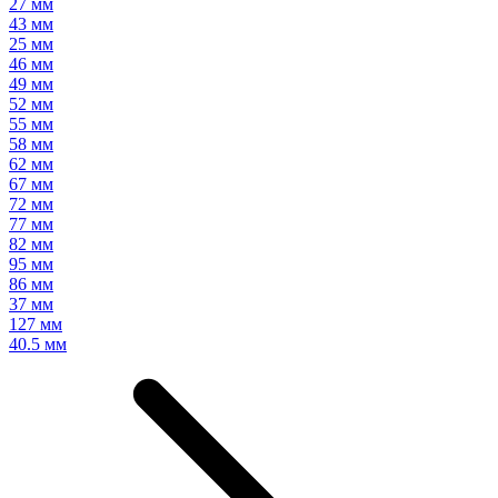
27 мм
43 мм
25 мм
46 мм
49 мм
52 мм
55 мм
58 мм
62 мм
67 мм
72 мм
77 мм
82 мм
95 мм
86 мм
37 мм
127 мм
40.5 мм