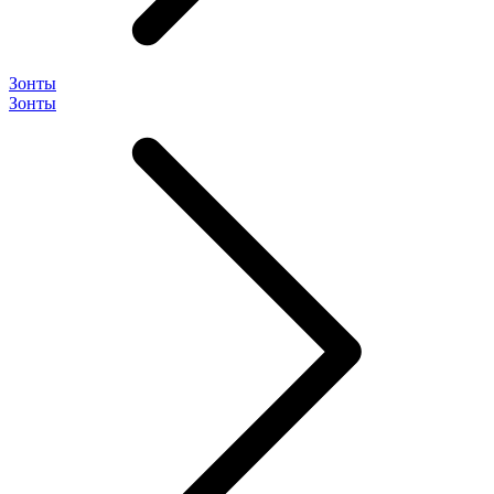
Зонты
Зонты