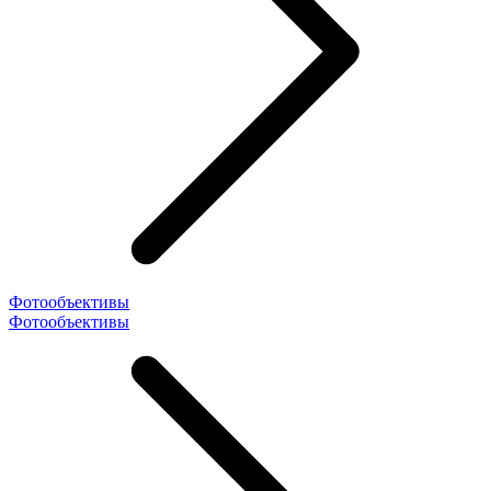
Фотообъективы
Фотообъективы