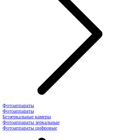
Фотоаппараты
Фотоаппараты
Беззеркальные камеры
Фотоаппараты зеркальные
Фотоаппараты цифровые