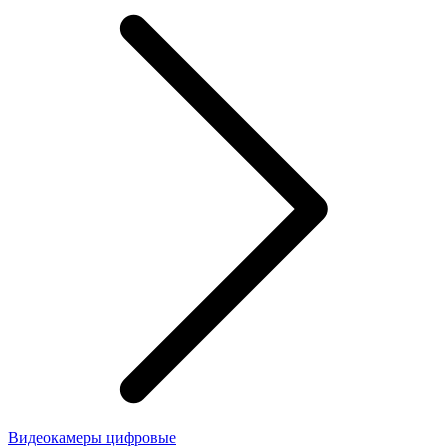
Видеокамеры цифровые