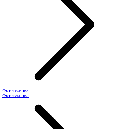
Фототехника
Фототехника