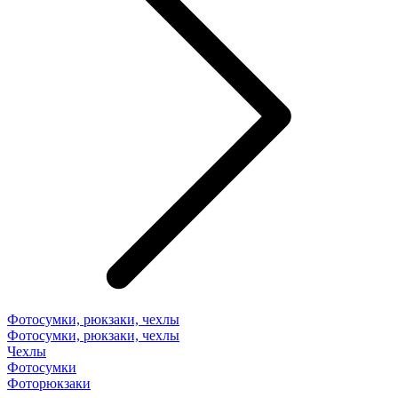
Фотосумки, рюкзаки, чехлы
Фотосумки, рюкзаки, чехлы
Чехлы
Фотосумки
Фоторюкзаки