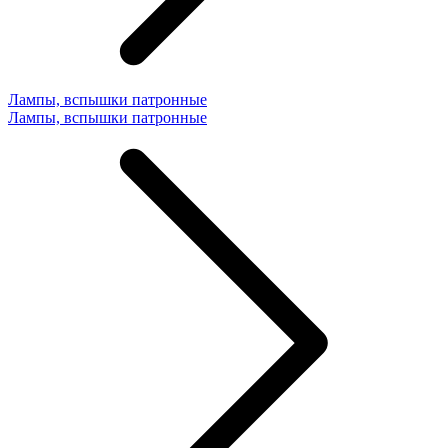
Лампы, вспышки патронные
Лампы, вспышки патронные