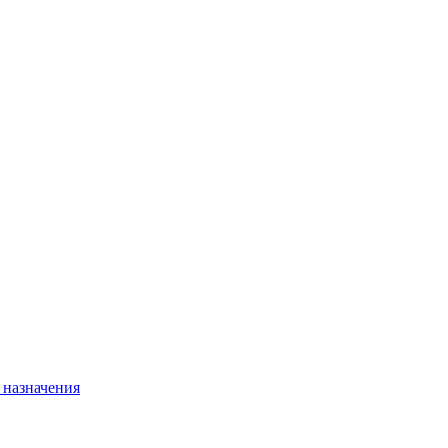
 назначения