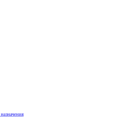
 назначения