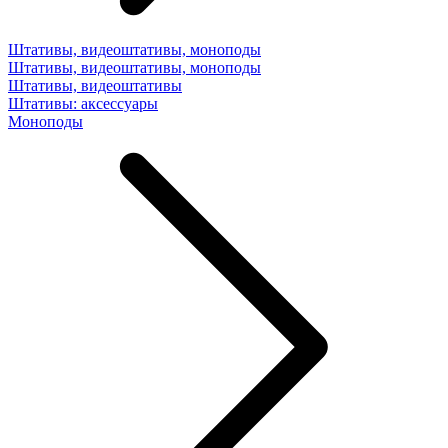
Штативы, видеоштативы, моноподы
Штативы, видеоштативы, моноподы
Штативы, видеоштативы
Штативы: аксессуары
Моноподы