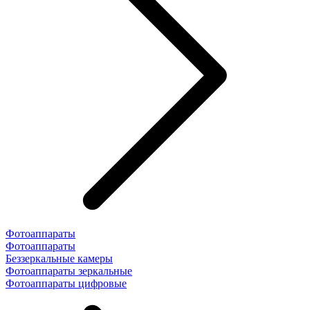
Фотоаппараты
Фотоаппараты
Беззеркальные камеры
Фотоаппараты зеркальные
Фотоаппараты цифровые