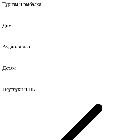
Туризм и рыбалка
Дом
Аудио-видео
Детям
Ноутбуки и ПК