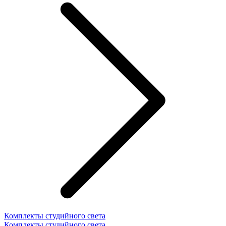
Комплекты студийного света
Комплекты студийного света