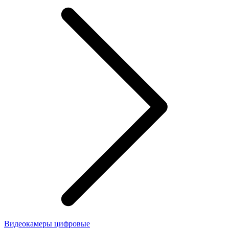
Видеокамеры цифровые