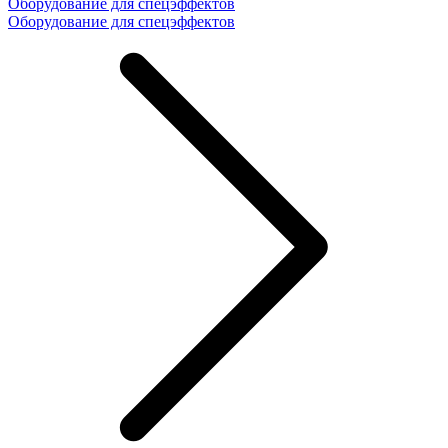
Оборудование для спецэффектов
Оборудование для спецэффектов