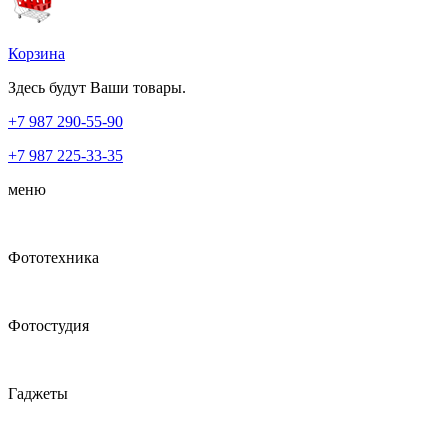
Корзина
Здесь будут Ваши товары.
+7 987
290-55-90
+7 987
225-33-35
меню
Фототехника
Фотостудия
Гаджеты