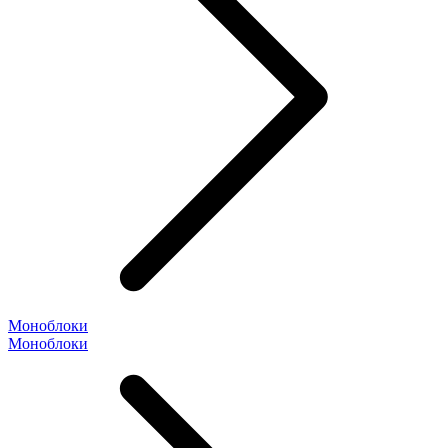
Моноблоки
Моноблоки