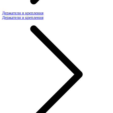
Держатели и крепления
Держатели и крепления