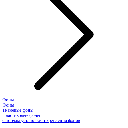
Фоны
Фоны
Тканевые фоны
Пластиковые фоны
Системы установки и крепления фонов