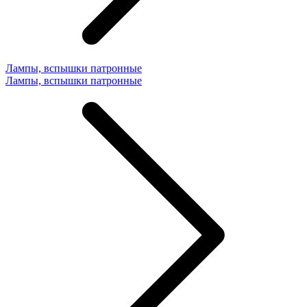
Лампы, вспышки патронные
Лампы, вспышки патронные