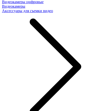
Видеокамеры цифровые
Видеокамеры
Аксессуары для съемки видео