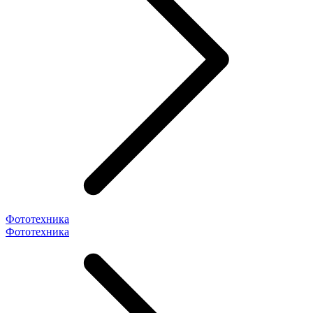
Фототехника
Фототехника