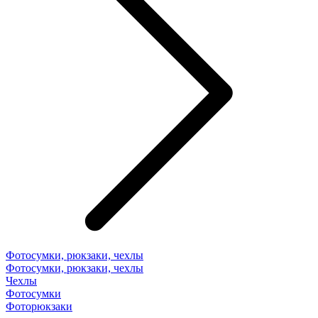
Фотосумки, рюкзаки, чехлы
Фотосумки, рюкзаки, чехлы
Чехлы
Фотосумки
Фоторюкзаки