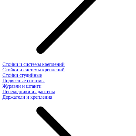
Стойки и системы креплений
Стойки и системы креплений
Стойки студийные
Подвесные системы
Журавли и штанги
Переходники и адаптеры
Держатели и крепления