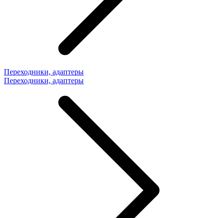
Переходники, адаптеры
Переходники, адаптеры