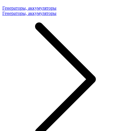
Генераторы, аккумуляторы
Генераторы, аккумуляторы