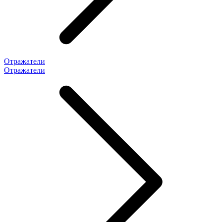
Отражатели
Отражатели