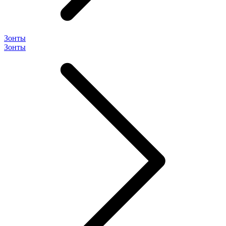
Зонты
Зонты