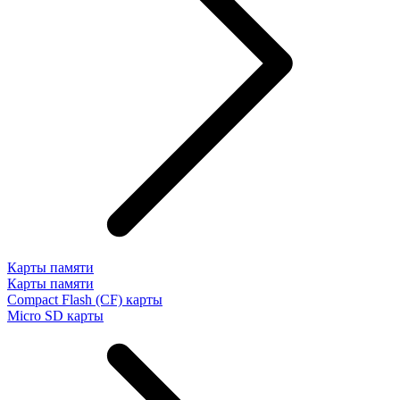
Карты памяти
Карты памяти
Compact Flash (CF) карты
Micro SD карты