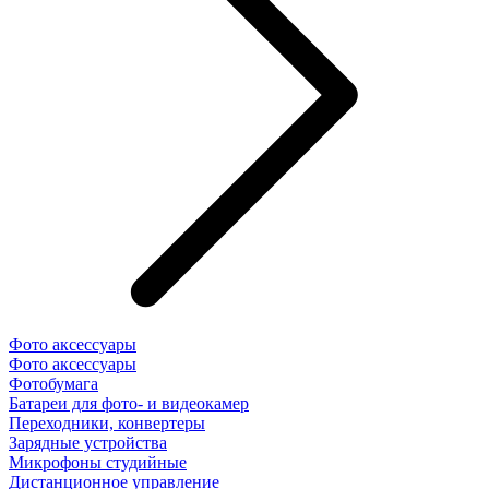
Фото аксессуары
Фото аксессуары
Фотобумага
Батареи для фото- и видеокамер
Переходники, конвертеры
Зарядные устройства
Микрофоны студийные
Дистанционное управление