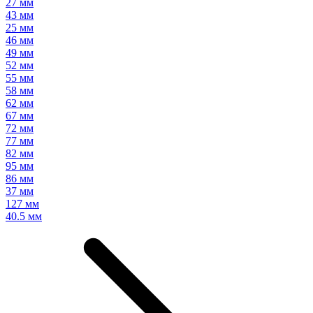
27 мм
43 мм
25 мм
46 мм
49 мм
52 мм
55 мм
58 мм
62 мм
67 мм
72 мм
77 мм
82 мм
95 мм
86 мм
37 мм
127 мм
40.5 мм