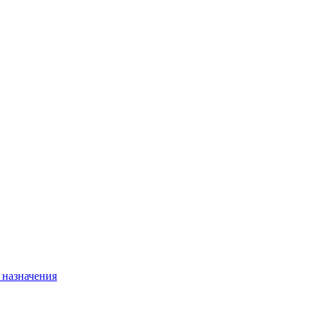
 назначения