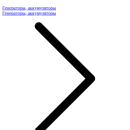
Генераторы, аккумуляторы
Генераторы, аккумуляторы