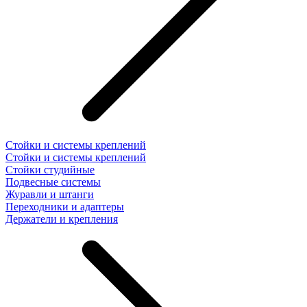
Стойки и системы креплений
Стойки и системы креплений
Стойки студийные
Подвесные системы
Журавли и штанги
Переходники и адаптеры
Держатели и крепления