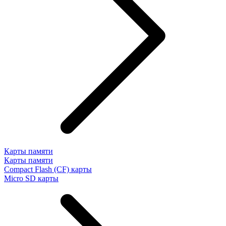
Карты памяти
Карты памяти
Compact Flash (CF) карты
Micro SD карты