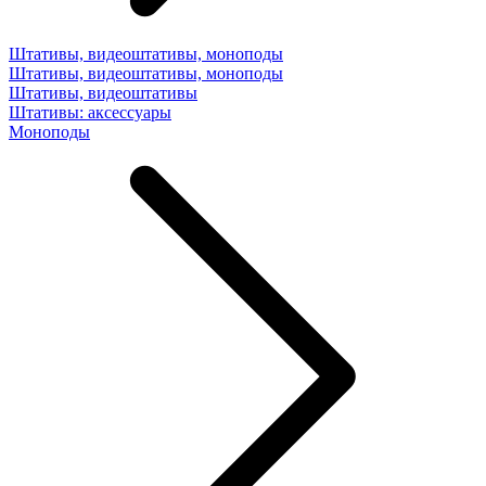
Штативы, видеоштативы, моноподы
Штативы, видеоштативы, моноподы
Штативы, видеоштативы
Штативы: аксессуары
Моноподы