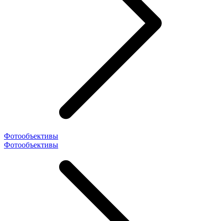
Фотообъективы
Фотообъективы