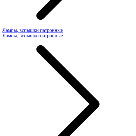
Лампы, вспышки патронные
Лампы, вспышки патронные