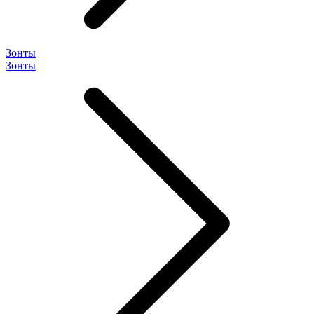
Зонты
Зонты