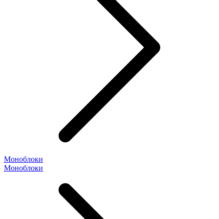
Моноблоки
Моноблоки