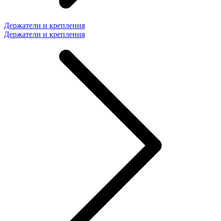
Держатели и крепления
Держатели и крепления