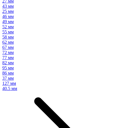
27 мм
43 мм
25 мм
46 мм
49 мм
52 мм
55 мм
58 мм
62 мм
67 мм
72 мм
77 мм
82 мм
95 мм
86 мм
37 мм
127 мм
40.5 мм