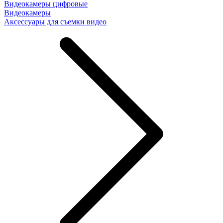
Видеокамеры цифровые
Видеокамеры
Аксессуары для съемки видео