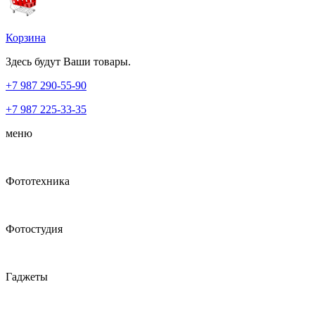
Корзина
Здесь будут Ваши товары.
+7 987
290-55-90
+7 987
225-33-35
меню
Фототехника
Фотостудия
Гаджеты