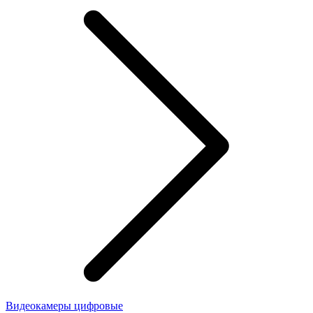
Видеокамеры цифровые