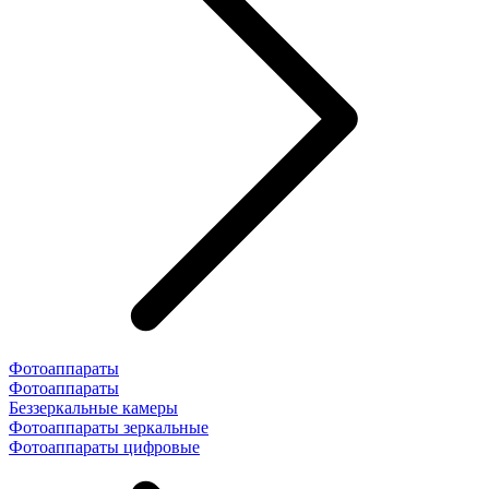
Фотоаппараты
Фотоаппараты
Беззеркальные камеры
Фотоаппараты зеркальные
Фотоаппараты цифровые