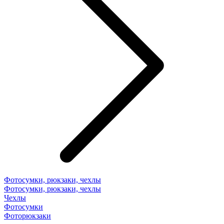
Фотосумки, рюкзаки, чехлы
Фотосумки, рюкзаки, чехлы
Чехлы
Фотосумки
Фоторюкзаки