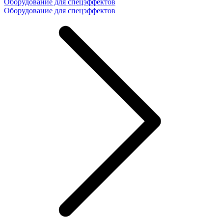
Оборудование для спецэффектов
Оборудование для спецэффектов