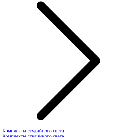
Комплекты студийного света
Комплекты студийного света