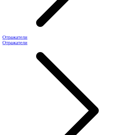
Отражатели
Отражатели