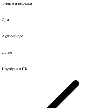
Туризм и рыбалка
Дом
Аудио-видео
Детям
Ноутбуки и ПК