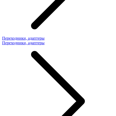
Переходники, адаптеры
Переходники, адаптеры