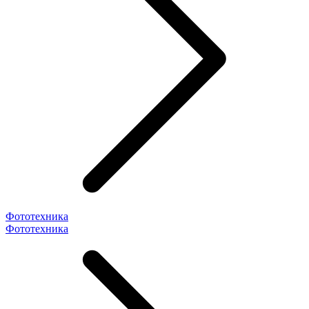
Фототехника
Фототехника