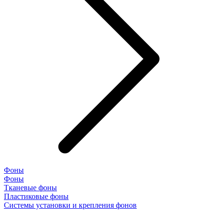
Фоны
Фоны
Тканевые фоны
Пластиковые фоны
Системы установки и крепления фонов