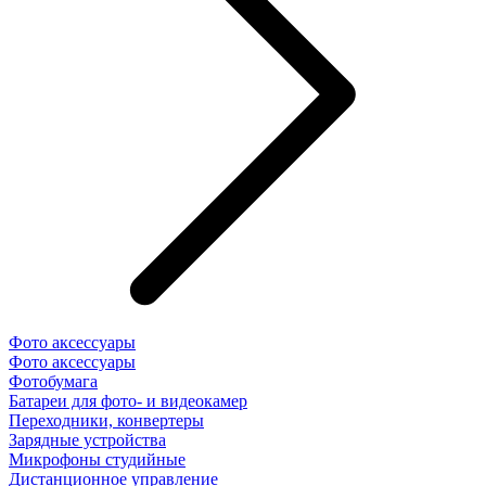
Фото аксессуары
Фото аксессуары
Фотобумага
Батареи для фото- и видеокамер
Переходники, конвертеры
Зарядные устройства
Микрофоны студийные
Дистанционное управление