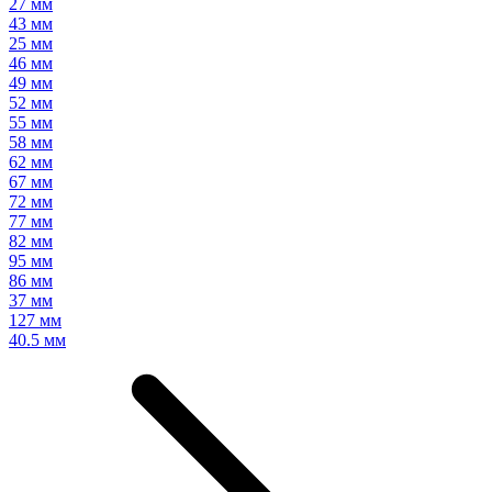
27 мм
43 мм
25 мм
46 мм
49 мм
52 мм
55 мм
58 мм
62 мм
67 мм
72 мм
77 мм
82 мм
95 мм
86 мм
37 мм
127 мм
40.5 мм