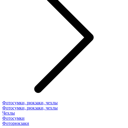
Фотосумки, рюкзаки, чехлы
Фотосумки, рюкзаки, чехлы
Чехлы
Фотосумки
Фоторюкзаки