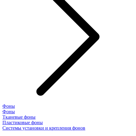
Фоны
Фоны
Тканевые фоны
Пластиковые фоны
Системы установки и крепления фонов