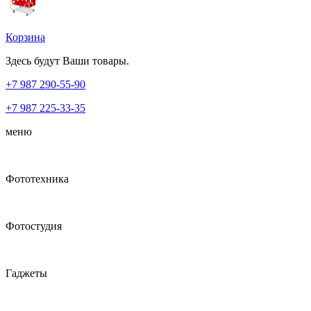
Корзина
Здесь будут Ваши товары.
+7 987
290-55-90
+7 987
225-33-35
меню
Фототехника
Фотостудия
Гаджеты