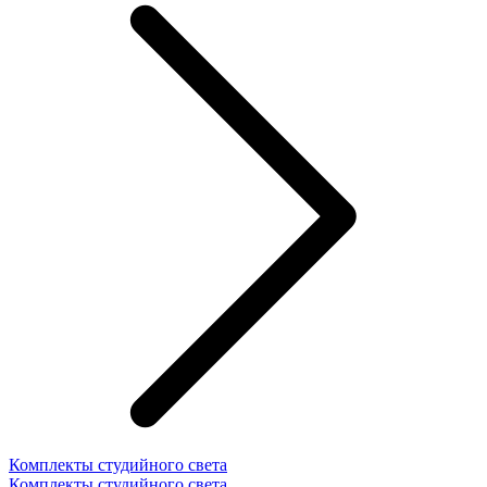
Комплекты студийного света
Комплекты студийного света