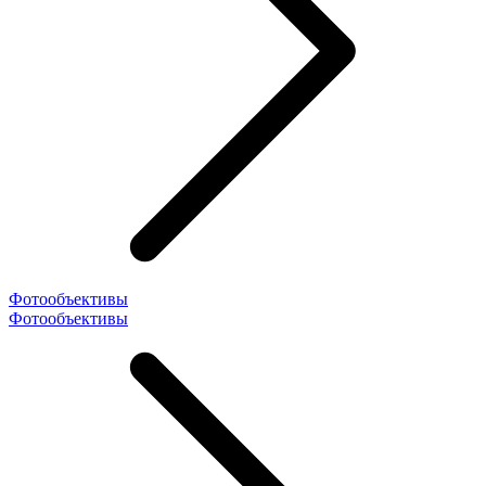
Фотообъективы
Фотообъективы