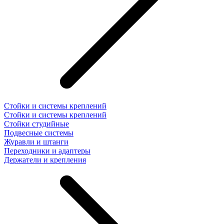
Стойки и системы креплений
Стойки и системы креплений
Стойки студийные
Подвесные системы
Журавли и штанги
Переходники и адаптеры
Держатели и крепления