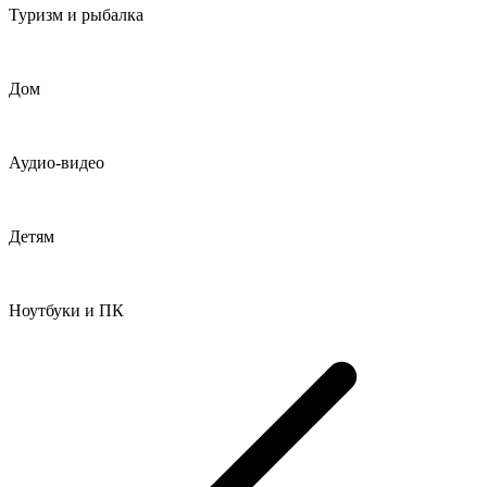
Туризм и рыбалка
Дом
Аудио-видео
Детям
Ноутбуки и ПК