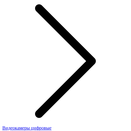
Видеокамеры цифровые