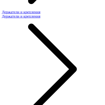
Держатели и крепления
Держатели и крепления