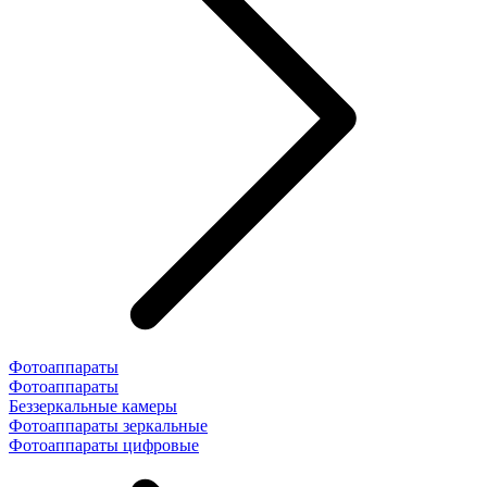
Фотоаппараты
Фотоаппараты
Беззеркальные камеры
Фотоаппараты зеркальные
Фотоаппараты цифровые