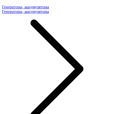
Генераторы, аккумуляторы
Генераторы, аккумуляторы