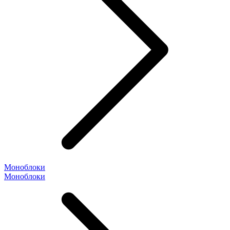
Моноблоки
Моноблоки