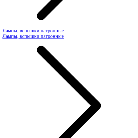
Лампы, вспышки патронные
Лампы, вспышки патронные