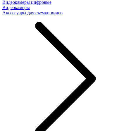
Видеокамеры цифровые
Видеокамеры
Аксессуары для съемки видео