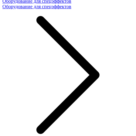
Оборудование для спецэффектов
Оборудование для спецэффектов