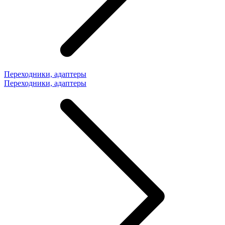
Переходники, адаптеры
Переходники, адаптеры