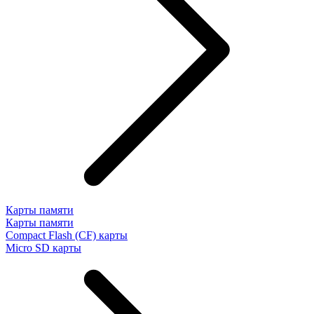
Карты памяти
Карты памяти
Compact Flash (CF) карты
Micro SD карты