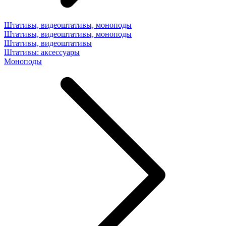
Штативы, видеоштативы, моноподы
Штативы, видеоштативы, моноподы
Штативы, видеоштативы
Штативы: аксессуары
Моноподы