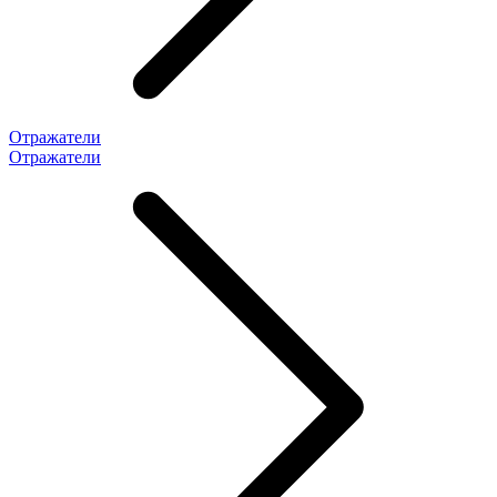
Отражатели
Отражатели