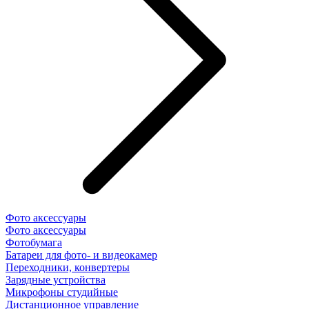
Фото аксессуары
Фото аксессуары
Фотобумага
Батареи для фото- и видеокамер
Переходники, конвертеры
Зарядные устройства
Микрофоны студийные
Дистанционное управление