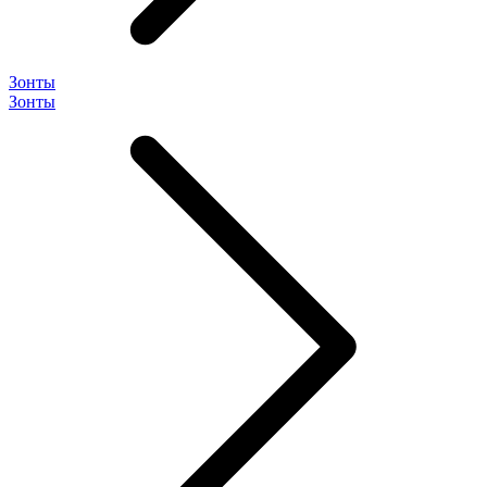
Зонты
Зонты