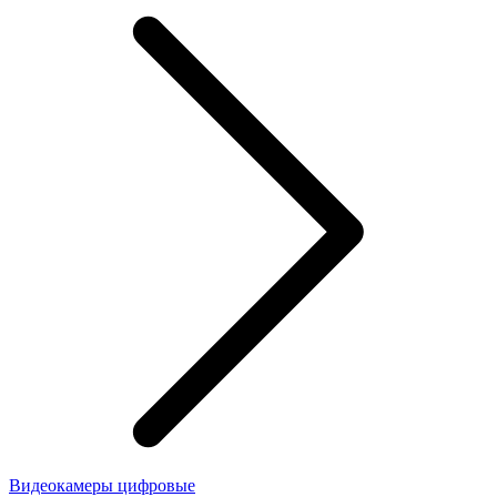
Видеокамеры цифровые