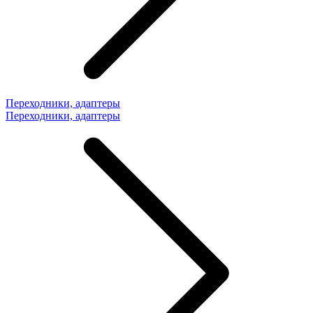
Переходники, адаптеры
Переходники, адаптеры