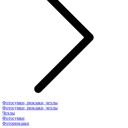
Фотосумки, рюкзаки, чехлы
Фотосумки, рюкзаки, чехлы
Чехлы
Фотосумки
Фоторюкзаки