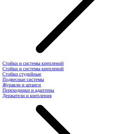
Стойки и системы креплений
Стойки и системы креплений
Стойки студийные
Подвесные системы
Журавли и штанги
Переходники и адаптеры
Держатели и крепления