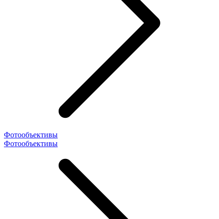
Фотообъективы
Фотообъективы