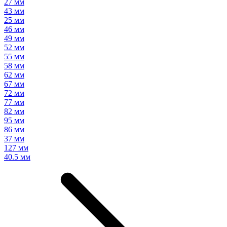
27 мм
43 мм
25 мм
46 мм
49 мм
52 мм
55 мм
58 мм
62 мм
67 мм
72 мм
77 мм
82 мм
95 мм
86 мм
37 мм
127 мм
40.5 мм