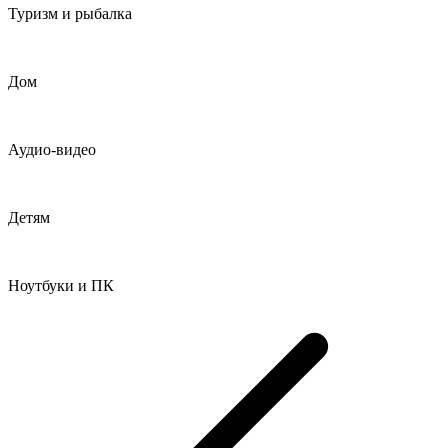
Туризм и рыбалка
Дом
Аудио-видео
Детям
Ноутбуки и ПК