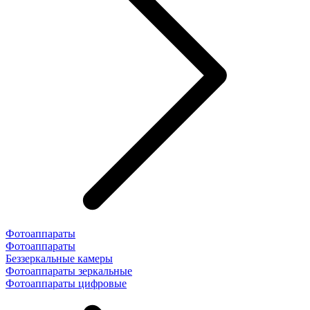
Фотоаппараты
Фотоаппараты
Беззеркальные камеры
Фотоаппараты зеркальные
Фотоаппараты цифровые