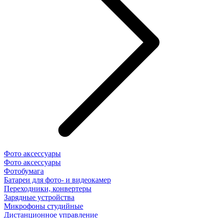
Фото аксессуары
Фото аксессуары
Фотобумага
Батареи для фото- и видеокамер
Переходники, конвертеры
Зарядные устройства
Микрофоны студийные
Дистанционное управление