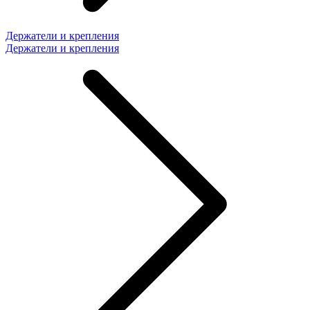
Держатели и крепления
Держатели и крепления