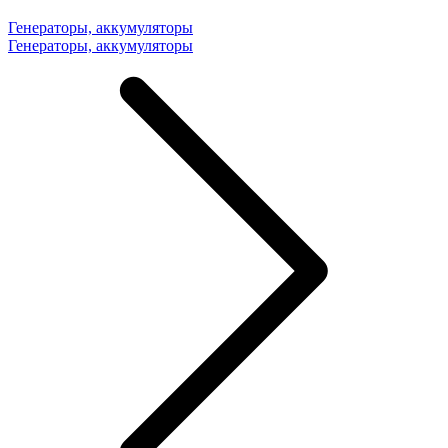
Генераторы, аккумуляторы
Генераторы, аккумуляторы