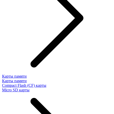
Карты памяти
Карты памяти
Compact Flash (CF) карты
Micro SD карты