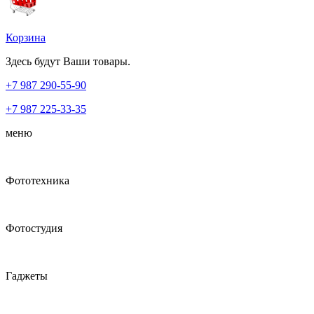
Корзина
Здесь будут Ваши товары.
+7 987
290-55-90
+7 987
225-33-35
меню
Фототехника
Фотостудия
Гаджеты