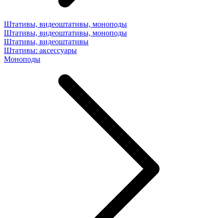
Штативы, видеоштативы, моноподы
Штативы, видеоштативы, моноподы
Штативы, видеоштативы
Штативы: аксессуары
Моноподы