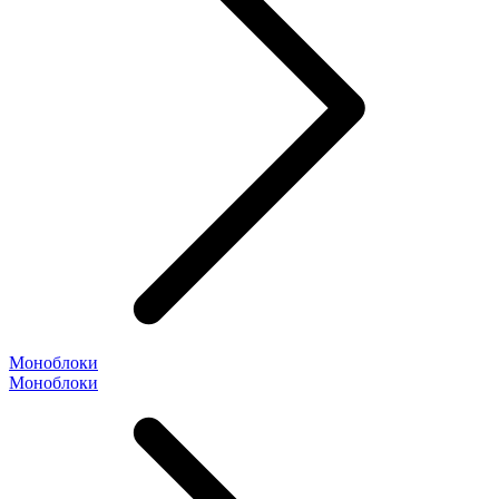
Моноблоки
Моноблоки