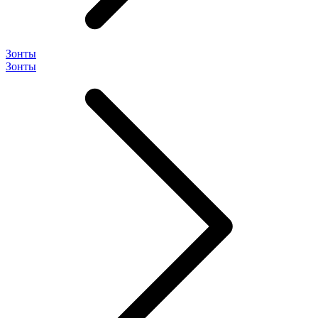
Зонты
Зонты