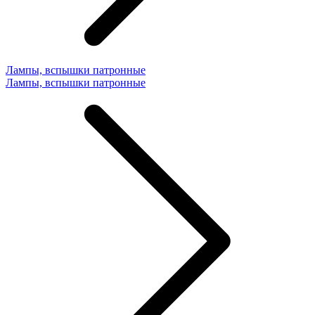
Лампы, вспышки патронные
Лампы, вспышки патронные