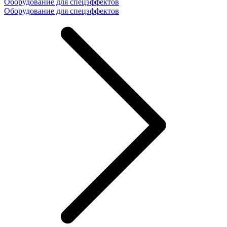
Оборудование для спецэффектов
Оборудование для спецэффектов