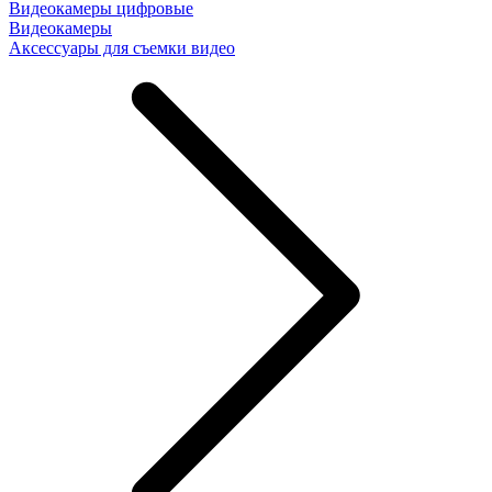
Видеокамеры цифровые
Видеокамеры
Аксессуары для съемки видео