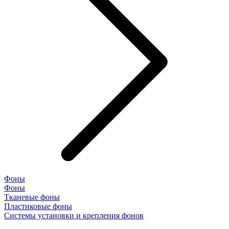
Фоны
Фоны
Тканевые фоны
Пластиковые фоны
Системы установки и крепления фонов