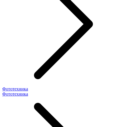
Фототехника
Фототехника