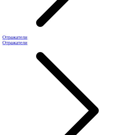
Отражатели
Отражатели