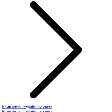
Комплекты студийного света
Комплекты студийного света