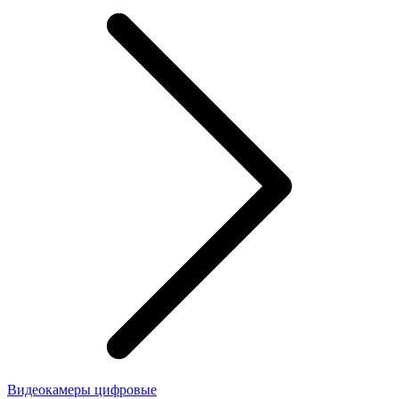
Видеокамеры цифровые