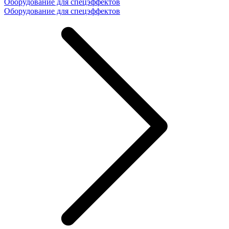
Оборудование для спецэффектов
Оборудование для спецэффектов