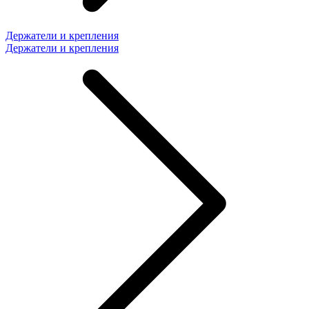
Держатели и крепления
Держатели и крепления