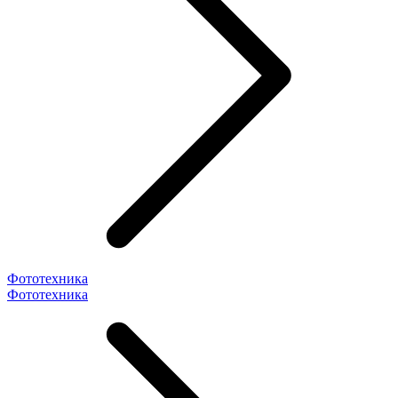
Фототехника
Фототехника