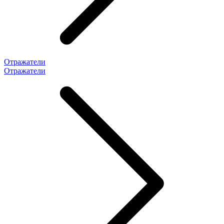
Отражатели
Отражатели