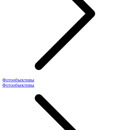
Фотообъективы
Фотообъективы