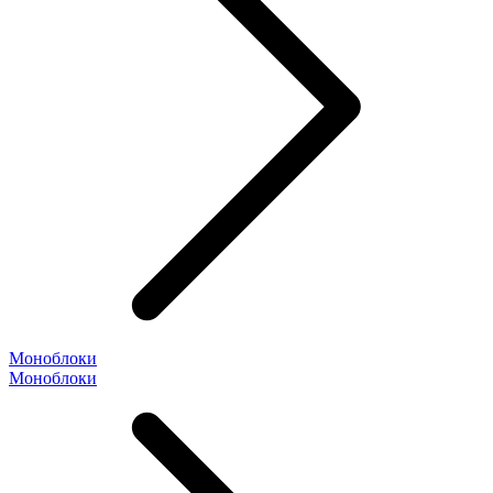
Моноблоки
Моноблоки