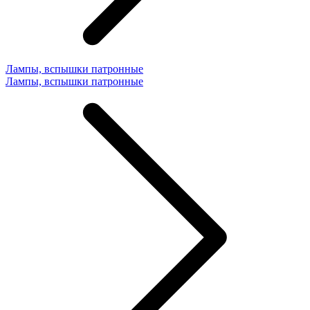
Лампы, вспышки патронные
Лампы, вспышки патронные