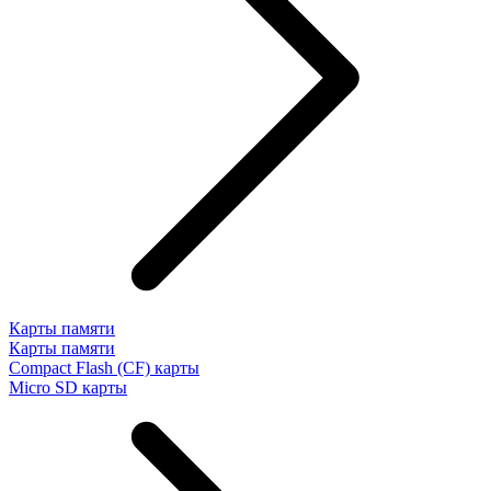
Карты памяти
Карты памяти
Compact Flash (CF) карты
Micro SD карты