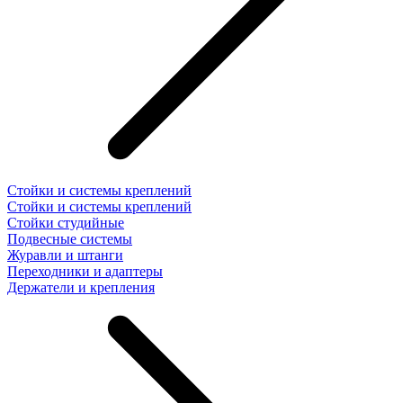
Стойки и системы креплений
Стойки и системы креплений
Стойки студийные
Подвесные системы
Журавли и штанги
Переходники и адаптеры
Держатели и крепления