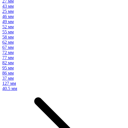
27 мм
43 мм
25 мм
46 мм
49 мм
52 мм
55 мм
58 мм
62 мм
67 мм
72 мм
77 мм
82 мм
95 мм
86 мм
37 мм
127 мм
40.5 мм