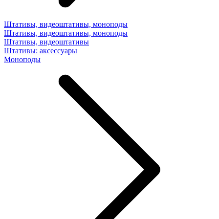
Штативы, видеоштативы, моноподы
Штативы, видеоштативы, моноподы
Штативы, видеоштативы
Штативы: аксессуары
Моноподы