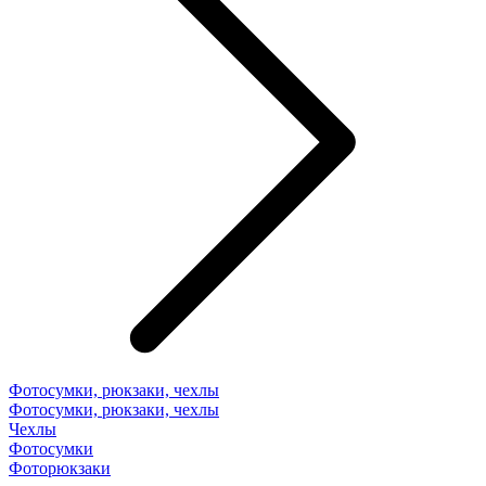
Фотосумки, рюкзаки, чехлы
Фотосумки, рюкзаки, чехлы
Чехлы
Фотосумки
Фоторюкзаки