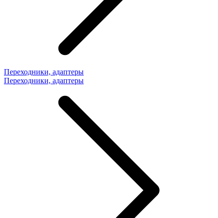
Переходники, адаптеры
Переходники, адаптеры