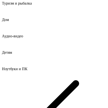
Туризм и рыбалка
Дом
Аудио-видео
Детям
Ноутбуки и ПК