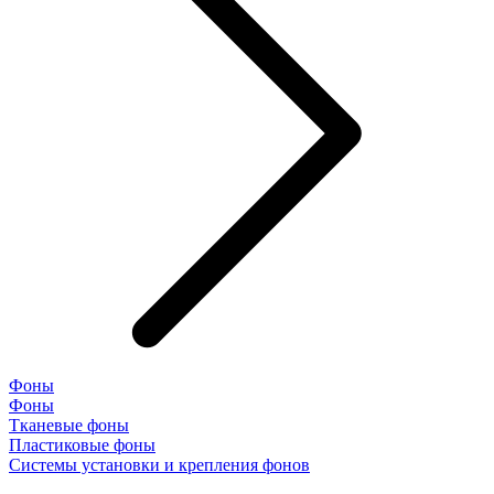
Фоны
Фоны
Тканевые фоны
Пластиковые фоны
Системы установки и крепления фонов