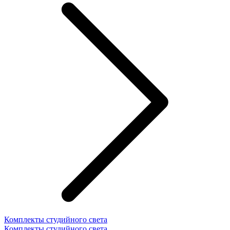
Комплекты студийного света
Комплекты студийного света