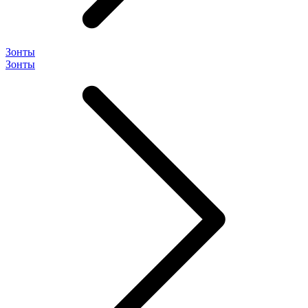
Зонты
Зонты