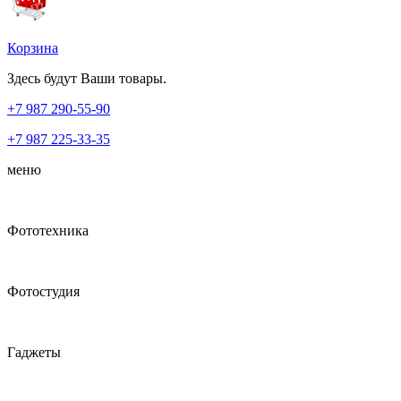
Корзина
Здесь будут Ваши товары.
+7 987
290-55-90
+7 987
225-33-35
меню
Фототехника
Фотостудия
Гаджеты