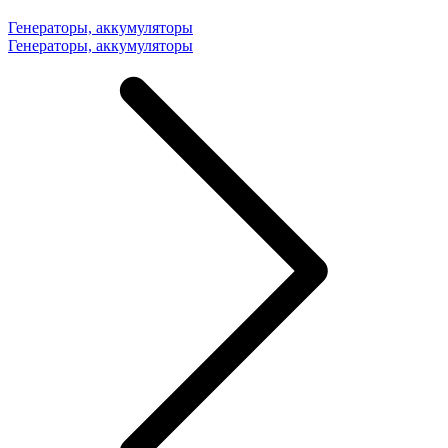
Генераторы, аккумуляторы
Генераторы, аккумуляторы