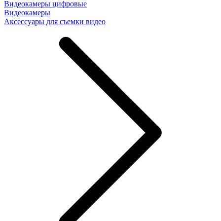
Видеокамеры цифровые
Видеокамеры
Аксессуары для съемки видео