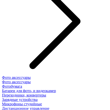
Фото аксессуары
Фото аксессуары
Фотобумага
Батареи для фото- и видеокамер
Переходники, конвертеры
Зарядные устройства
Микрофоны студийные
Дистанционное управление