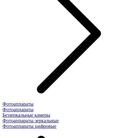
Фотоаппараты
Фотоаппараты
Беззеркальные камеры
Фотоаппараты зеркальные
Фотоаппараты цифровые