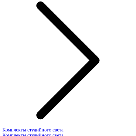
Комплекты студийного света
Комплекты студийного света