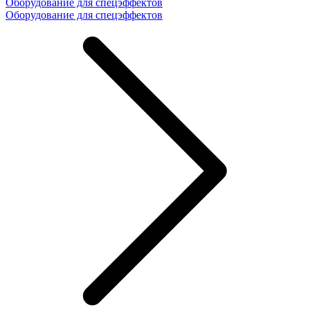
Оборудование для спецэффектов
Оборудование для спецэффектов