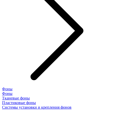
Фоны
Фоны
Тканевые фоны
Пластиковые фоны
Системы установки и крепления фонов