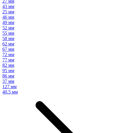
27 мм
43 мм
25 мм
46 мм
49 мм
52 мм
55 мм
58 мм
62 мм
67 мм
72 мм
77 мм
82 мм
95 мм
86 мм
37 мм
127 мм
40.5 мм