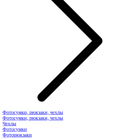
Фотосумки, рюкзаки, чехлы
Фотосумки, рюкзаки, чехлы
Чехлы
Фотосумки
Фоторюкзаки