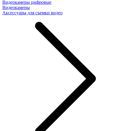
Видеокамеры цифровые
Видеокамеры
Аксессуары для съемки видео