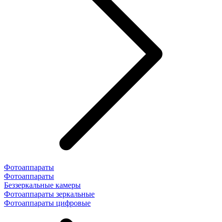
Фотоаппараты
Фотоаппараты
Беззеркальные камеры
Фотоаппараты зеркальные
Фотоаппараты цифровые