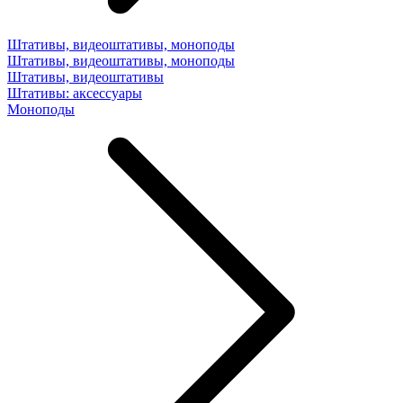
Штативы, видеоштативы, моноподы
Штативы, видеоштативы, моноподы
Штативы, видеоштативы
Штативы: аксессуары
Моноподы