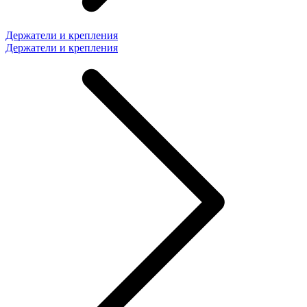
Держатели и крепления
Держатели и крепления