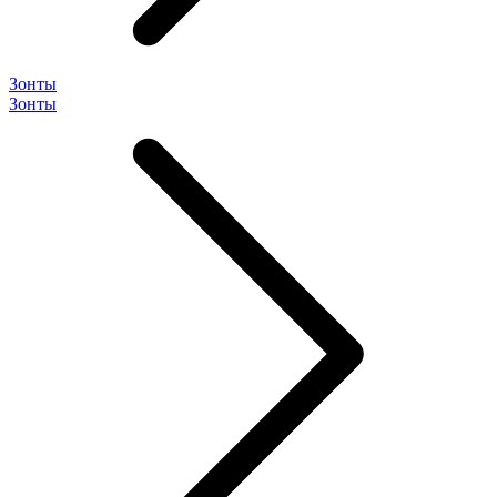
Зонты
Зонты