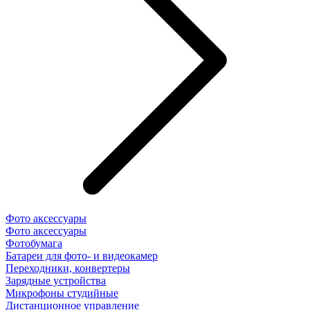
Фото аксессуары
Фото аксессуары
Фотобумага
Батареи для фото- и видеокамер
Переходники, конвертеры
Зарядные устройства
Микрофоны студийные
Дистанционное управление