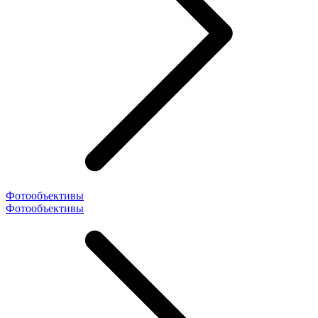
Фотообъективы
Фотообъективы