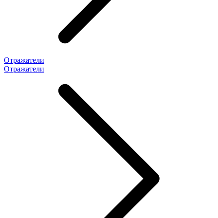
Отражатели
Отражатели