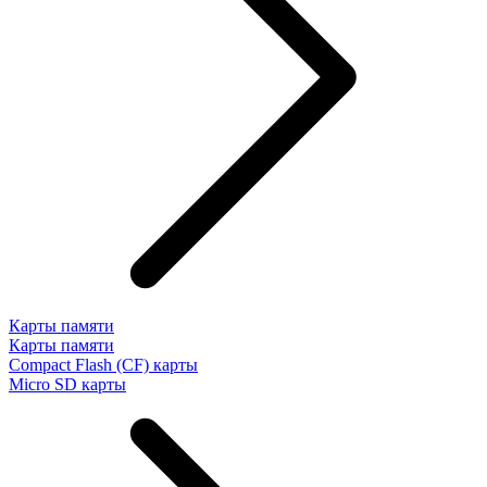
Карты памяти
Карты памяти
Compact Flash (CF) карты
Micro SD карты