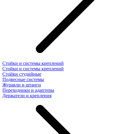
Стойки и системы креплений
Стойки и системы креплений
Стойки студийные
Подвесные системы
Журавли и штанги
Переходники и адаптеры
Держатели и крепления