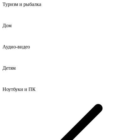
Туризм и рыбалка
Дом
Аудио-видео
Детям
Ноутбуки и ПК