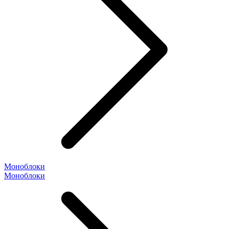
Моноблоки
Моноблоки