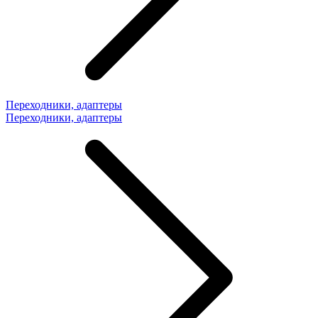
Переходники, адаптеры
Переходники, адаптеры