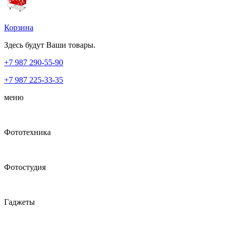
Корзина
Здесь будут Ваши товары.
+7 987
290-55-90
+7 987
225-33-35
меню
Фототехника
Фотостудия
Гаджеты