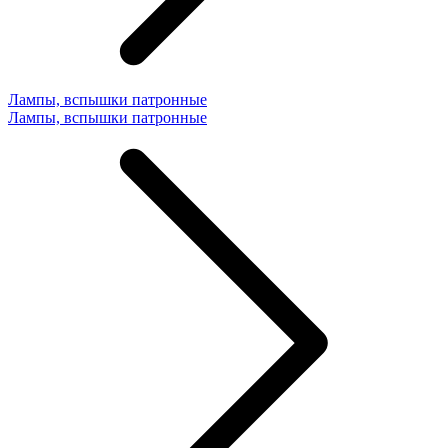
Лампы, вспышки патронные
Лампы, вспышки патронные