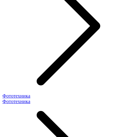
Фототехника
Фототехника