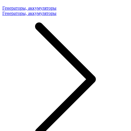
Генераторы, аккумуляторы
Генераторы, аккумуляторы