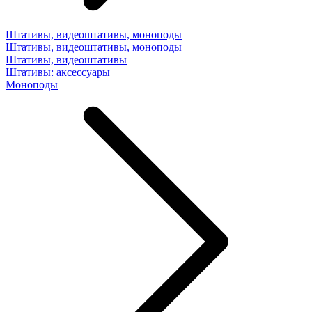
Штативы, видеоштативы, моноподы
Штативы, видеоштативы, моноподы
Штативы, видеоштативы
Штативы: аксессуары
Моноподы