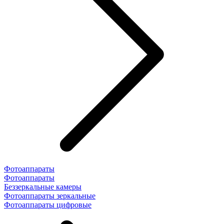
Фотоаппараты
Фотоаппараты
Беззеркальные камеры
Фотоаппараты зеркальные
Фотоаппараты цифровые