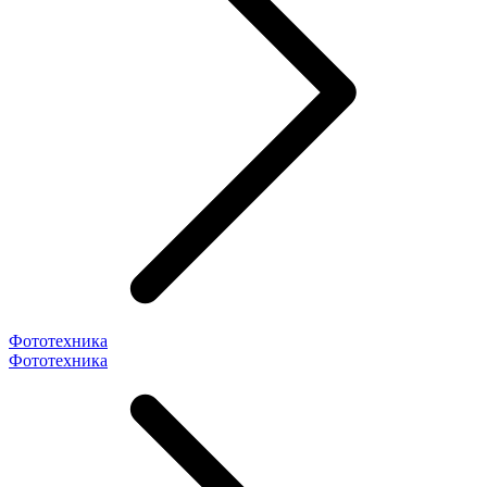
Фототехника
Фототехника