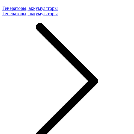
Генераторы, аккумуляторы
Генераторы, аккумуляторы