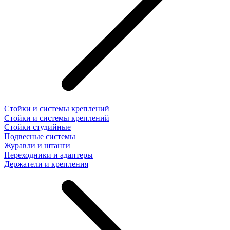
Стойки и системы креплений
Стойки и системы креплений
Стойки студийные
Подвесные системы
Журавли и штанги
Переходники и адаптеры
Держатели и крепления