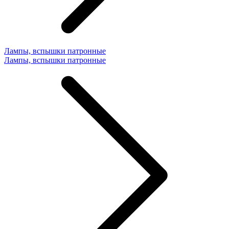
Лампы, вспышки патронные
Лампы, вспышки патронные