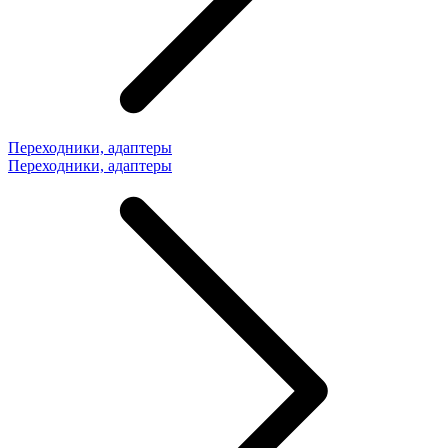
Переходники, адаптеры
Переходники, адаптеры