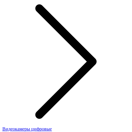
Видеокамеры цифровые