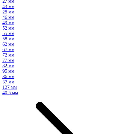
27 мм
43 мм
25 мм
46 мм
49 мм
52 мм
55 мм
58 мм
62 мм
67 мм
72 мм
77 мм
82 мм
95 мм
86 мм
37 мм
127 мм
40.5 мм