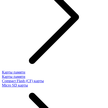
Карты памяти
Карты памяти
Compact Flash (CF) карты
Micro SD карты