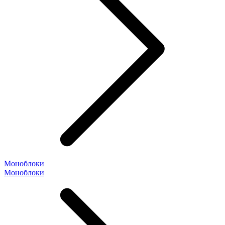
Моноблоки
Моноблоки