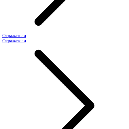
Отражатели
Отражатели