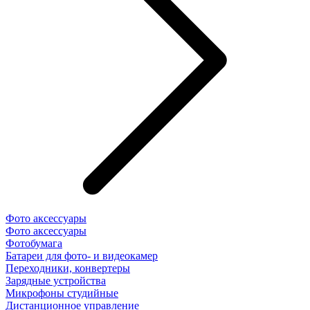
Фото аксессуары
Фото аксессуары
Фотобумага
Батареи для фото- и видеокамер
Переходники, конвертеры
Зарядные устройства
Микрофоны студийные
Дистанционное управление