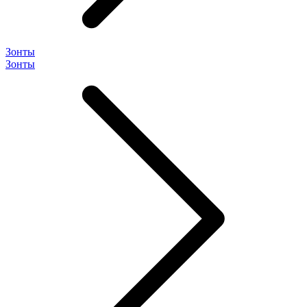
Зонты
Зонты