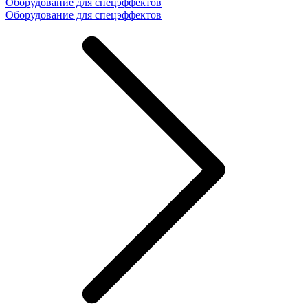
Оборудование для спецэффектов
Оборудование для спецэффектов