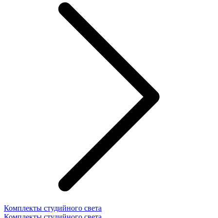
Комплекты студийного света
Комплекты студийного света