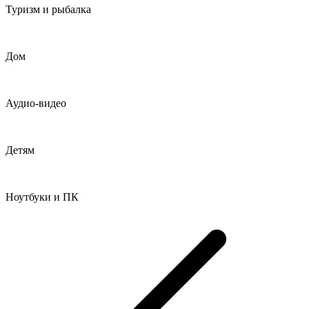
Туризм и рыбалка
Дом
Аудио-видео
Детям
Ноутбуки и ПК