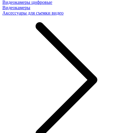
Видеокамеры цифровые
Видеокамеры
Аксессуары для съемки видео