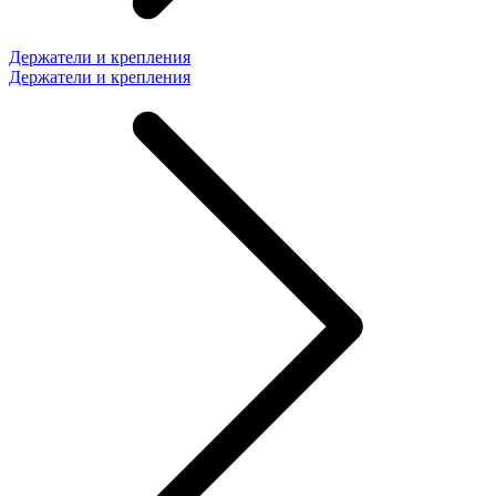
Держатели и крепления
Держатели и крепления