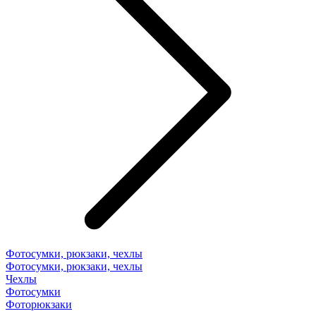
Фотосумки, рюкзаки, чехлы
Фотосумки, рюкзаки, чехлы
Чехлы
Фотосумки
Фоторюкзаки