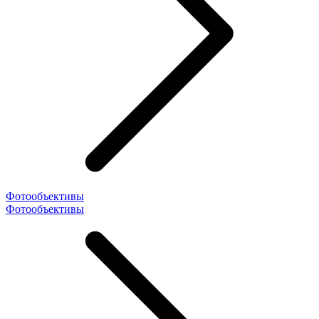
Фотообъективы
Фотообъективы