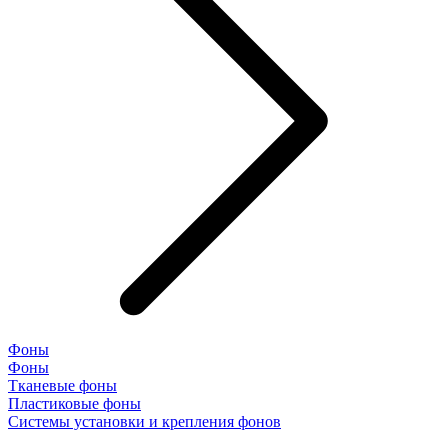
Фоны
Фоны
Тканевые фоны
Пластиковые фоны
Системы установки и крепления фонов