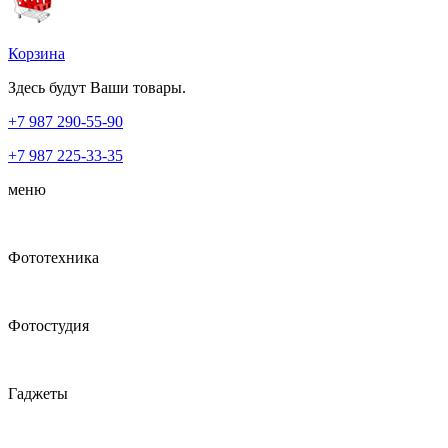
Корзина
Здесь будут Ваши товары.
+7 987
290-55-90
+7 987
225-33-35
меню
Фототехника
Фотостудия
Гаджеты