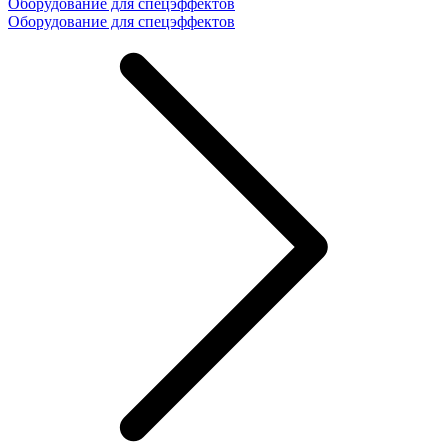
Оборудование для спецэффектов
Оборудование для спецэффектов