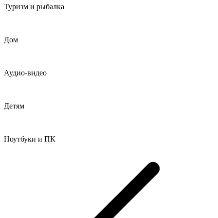
Туризм и рыбалка
Дом
Аудио-видео
Детям
Ноутбуки и ПК