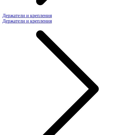
Держатели и крепления
Держатели и крепления