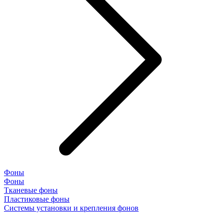
Фоны
Фоны
Тканевые фоны
Пластиковые фоны
Системы установки и крепления фонов