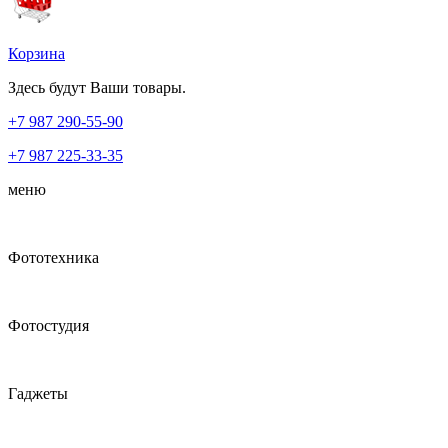
Корзина
Здесь будут Ваши товары.
+7 987
290-55-90
+7 987
225-33-35
меню
Фототехника
Фотостудия
Гаджеты