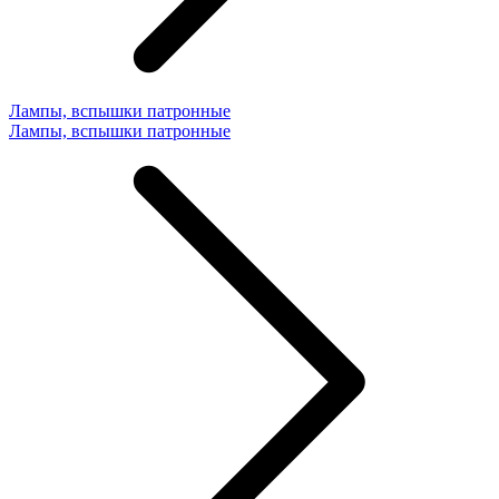
Лампы, вспышки патронные
Лампы, вспышки патронные