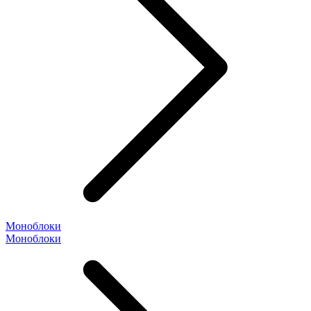
Моноблоки
Моноблоки