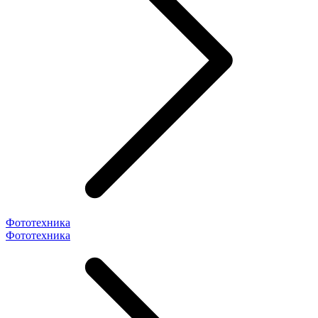
Фототехника
Фототехника