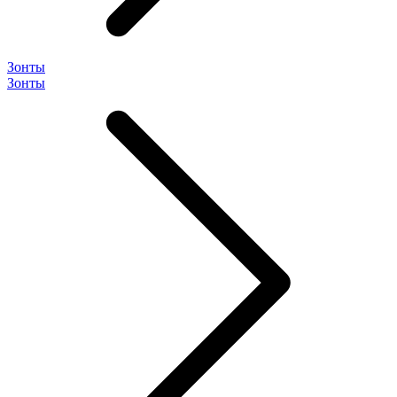
Зонты
Зонты