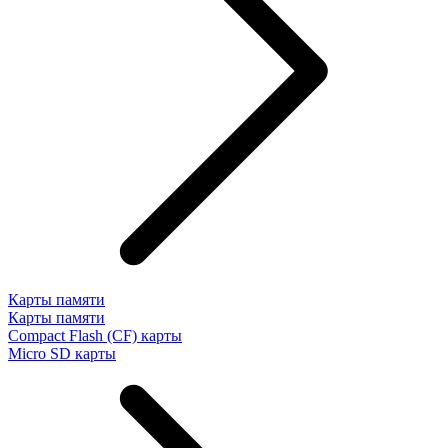
Карты памяти
Карты памяти
Compact Flash (CF) карты
Micro SD карты