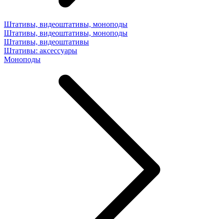
Штативы, видеоштативы, моноподы
Штативы, видеоштативы, моноподы
Штативы, видеоштативы
Штативы: аксессуары
Моноподы