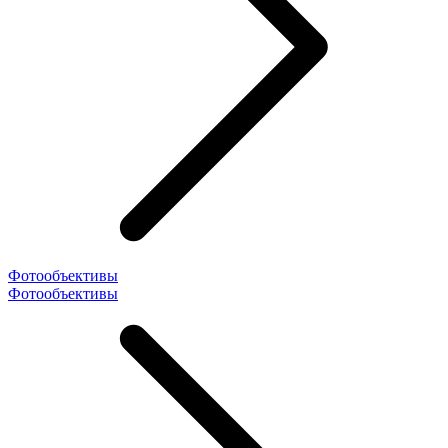
Фотообъективы
Фотообъективы