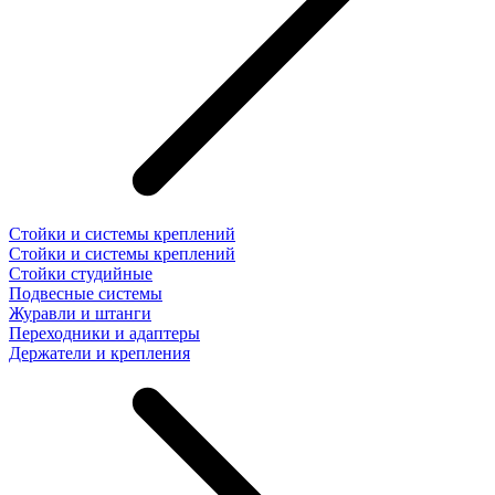
Стойки и системы креплений
Стойки и системы креплений
Стойки студийные
Подвесные системы
Журавли и штанги
Переходники и адаптеры
Держатели и крепления