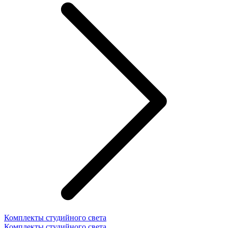
Комплекты студийного света
Комплекты студийного света