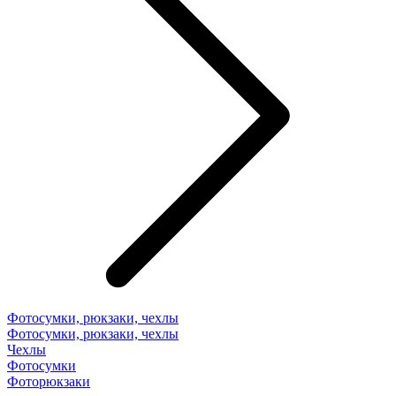
Фотосумки, рюкзаки, чехлы
Фотосумки, рюкзаки, чехлы
Чехлы
Фотосумки
Фоторюкзаки