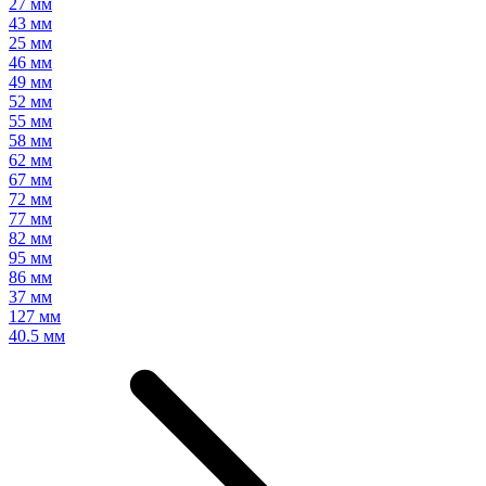
27 мм
43 мм
25 мм
46 мм
49 мм
52 мм
55 мм
58 мм
62 мм
67 мм
72 мм
77 мм
82 мм
95 мм
86 мм
37 мм
127 мм
40.5 мм