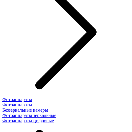
Фотоаппараты
Фотоаппараты
Беззеркальные камеры
Фотоаппараты зеркальные
Фотоаппараты цифровые