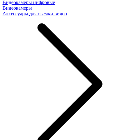
Видеокамеры цифровые
Видеокамеры
Аксессуары для съемки видео