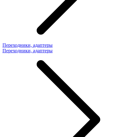
Переходники, адаптеры
Переходники, адаптеры