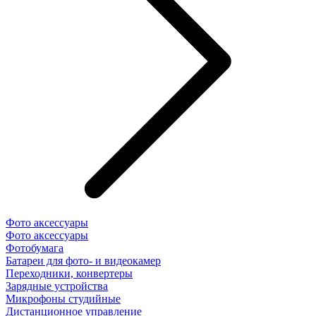
Фото аксессуары
Фото аксессуары
Фотобумага
Батареи для фото- и видеокамер
Переходники, конвертеры
Зарядные устройства
Микрофоны студийные
Дистанционное управление