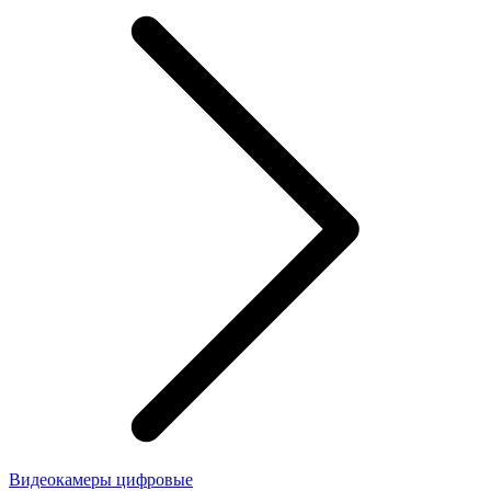
Видеокамеры цифровые