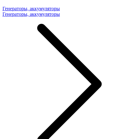
Генераторы, аккумуляторы
Генераторы, аккумуляторы