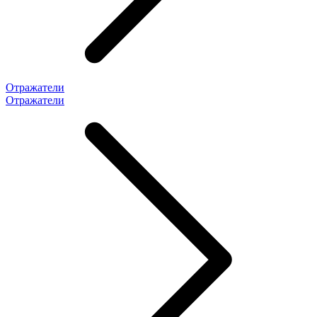
Отражатели
Отражатели