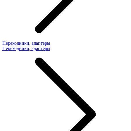
Переходники, адаптеры
Переходники, адаптеры