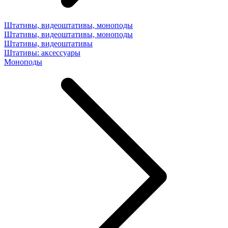
Штативы, видеоштативы, моноподы
Штативы, видеоштативы, моноподы
Штативы, видеоштативы
Штативы: аксессуары
Моноподы