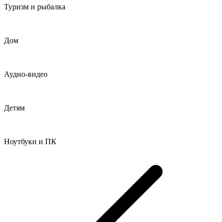
Туризм и рыбалка
Дом
Аудио-видео
Детям
Ноутбуки и ПК