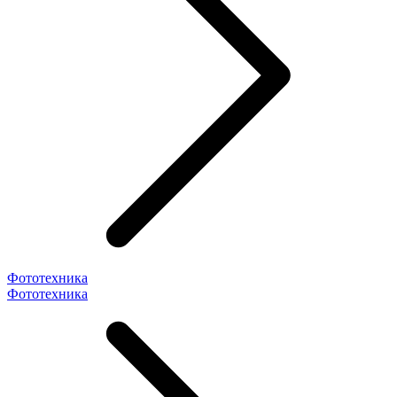
Фототехника
Фототехника