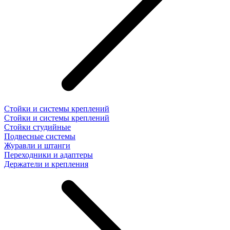
Стойки и системы креплений
Стойки и системы креплений
Стойки студийные
Подвесные системы
Журавли и штанги
Переходники и адаптеры
Держатели и крепления