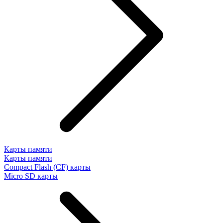
Карты памяти
Карты памяти
Compact Flash (CF) карты
Micro SD карты