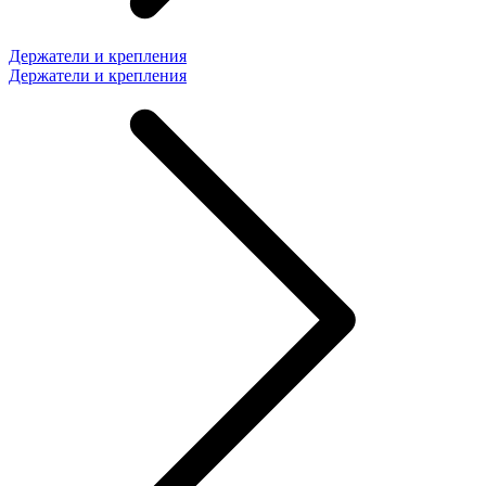
Держатели и крепления
Держатели и крепления