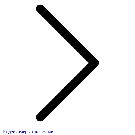
Видеокамеры цифровые