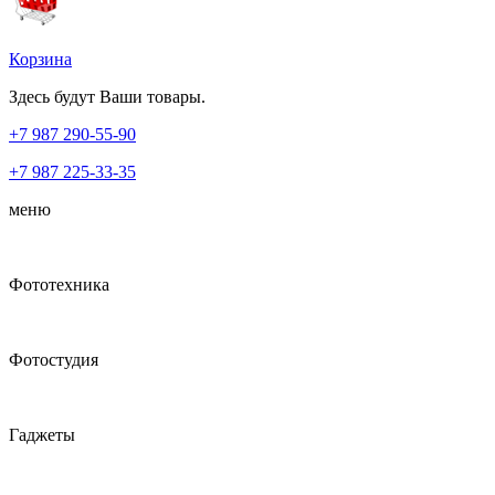
Корзина
Здесь будут Ваши товары.
+7 987
290-55-90
+7 987
225-33-35
меню
Фототехника
Фотостудия
Гаджеты