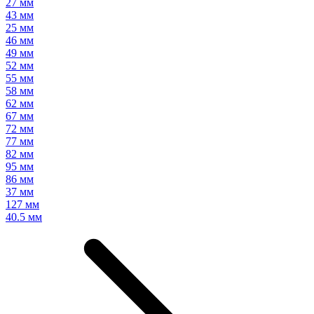
27 мм
43 мм
25 мм
46 мм
49 мм
52 мм
55 мм
58 мм
62 мм
67 мм
72 мм
77 мм
82 мм
95 мм
86 мм
37 мм
127 мм
40.5 мм