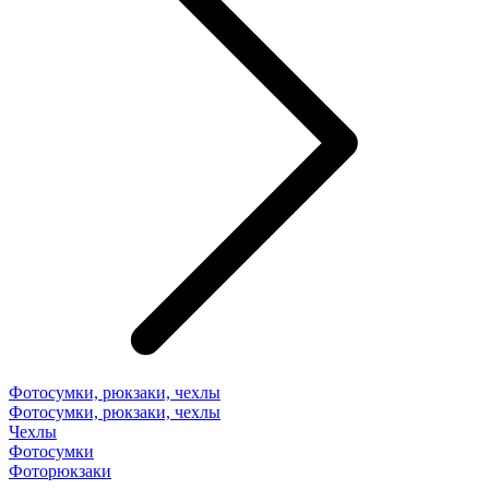
Фотосумки, рюкзаки, чехлы
Фотосумки, рюкзаки, чехлы
Чехлы
Фотосумки
Фоторюкзаки