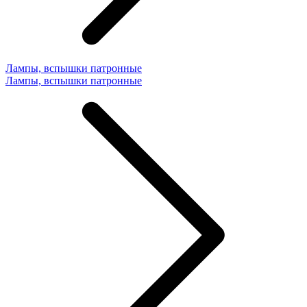
Лампы, вспышки патронные
Лампы, вспышки патронные