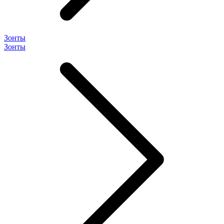
Зонты
Зонты