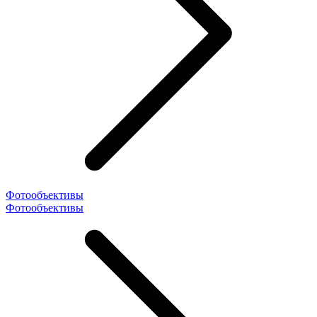
Фотообъективы
Фотообъективы