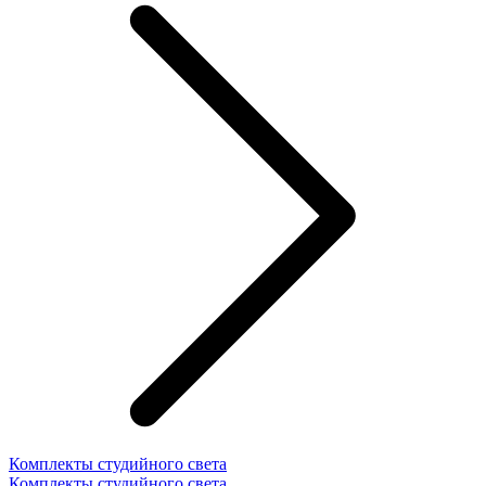
Комплекты студийного света
Комплекты студийного света