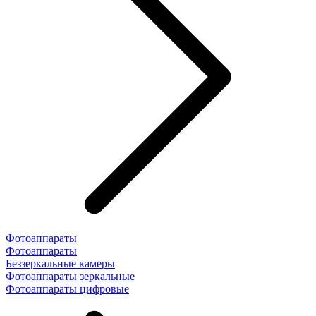
Фотоаппараты
Фотоаппараты
Беззеркальные камеры
Фотоаппараты зеркальные
Фотоаппараты цифровые