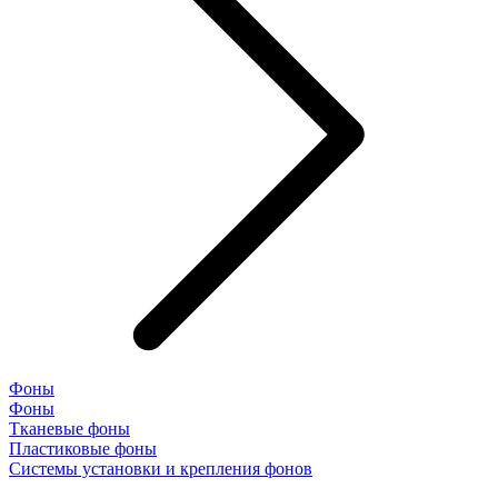
Фоны
Фоны
Тканевые фоны
Пластиковые фоны
Системы установки и крепления фонов