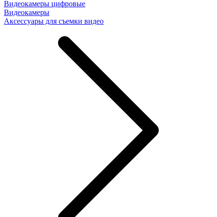
Видеокамеры цифровые
Видеокамеры
Аксессуары для съемки видео