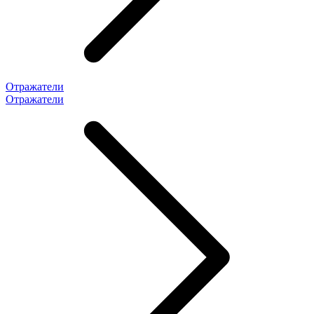
Отражатели
Отражатели