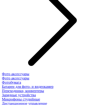
Фото аксессуары
Фото аксессуары
Фотобумага
Батареи для фото- и видеокамер
Переходники, конвертеры
Зарядные устройства
Микрофоны студийные
Дистанционное управление