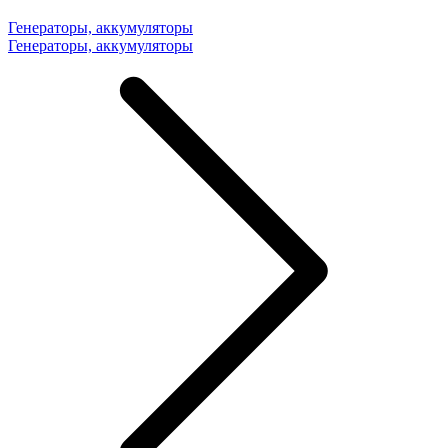
Генераторы, аккумуляторы
Генераторы, аккумуляторы