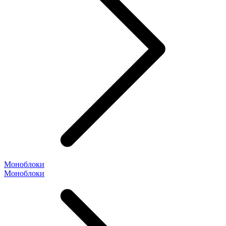
Моноблоки
Моноблоки