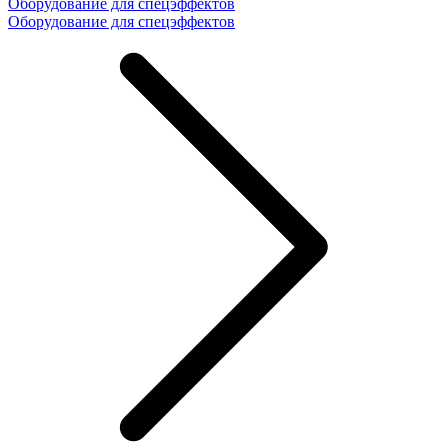
Оборудование для спецэффектов
Оборудование для спецэффектов