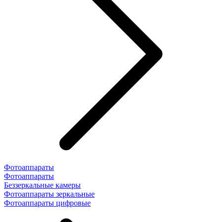
Фотоаппараты
Фотоаппараты
Беззеркальные камеры
Фотоаппараты зеркальные
Фотоаппараты цифровые