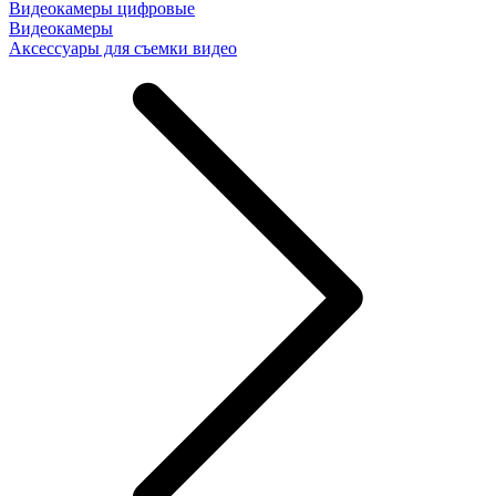
Видеокамеры цифровые
Видеокамеры
Аксессуары для съемки видео