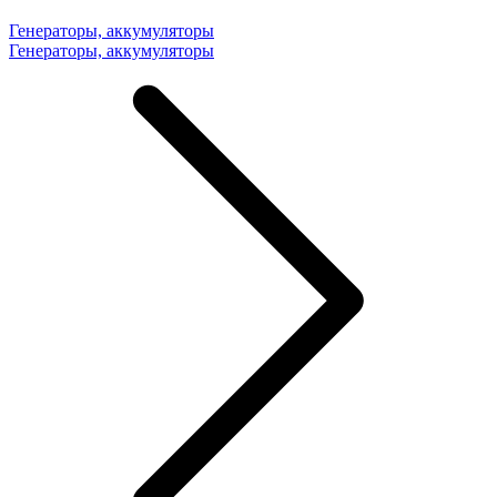
Генераторы, аккумуляторы
Генераторы, аккумуляторы