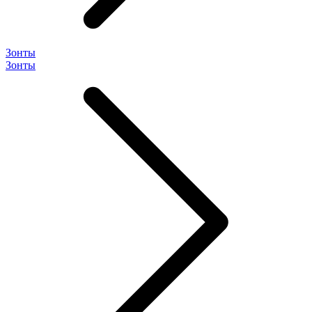
Зонты
Зонты