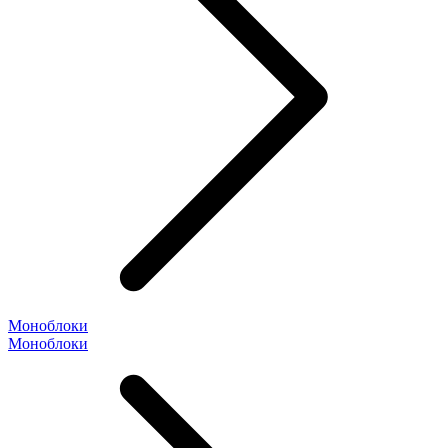
Моноблоки
Моноблоки