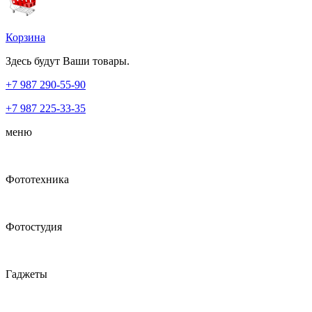
Корзина
Здесь будут Ваши товары.
+7 987
290-55-90
+7 987
225-33-35
меню
Фототехника
Фотостудия
Гаджеты