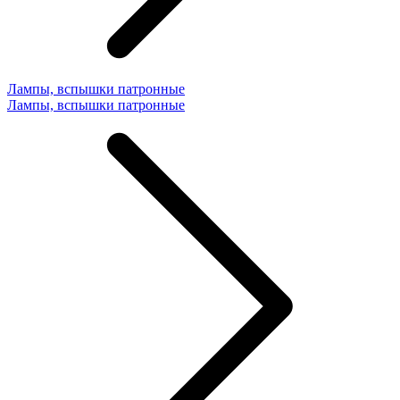
Лампы, вспышки патронные
Лампы, вспышки патронные