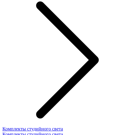
Комплекты студийного света
Комплекты студийного света