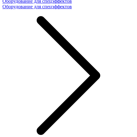
Оборудование для спецэффектов
Оборудование для спецэффектов