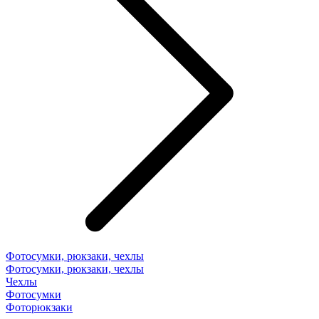
Фотосумки, рюкзаки, чехлы
Фотосумки, рюкзаки, чехлы
Чехлы
Фотосумки
Фоторюкзаки