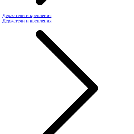
Держатели и крепления
Держатели и крепления