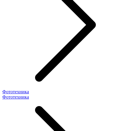
Фототехника
Фототехника