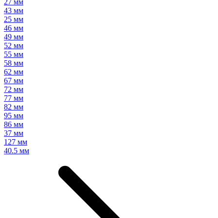
27 мм
43 мм
25 мм
46 мм
49 мм
52 мм
55 мм
58 мм
62 мм
67 мм
72 мм
77 мм
82 мм
95 мм
86 мм
37 мм
127 мм
40.5 мм