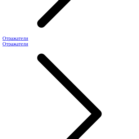
Отражатели
Отражатели