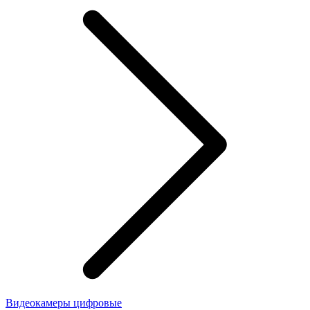
Видеокамеры цифровые