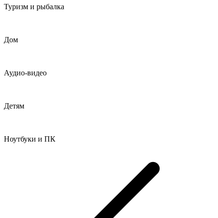
Туризм и рыбалка
Дом
Аудио-видео
Детям
Ноутбуки и ПК