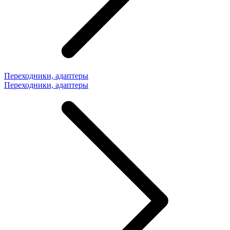
Переходники, адаптеры
Переходники, адаптеры