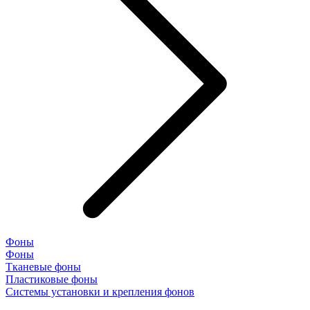
Фоны
Фоны
Тканевые фоны
Пластиковые фоны
Системы установки и крепления фонов