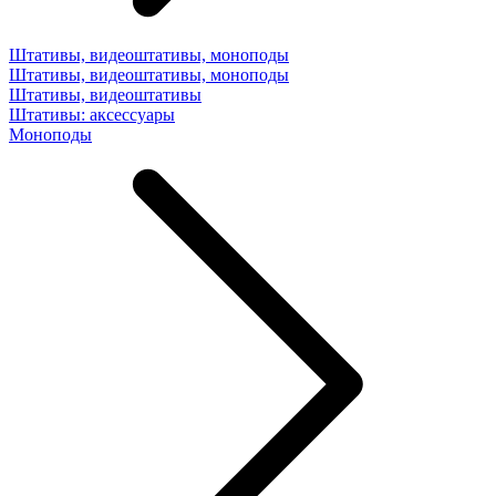
Штативы, видеоштативы, моноподы
Штативы, видеоштативы, моноподы
Штативы, видеоштативы
Штативы: аксессуары
Моноподы