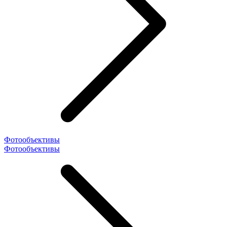
Фотообъективы
Фотообъективы