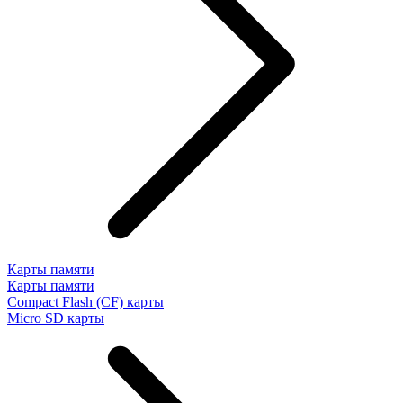
Карты памяти
Карты памяти
Compact Flash (CF) карты
Micro SD карты