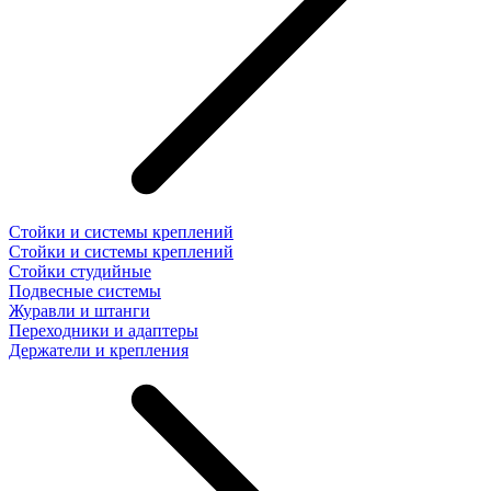
Стойки и системы креплений
Стойки и системы креплений
Стойки студийные
Подвесные системы
Журавли и штанги
Переходники и адаптеры
Держатели и крепления