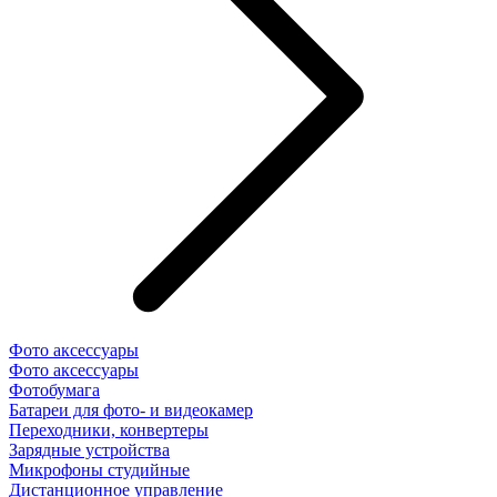
Фото аксессуары
Фото аксессуары
Фотобумага
Батареи для фото- и видеокамер
Переходники, конвертеры
Зарядные устройства
Микрофоны студийные
Дистанционное управление