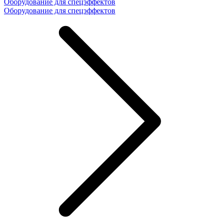
Оборудование для спецэффектов
Оборудование для спецэффектов