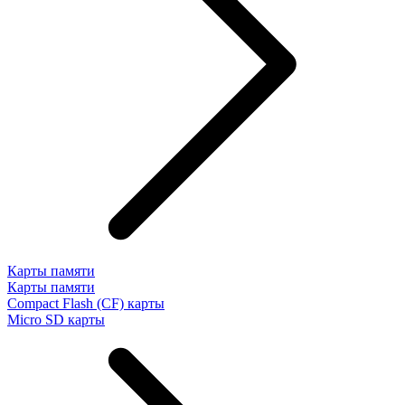
Карты памяти
Карты памяти
Compact Flash (CF) карты
Micro SD карты