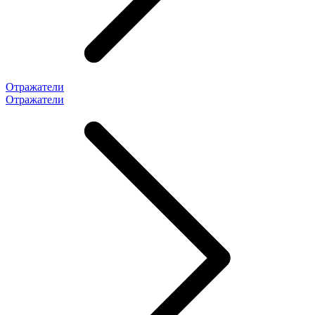
Отражатели
Отражатели