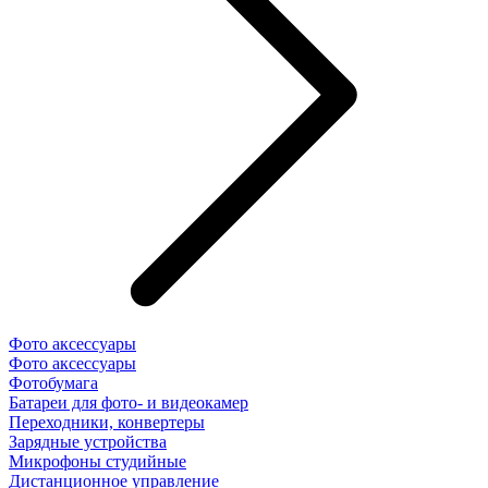
Фото аксессуары
Фото аксессуары
Фотобумага
Батареи для фото- и видеокамер
Переходники, конвертеры
Зарядные устройства
Микрофоны студийные
Дистанционное управление