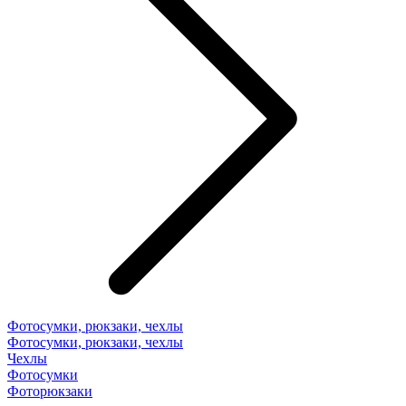
Фотосумки, рюкзаки, чехлы
Фотосумки, рюкзаки, чехлы
Чехлы
Фотосумки
Фоторюкзаки