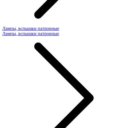
Лампы, вспышки патронные
Лампы, вспышки патронные