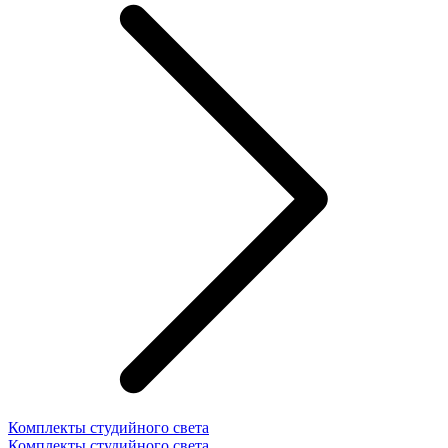
Комплекты студийного света
Комплекты студийного света