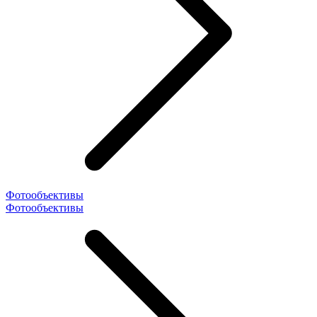
Фотообъективы
Фотообъективы