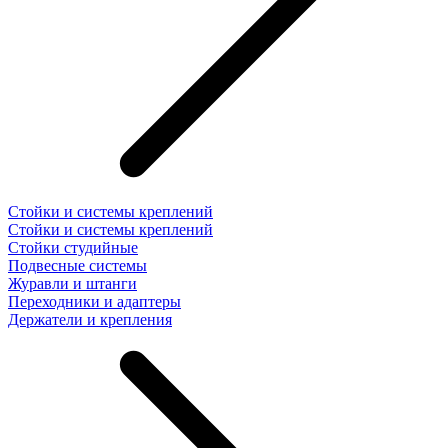
Стойки и системы креплений
Стойки и системы креплений
Стойки студийные
Подвесные системы
Журавли и штанги
Переходники и адаптеры
Держатели и крепления