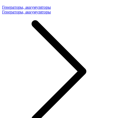
Генераторы, аккумуляторы
Генераторы, аккумуляторы