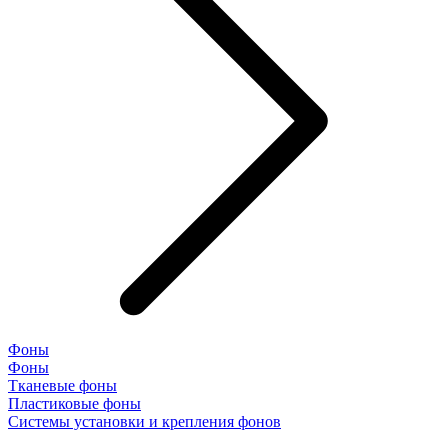
Фоны
Фоны
Тканевые фоны
Пластиковые фоны
Системы установки и крепления фонов