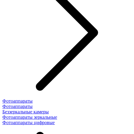
Фотоаппараты
Фотоаппараты
Беззеркальные камеры
Фотоаппараты зеркальные
Фотоаппараты цифровые