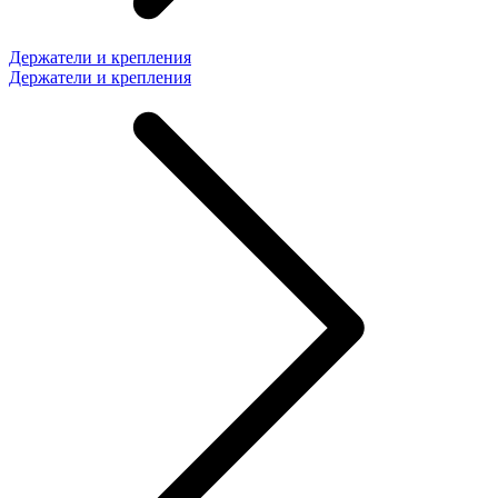
Держатели и крепления
Держатели и крепления