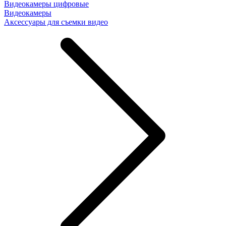
Видеокамеры цифровые
Видеокамеры
Аксессуары для съемки видео