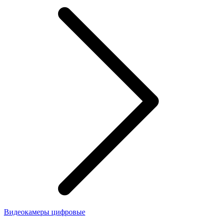
Видеокамеры цифровые