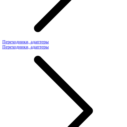
Переходники, адаптеры
Переходники, адаптеры