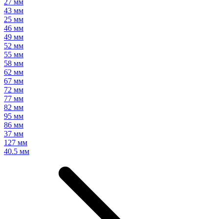
27 мм
43 мм
25 мм
46 мм
49 мм
52 мм
55 мм
58 мм
62 мм
67 мм
72 мм
77 мм
82 мм
95 мм
86 мм
37 мм
127 мм
40.5 мм