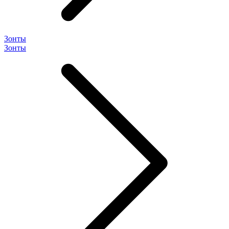
Зонты
Зонты