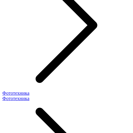
Фототехника
Фототехника