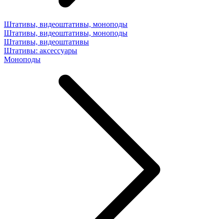
Штативы, видеоштативы, моноподы
Штативы, видеоштативы, моноподы
Штативы, видеоштативы
Штативы: аксессуары
Моноподы