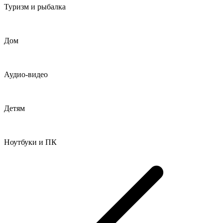
Туризм и рыбалка
Дом
Аудио-видео
Детям
Ноутбуки и ПК