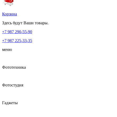
Корзина
Здесь будут Ваши товары.
+7 987
290-55-90
+7 987
225-33-35
меню
Фототехника
Фотостудия
Гаджеты