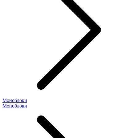
Моноблоки
Моноблоки