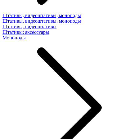
Штативы, видеоштативы, моноподы
Штативы, видеоштативы, моноподы
Штативы, видеоштативы
Штативы: аксессуары
Моноподы