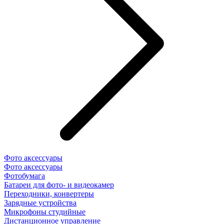
Фото аксессуары
Фото аксессуары
Фотобумага
Батареи для фото- и видеокамер
Переходники, конвертеры
Зарядные устройства
Микрофоны студийные
Дистанционное управление