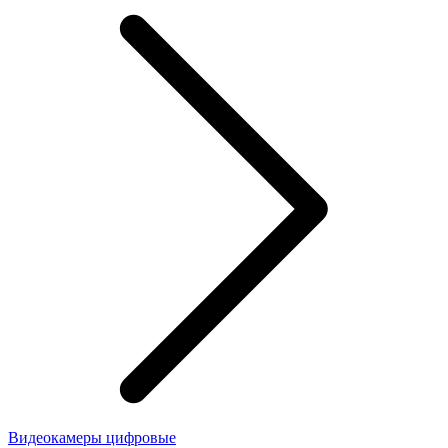
Видеокамеры цифровые