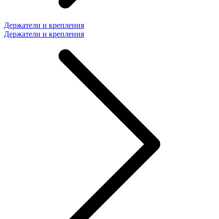
Держатели и крепления
Держатели и крепления