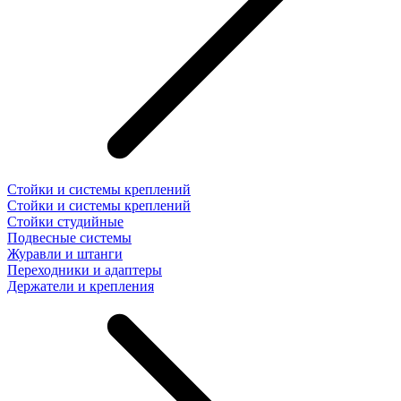
Стойки и системы креплений
Стойки и системы креплений
Стойки студийные
Подвесные системы
Журавли и штанги
Переходники и адаптеры
Держатели и крепления