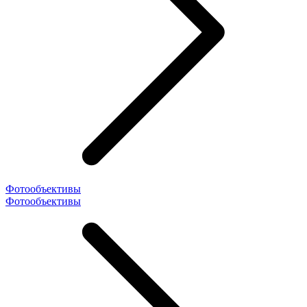
Фотообъективы
Фотообъективы