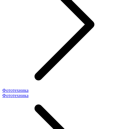
Фототехника
Фототехника