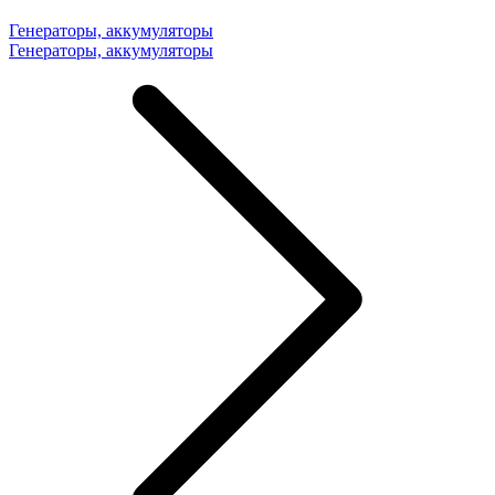
Генераторы, аккумуляторы
Генераторы, аккумуляторы