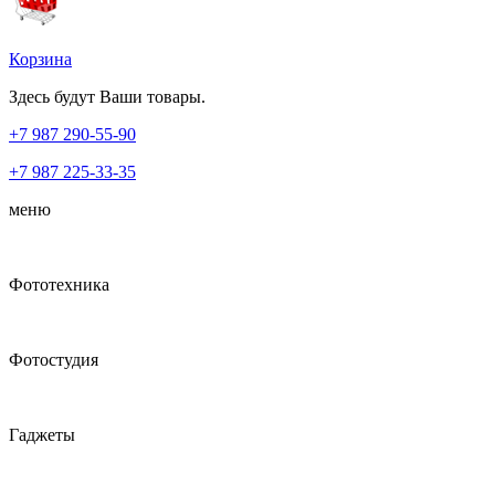
Корзина
Здесь будут Ваши товары.
+7 987
290-55-90
+7 987
225-33-35
меню
Фототехника
Фотостудия
Гаджеты