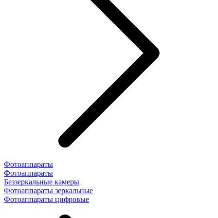
Фотоаппараты
Фотоаппараты
Беззеркальные камеры
Фотоаппараты зеркальные
Фотоаппараты цифровые