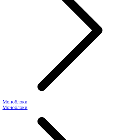
Моноблоки
Моноблоки