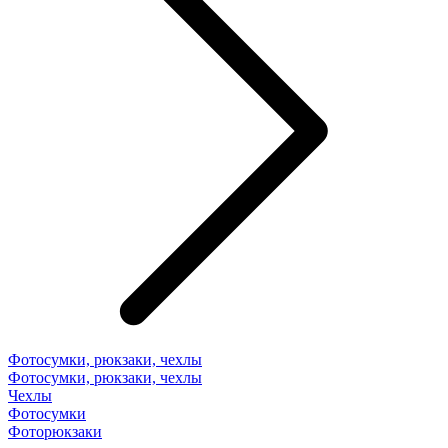
Фотосумки, рюкзаки, чехлы
Фотосумки, рюкзаки, чехлы
Чехлы
Фотосумки
Фоторюкзаки