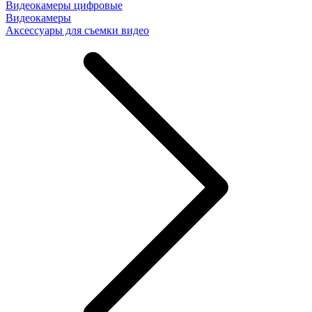
Видеокамеры цифровые
Видеокамеры
Аксессуары для съемки видео