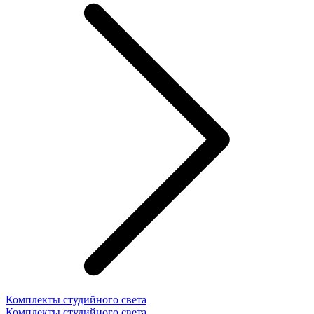
Комплекты студийного света
Комплекты студийного света