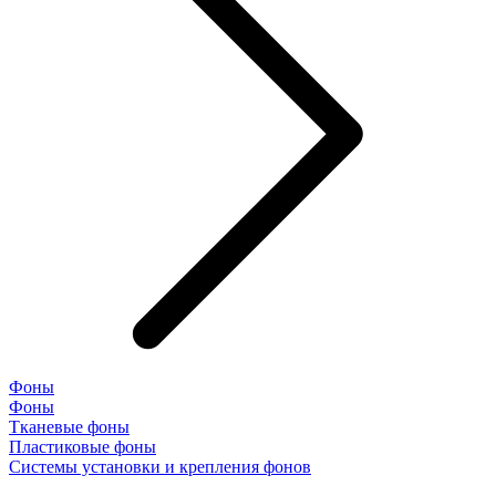
Фоны
Фоны
Тканевые фоны
Пластиковые фоны
Системы установки и крепления фонов