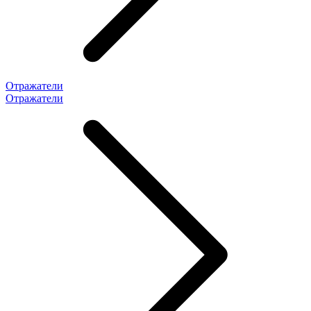
Отражатели
Отражатели