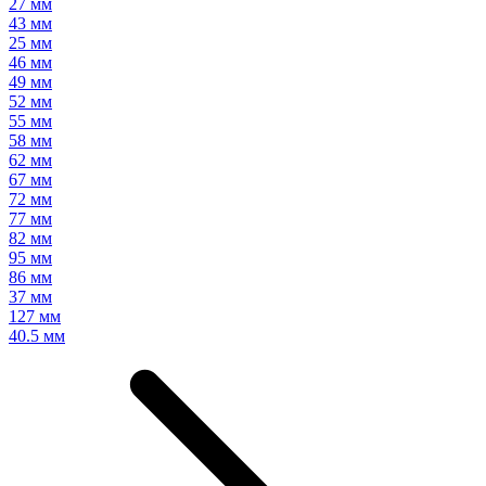
27 мм
43 мм
25 мм
46 мм
49 мм
52 мм
55 мм
58 мм
62 мм
67 мм
72 мм
77 мм
82 мм
95 мм
86 мм
37 мм
127 мм
40.5 мм