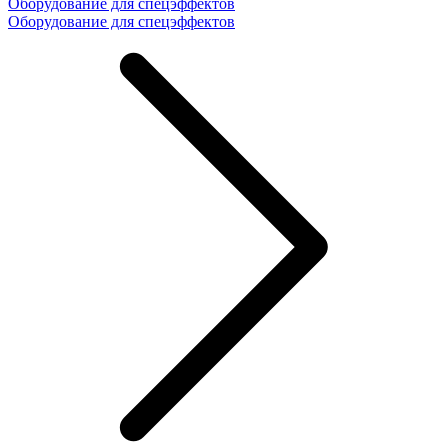
Оборудование для спецэффектов
Оборудование для спецэффектов