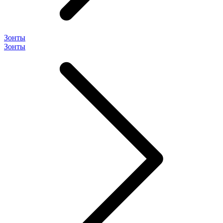
Зонты
Зонты