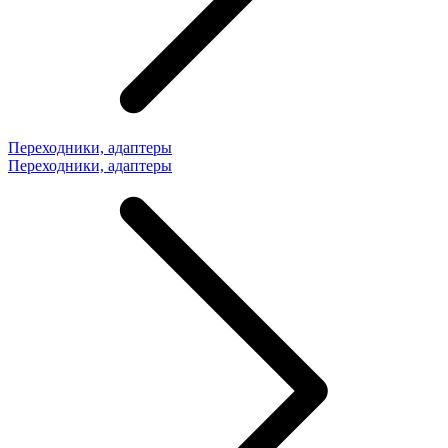
Переходники, адаптеры
Переходники, адаптеры