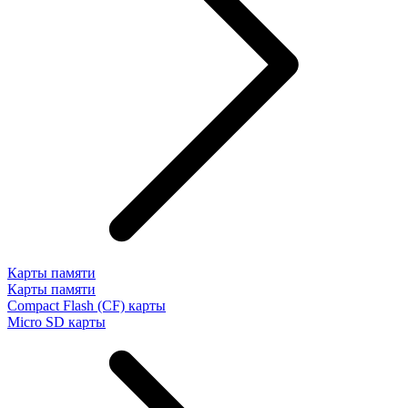
Карты памяти
Карты памяти
Compact Flash (CF) карты
Micro SD карты