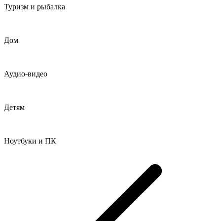
Туризм и рыбалка
Дом
Аудио-видео
Детям
Ноутбуки и ПК