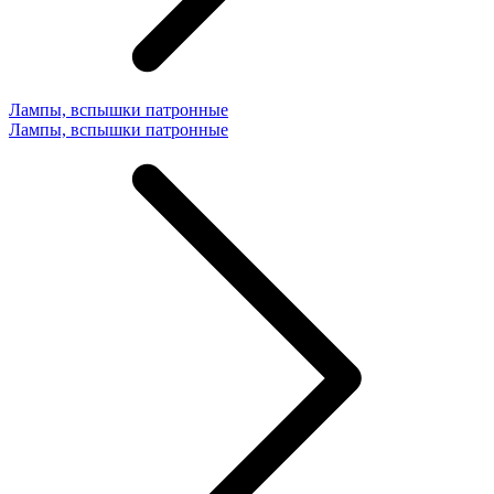
Лампы, вспышки патронные
Лампы, вспышки патронные