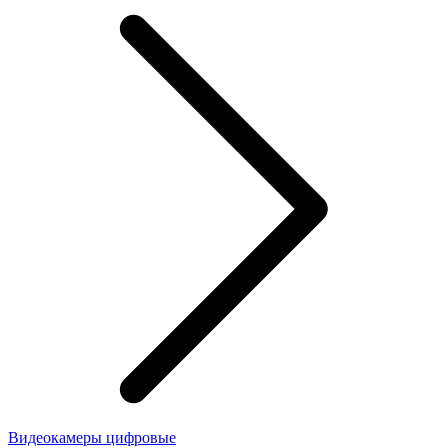
Видеокамеры цифровые