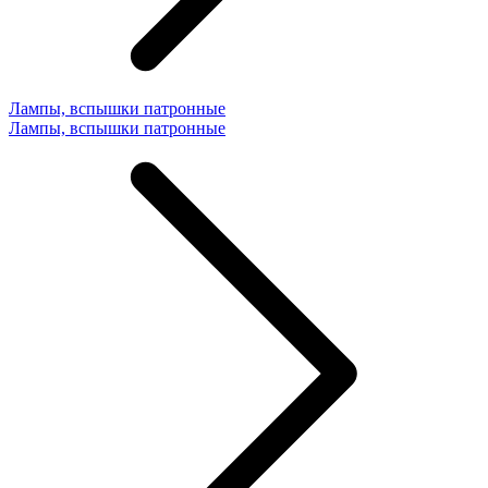
Лампы, вспышки патронные
Лампы, вспышки патронные