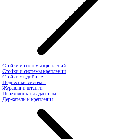
Стойки и системы креплений
Стойки и системы креплений
Стойки студийные
Подвесные системы
Журавли и штанги
Переходники и адаптеры
Держатели и крепления