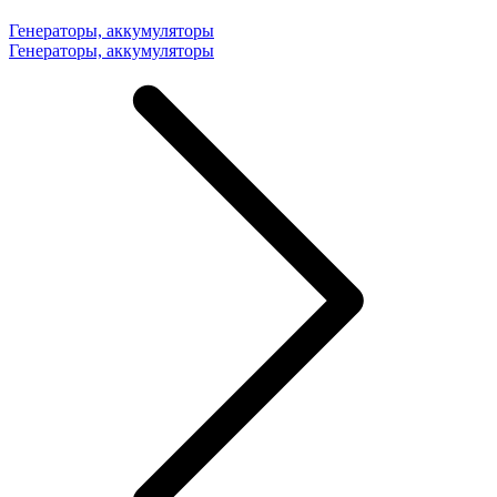
Генераторы, аккумуляторы
Генераторы, аккумуляторы