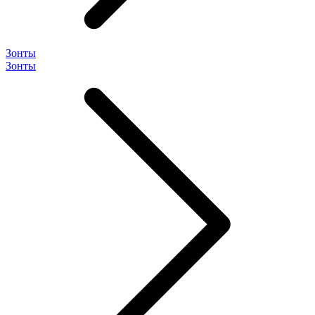
Зонты
Зонты