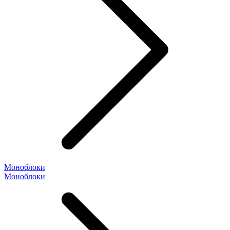
Моноблоки
Моноблоки