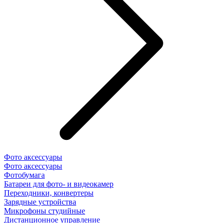
Фото аксессуары
Фото аксессуары
Фотобумага
Батареи для фото- и видеокамер
Переходники, конвертеры
Зарядные устройства
Микрофоны студийные
Дистанционное управление