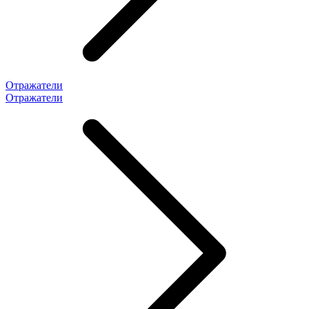
Отражатели
Отражатели