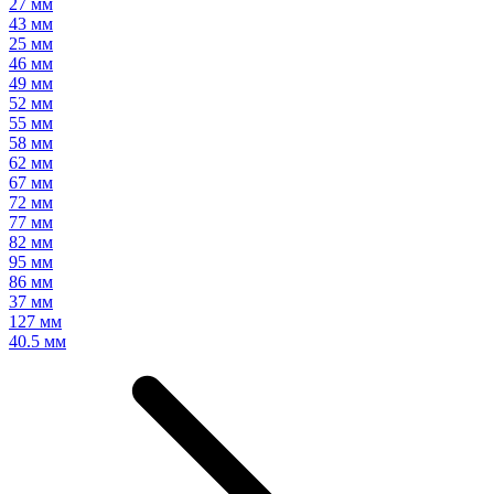
27 мм
43 мм
25 мм
46 мм
49 мм
52 мм
55 мм
58 мм
62 мм
67 мм
72 мм
77 мм
82 мм
95 мм
86 мм
37 мм
127 мм
40.5 мм