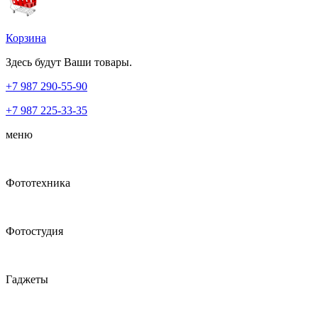
Корзина
Здесь будут Ваши товары.
+7 987
290-55-90
+7 987
225-33-35
меню
Фототехника
Фотостудия
Гаджеты