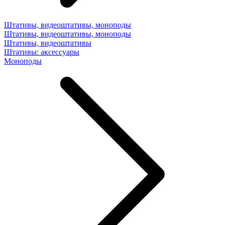
Штативы, видеоштативы, моноподы
Штативы, видеоштативы, моноподы
Штативы, видеоштативы
Штативы: аксессуары
Моноподы