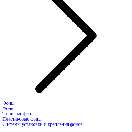
Фоны
Фоны
Тканевые фоны
Пластиковые фоны
Системы установки и крепления фонов