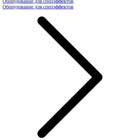
Оборудование для спецэффектов
Оборудование для спецэффектов