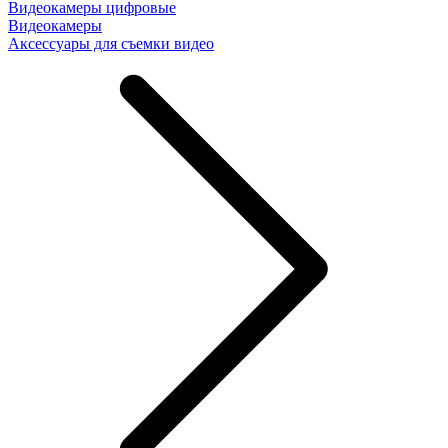
Видеокамеры цифровые
Видеокамеры
Аксессуары для съемки видео