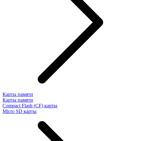
Карты памяти
Карты памяти
Compact Flash (CF) карты
Micro SD карты