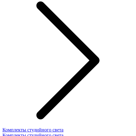
Комплекты студийного света
Комплекты студийного света