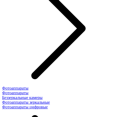
Фотоаппараты
Фотоаппараты
Беззеркальные камеры
Фотоаппараты зеркальные
Фотоаппараты цифровые