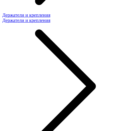
Держатели и крепления
Держатели и крепления