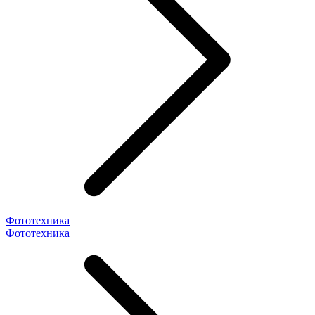
Фототехника
Фототехника