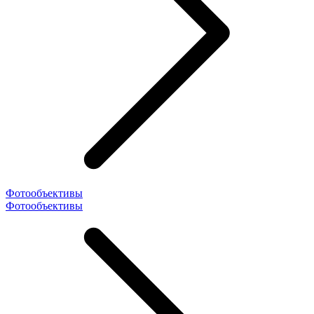
Фотообъективы
Фотообъективы