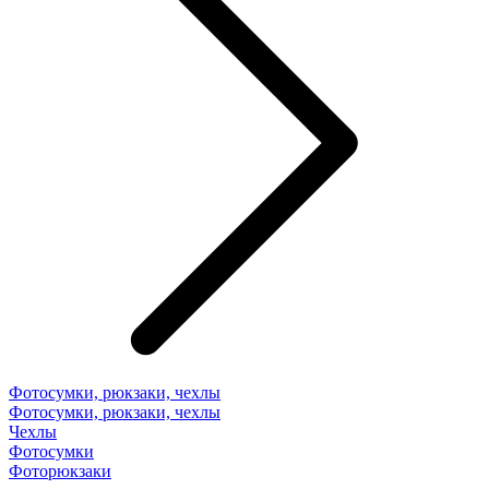
Фотосумки, рюкзаки, чехлы
Фотосумки, рюкзаки, чехлы
Чехлы
Фотосумки
Фоторюкзаки