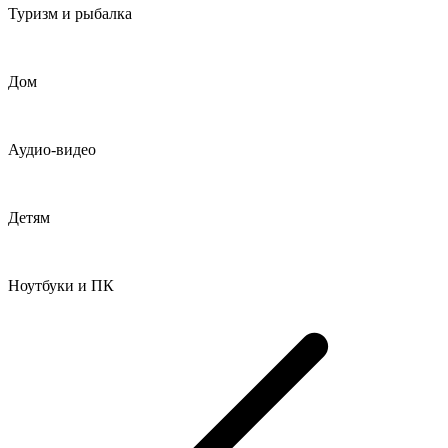
Туризм и рыбалка
Дом
Аудио-видео
Детям
Ноутбуки и ПК