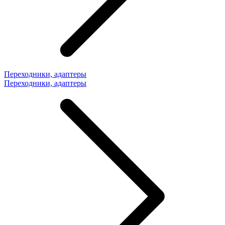
Переходники, адаптеры
Переходники, адаптеры