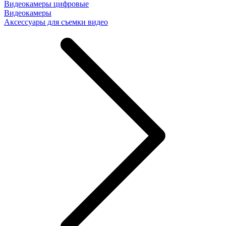
Видеокамеры цифровые
Видеокамеры
Аксессуары для съемки видео