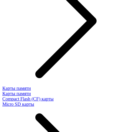
Карты памяти
Карты памяти
Compact Flash (CF) карты
Micro SD карты