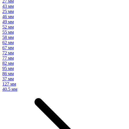
27 мм
43 мм
25 мм
46 мм
49 мм
52 мм
55 мм
58 мм
62 мм
67 мм
72 мм
77 мм
82 мм
95 мм
86 мм
37 мм
127 мм
40.5 мм