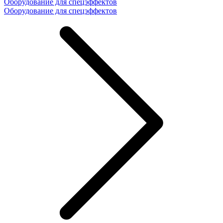
Оборудование для спецэффектов
Оборудование для спецэффектов