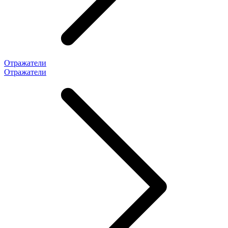
Отражатели
Отражатели