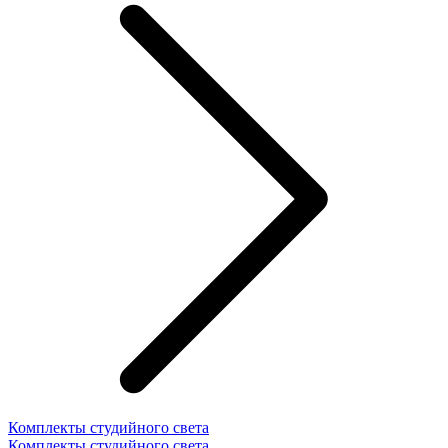
Комплекты студийного света
Комплекты студийного света