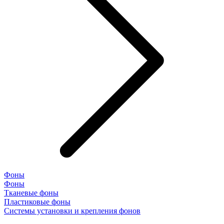
Фоны
Фоны
Тканевые фоны
Пластиковые фоны
Системы установки и крепления фонов