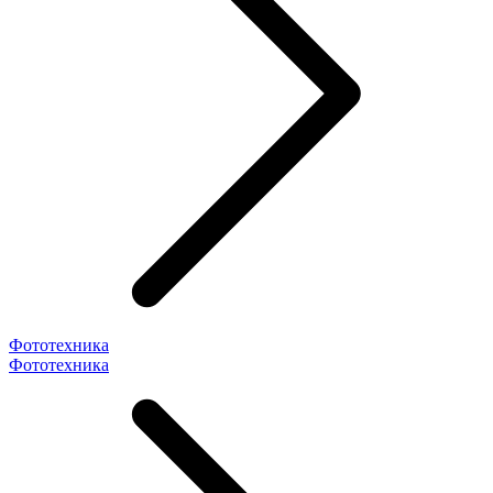
Фототехника
Фототехника