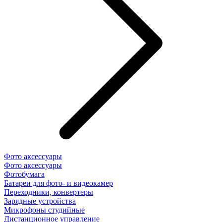
Фото аксессуары
Фото аксессуары
Фотобумага
Батареи для фото- и видеокамер
Переходники, конвертеры
Зарядные устройства
Микрофоны студийные
Дистанционное управление