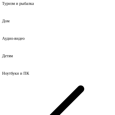
Туризм и рыбалка
Дом
Аудио-видео
Детям
Ноутбуки и ПК