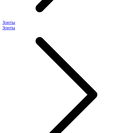
Зонты
Зонты