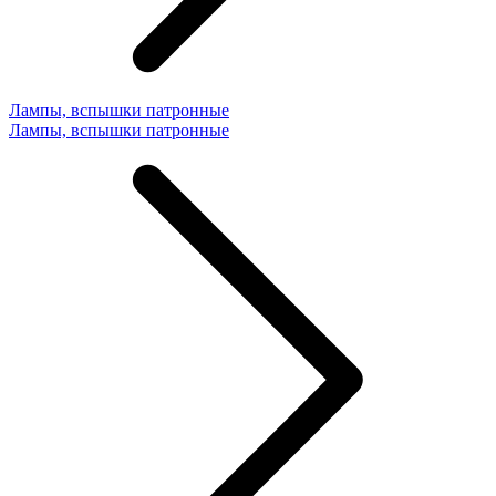
Лампы, вспышки патронные
Лампы, вспышки патронные