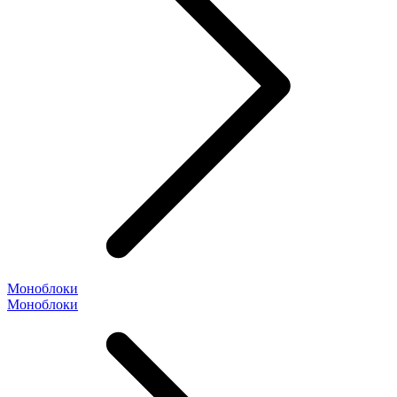
Моноблоки
Моноблоки