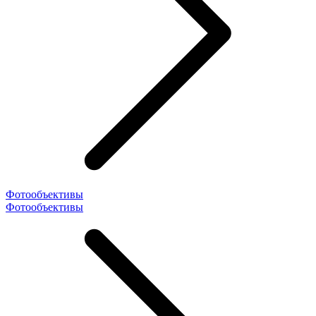
Фотообъективы
Фотообъективы