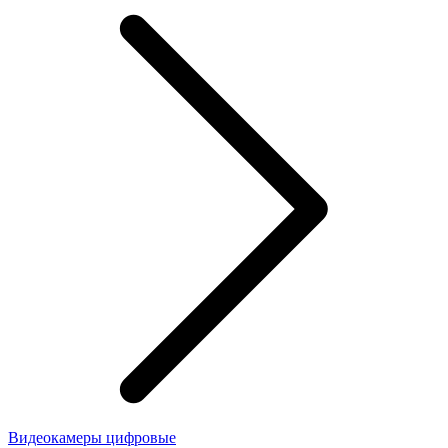
Видеокамеры цифровые