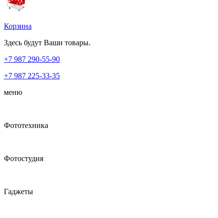
Корзина
Здесь будут Ваши товары.
+7 987
290-55-90
+7 987
225-33-35
меню
Фототехника
Фотостудия
Гаджеты