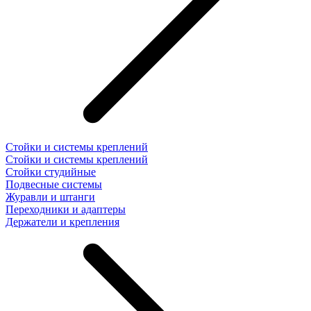
Стойки и системы креплений
Стойки и системы креплений
Стойки студийные
Подвесные системы
Журавли и штанги
Переходники и адаптеры
Держатели и крепления