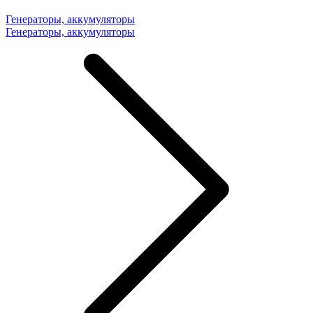
Генераторы, аккумуляторы
Генераторы, аккумуляторы