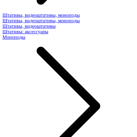
Штативы, видеоштативы, моноподы
Штативы, видеоштативы, моноподы
Штативы, видеоштативы
Штативы: аксессуары
Моноподы