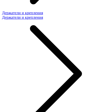
Держатели и крепления
Держатели и крепления