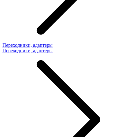
Переходники, адаптеры
Переходники, адаптеры