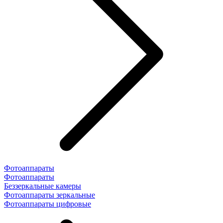
Фотоаппараты
Фотоаппараты
Беззеркальные камеры
Фотоаппараты зеркальные
Фотоаппараты цифровые