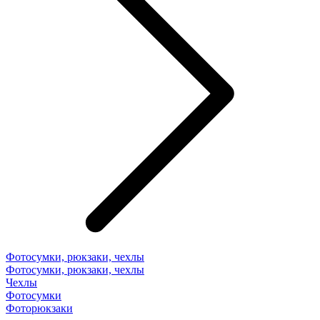
Фотосумки, рюкзаки, чехлы
Фотосумки, рюкзаки, чехлы
Чехлы
Фотосумки
Фоторюкзаки