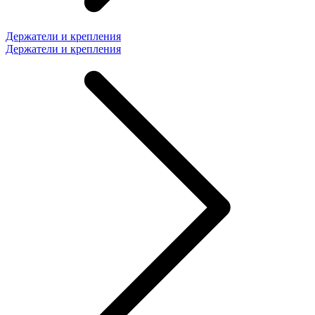
Держатели и крепления
Держатели и крепления