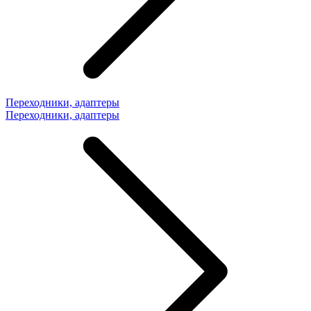
Переходники, адаптеры
Переходники, адаптеры