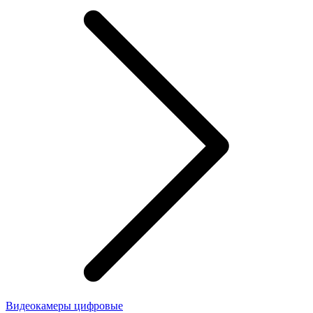
Видеокамеры цифровые