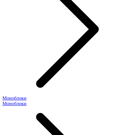
Моноблоки
Моноблоки