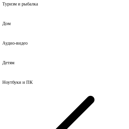
Туризм и рыбалка
Дом
Аудио-видео
Детям
Ноутбуки и ПК