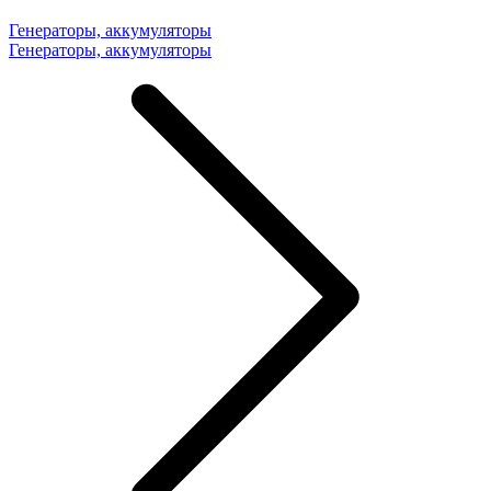
Генераторы, аккумуляторы
Генераторы, аккумуляторы