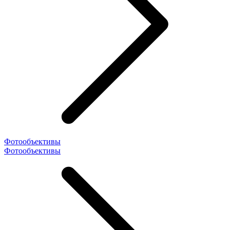
Фотообъективы
Фотообъективы