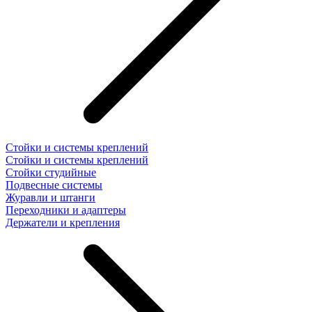
Стойки и системы креплений
Стойки и системы креплений
Стойки студийные
Подвесные системы
Журавли и штанги
Переходники и адаптеры
Держатели и крепления