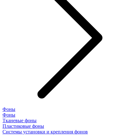
Фоны
Фоны
Тканевые фоны
Пластиковые фоны
Системы установки и крепления фонов