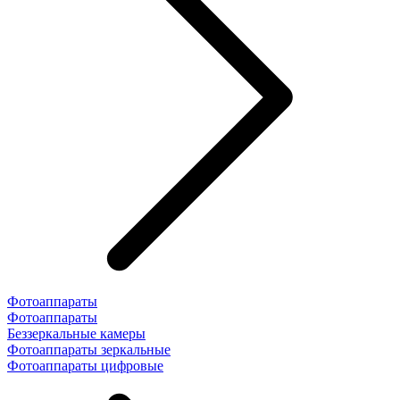
Фотоаппараты
Фотоаппараты
Беззеркальные камеры
Фотоаппараты зеркальные
Фотоаппараты цифровые