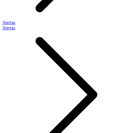
Зонты
Зонты