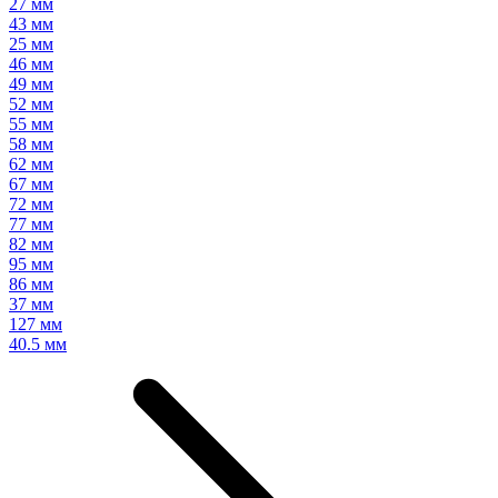
27 мм
43 мм
25 мм
46 мм
49 мм
52 мм
55 мм
58 мм
62 мм
67 мм
72 мм
77 мм
82 мм
95 мм
86 мм
37 мм
127 мм
40.5 мм