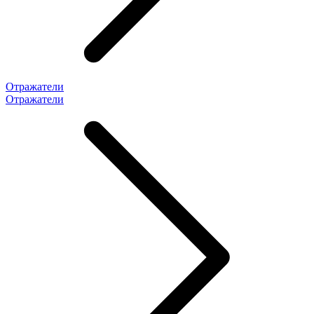
Отражатели
Отражатели