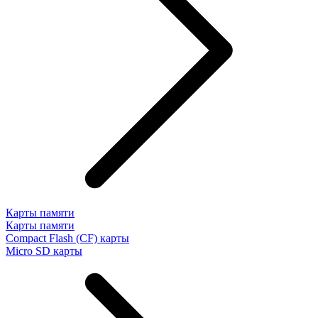
Карты памяти
Карты памяти
Compact Flash (CF) карты
Micro SD карты