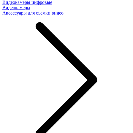
Видеокамеры цифровые
Видеокамеры
Аксессуары для съемки видео