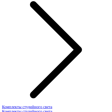
Комплекты студийного света
Комплекты студийного света