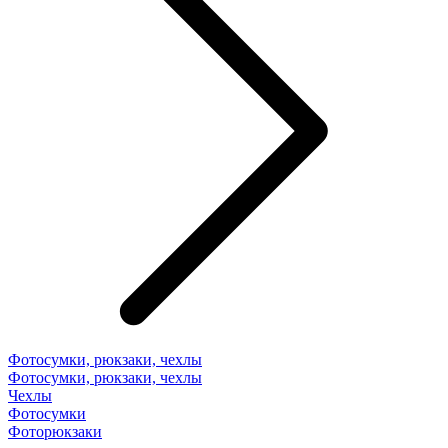
Фотосумки, рюкзаки, чехлы
Фотосумки, рюкзаки, чехлы
Чехлы
Фотосумки
Фоторюкзаки