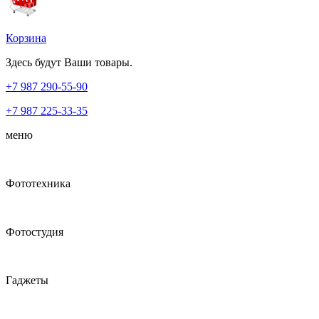
Корзина
Здесь будут Ваши товары.
+7 987
290-55-90
+7 987
225-33-35
меню
Фототехника
Фотостудия
Гаджеты