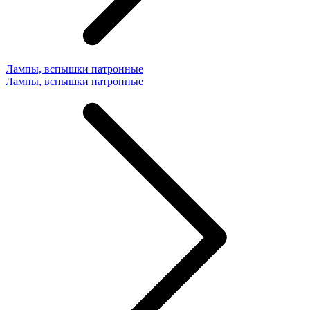
Лампы, вспышки патронные
Лампы, вспышки патронные