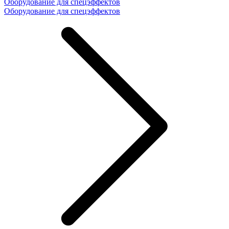
Оборудование для спецэффектов
Оборудование для спецэффектов