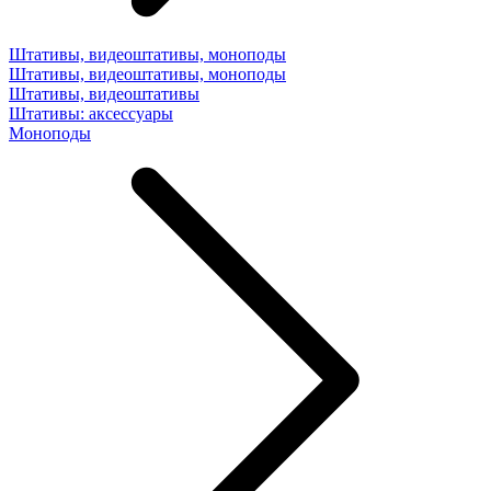
Штативы, видеоштативы, моноподы
Штативы, видеоштативы, моноподы
Штативы, видеоштативы
Штативы: аксессуары
Моноподы