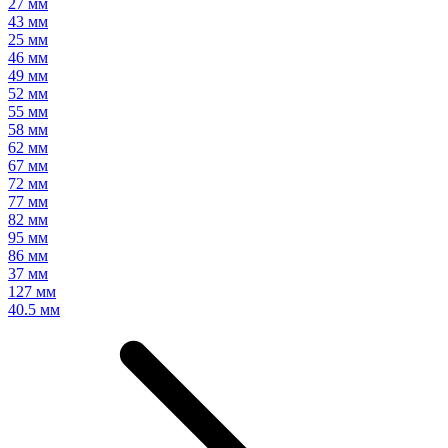
27 мм
43 мм
25 мм
46 мм
49 мм
52 мм
55 мм
58 мм
62 мм
67 мм
72 мм
77 мм
82 мм
95 мм
86 мм
37 мм
127 мм
40.5 мм