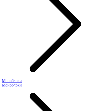
Моноблоки
Моноблоки