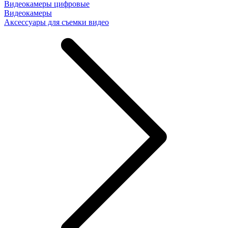
Видеокамеры цифровые
Видеокамеры
Аксессуары для съемки видео