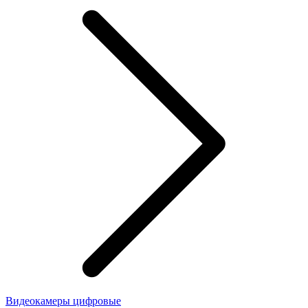
Видеокамеры цифровые