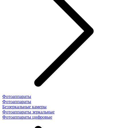
Фотоаппараты
Фотоаппараты
Беззеркальные камеры
Фотоаппараты зеркальные
Фотоаппараты цифровые