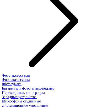
Фото аксессуары
Фото аксессуары
Фотобумага
Батареи для фото- и видеокамер
Переходники, конвертеры
Зарядные устройства
Микрофоны студийные
Дистанционное управление