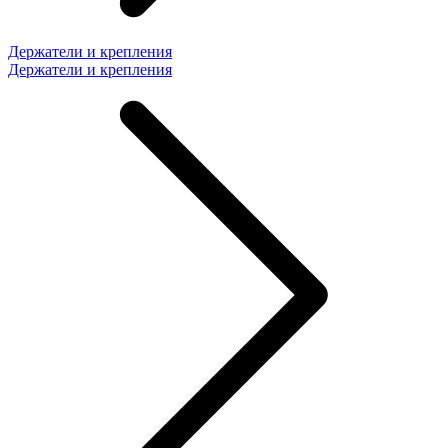
Держатели и крепления
Держатели и крепления