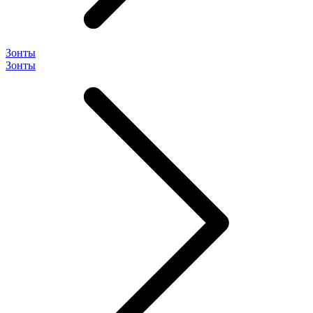
Зонты
Зонты