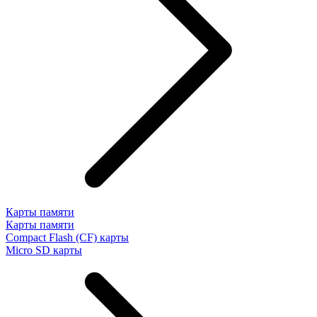
Карты памяти
Карты памяти
Compact Flash (CF) карты
Micro SD карты