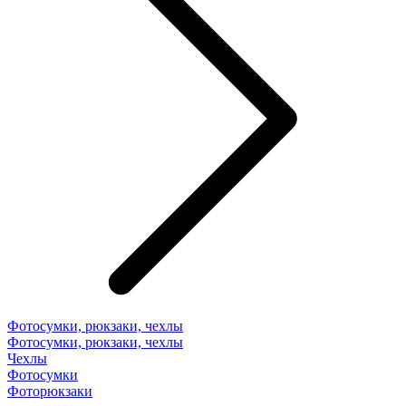
Фотосумки, рюкзаки, чехлы
Фотосумки, рюкзаки, чехлы
Чехлы
Фотосумки
Фоторюкзаки