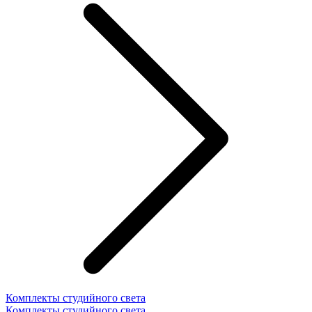
Комплекты студийного света
Комплекты студийного света