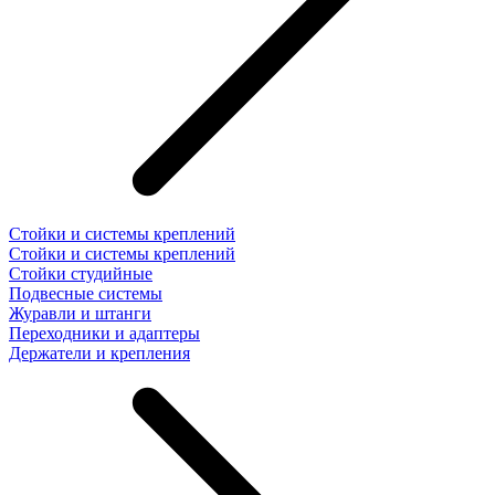
Стойки и системы креплений
Стойки и системы креплений
Стойки студийные
Подвесные системы
Журавли и штанги
Переходники и адаптеры
Держатели и крепления