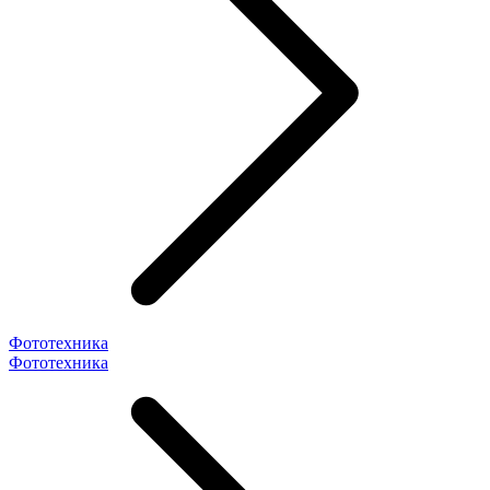
Фототехника
Фототехника