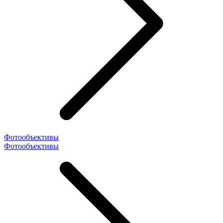
Фотообъективы
Фотообъективы