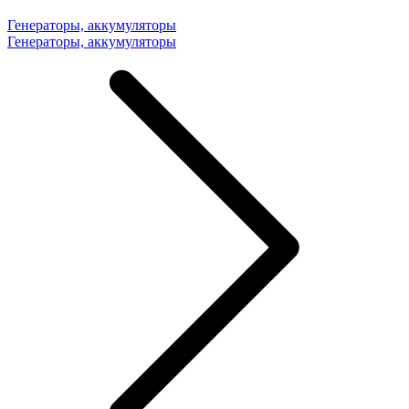
Генераторы, аккумуляторы
Генераторы, аккумуляторы