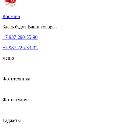
Корзина
Здесь будут Ваши товары.
+7 987
290-55-90
+7 987
225-33-35
меню
Фототехника
Фотостудия
Гаджеты