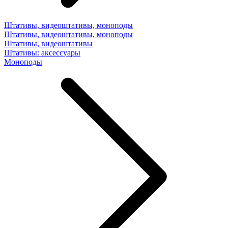
Штативы, видеоштативы, моноподы
Штативы, видеоштативы, моноподы
Штативы, видеоштативы
Штативы: аксессуары
Моноподы