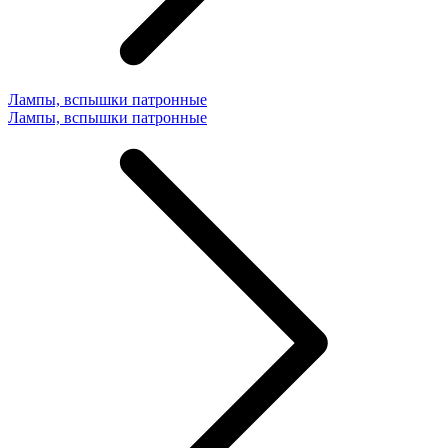
Лампы, вспышки патронные
Лампы, вспышки патронные