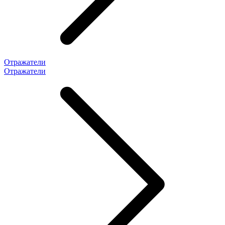
Отражатели
Отражатели