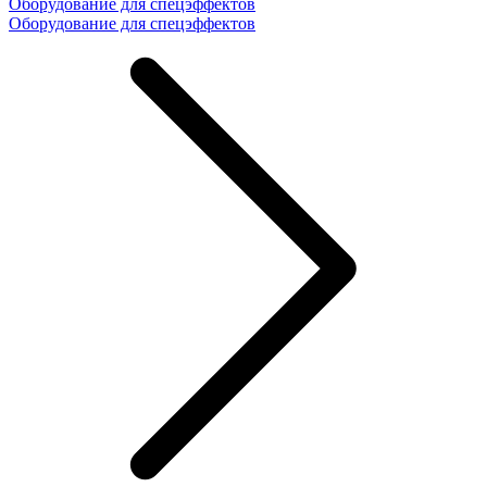
Оборудование для спецэффектов
Оборудование для спецэффектов