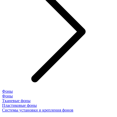
Фоны
Фоны
Тканевые фоны
Пластиковые фоны
Системы установки и крепления фонов