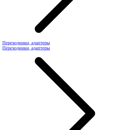
Переходники, адаптеры
Переходники, адаптеры