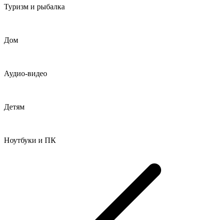
Туризм и рыбалка
Дом
Аудио-видео
Детям
Ноутбуки и ПК