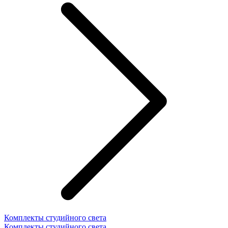
Комплекты студийного света
Комплекты студийного света