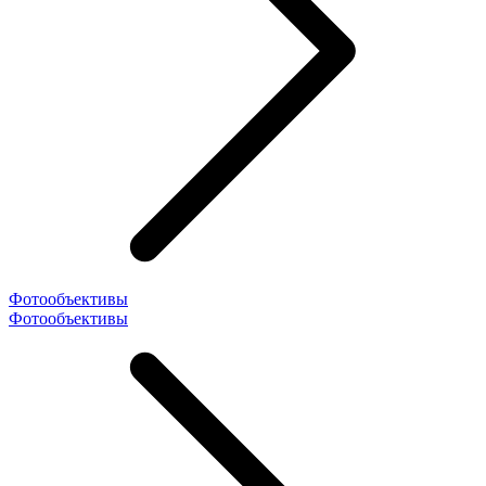
Фотообъективы
Фотообъективы