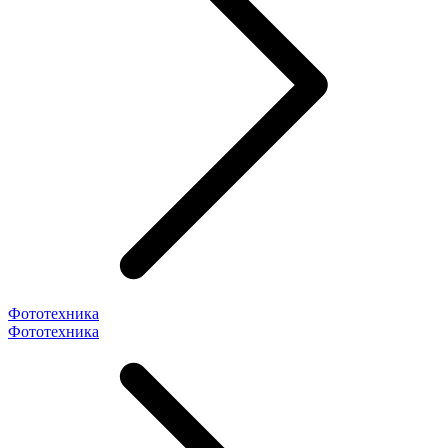
Фототехника
Фототехника