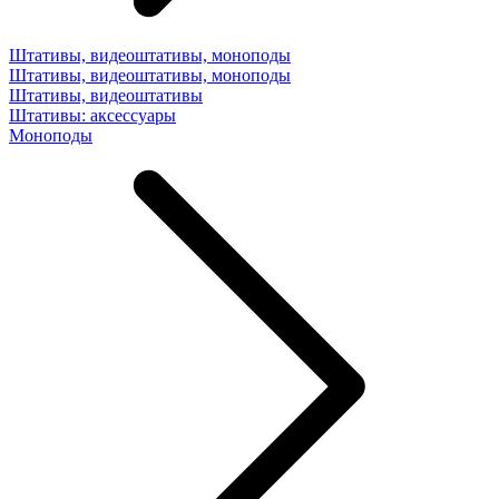
Штативы, видеоштативы, моноподы
Штативы, видеоштативы, моноподы
Штативы, видеоштативы
Штативы: аксессуары
Моноподы