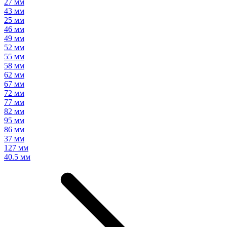
27 мм
43 мм
25 мм
46 мм
49 мм
52 мм
55 мм
58 мм
62 мм
67 мм
72 мм
77 мм
82 мм
95 мм
86 мм
37 мм
127 мм
40.5 мм