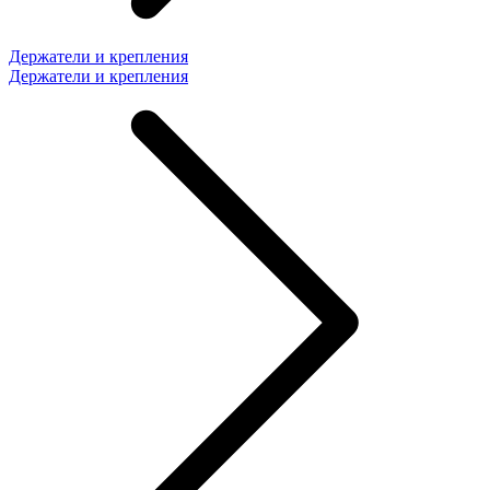
Держатели и крепления
Держатели и крепления