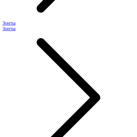
Зонты
Зонты