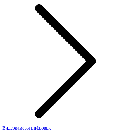
Видеокамеры цифровые