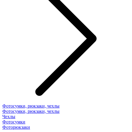
Фотосумки, рюкзаки, чехлы
Фотосумки, рюкзаки, чехлы
Чехлы
Фотосумки
Фоторюкзаки