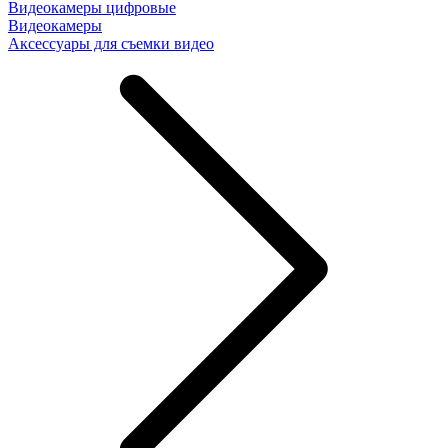
Видеокамеры цифровые
Видеокамеры
Аксессуары для съемки видео