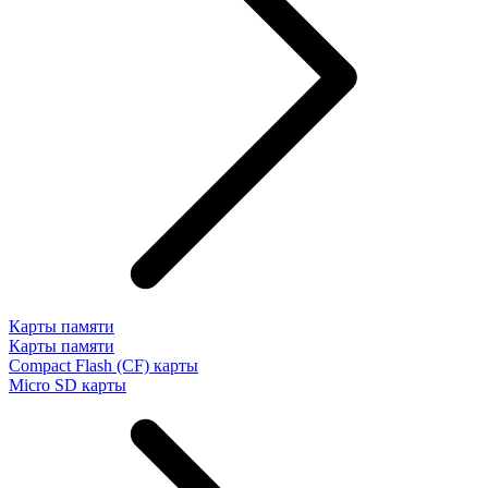
Карты памяти
Карты памяти
Compact Flash (CF) карты
Micro SD карты