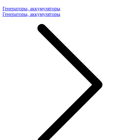
Генераторы, аккумуляторы
Генераторы, аккумуляторы