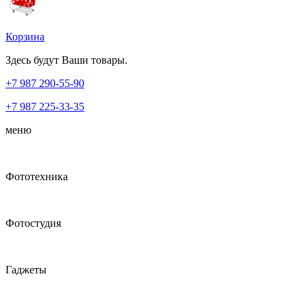
Корзина
Здесь будут Ваши товары.
+7 987
290-55-90
+7 987
225-33-35
меню
Фототехника
Фотостудия
Гаджеты