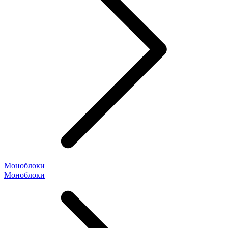
Моноблоки
Моноблоки