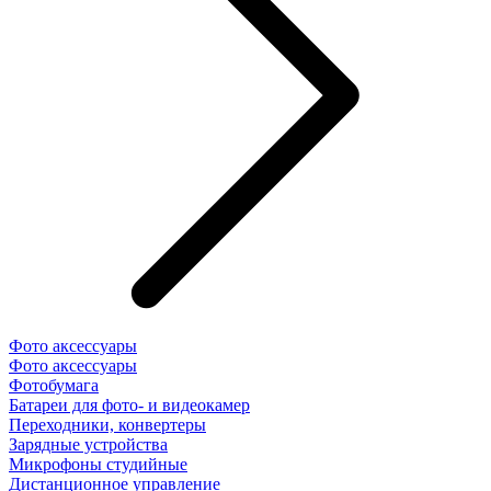
Фото аксессуары
Фото аксессуары
Фотобумага
Батареи для фото- и видеокамер
Переходники, конвертеры
Зарядные устройства
Микрофоны студийные
Дистанционное управление