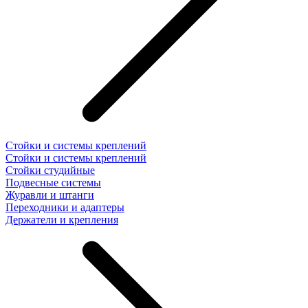
Стойки и системы креплений
Стойки и системы креплений
Стойки студийные
Подвесные системы
Журавли и штанги
Переходники и адаптеры
Держатели и крепления