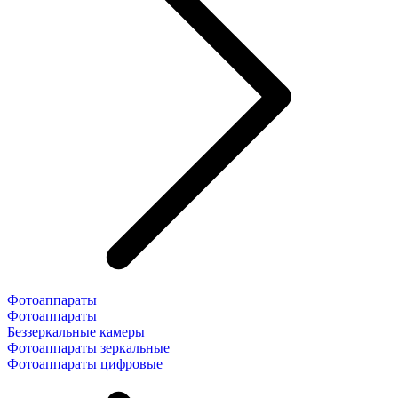
Фотоаппараты
Фотоаппараты
Беззеркальные камеры
Фотоаппараты зеркальные
Фотоаппараты цифровые