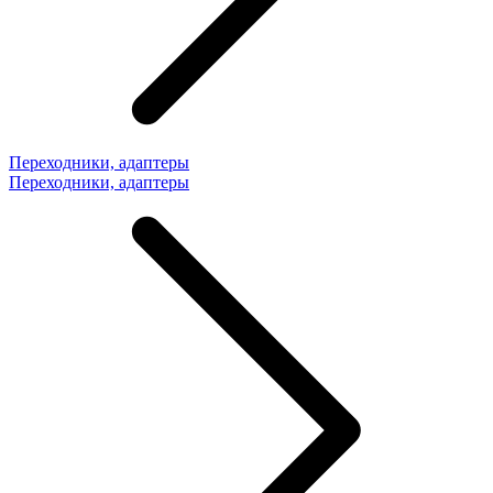
Переходники, адаптеры
Переходники, адаптеры