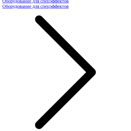
Оборудование для спецэффектов
Оборудование для спецэффектов