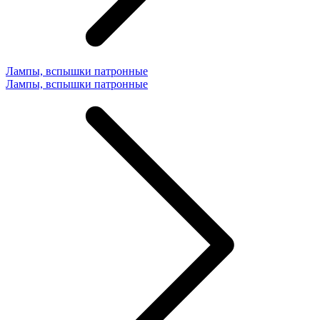
Лампы, вспышки патронные
Лампы, вспышки патронные