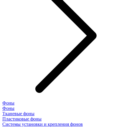
Фоны
Фоны
Тканевые фоны
Пластиковые фоны
Системы установки и крепления фонов