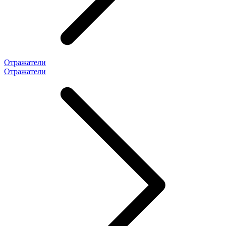
Отражатели
Отражатели