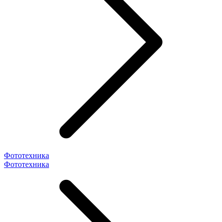
Фототехника
Фототехника