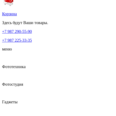
Корзина
Здесь будут Ваши товары.
+7 987
290-55-90
+7 987
225-33-35
меню
Фототехника
Фотостудия
Гаджеты