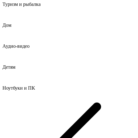
Туризм и рыбалка
Дом
Аудио-видео
Детям
Ноутбуки и ПК