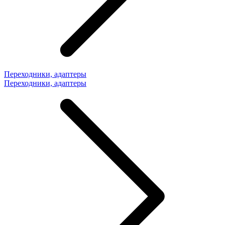
Переходники, адаптеры
Переходники, адаптеры