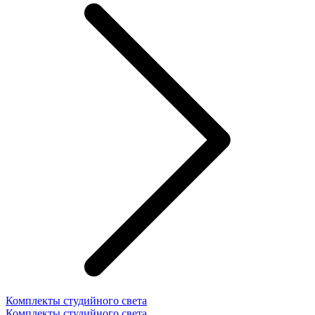
Комплекты студийного света
Комплекты студийного света