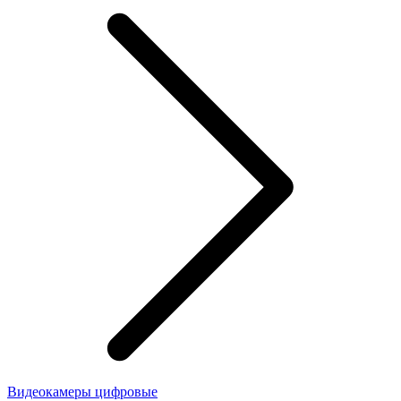
Видеокамеры цифровые