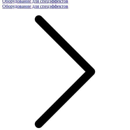
Оборудование для спецэффектов
Оборудование для спецэффектов