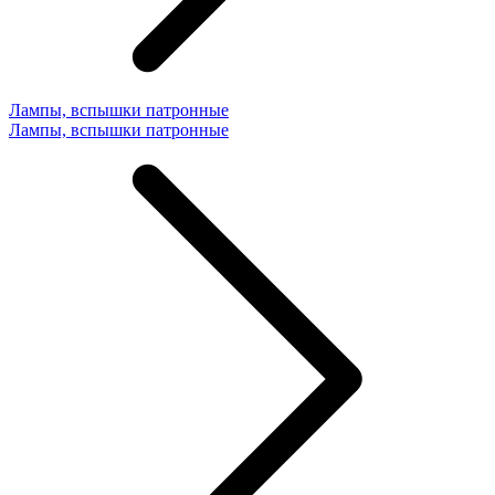
Лампы, вспышки патронные
Лампы, вспышки патронные