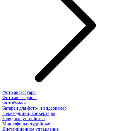
Фото аксессуары
Фото аксессуары
Фотобумага
Батареи для фото- и видеокамер
Переходники, конвертеры
Зарядные устройства
Микрофоны студийные
Дистанционное управление