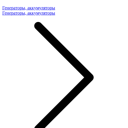
Генераторы, аккумуляторы
Генераторы, аккумуляторы