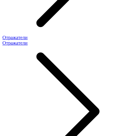
Отражатели
Отражатели