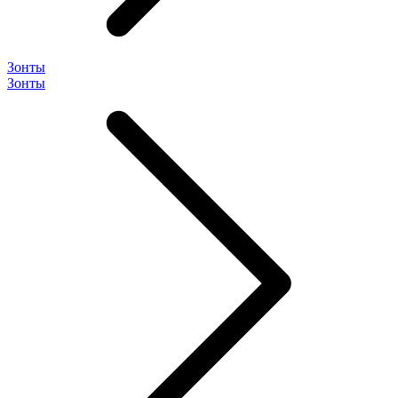
Зонты
Зонты