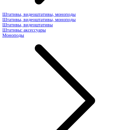
Штативы, видеоштативы, моноподы
Штативы, видеоштативы, моноподы
Штативы, видеоштативы
Штативы: аксессуары
Моноподы