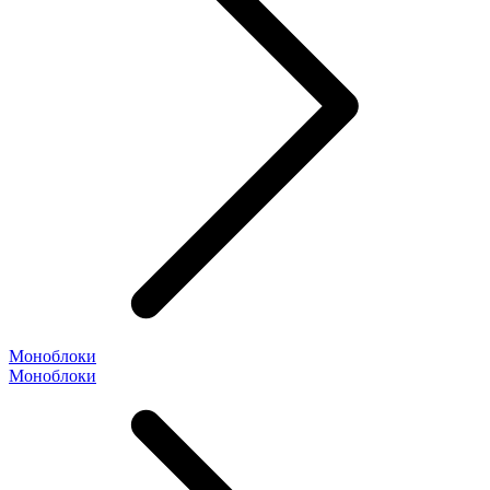
Моноблоки
Моноблоки