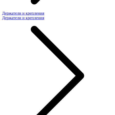
Держатели и крепления
Держатели и крепления