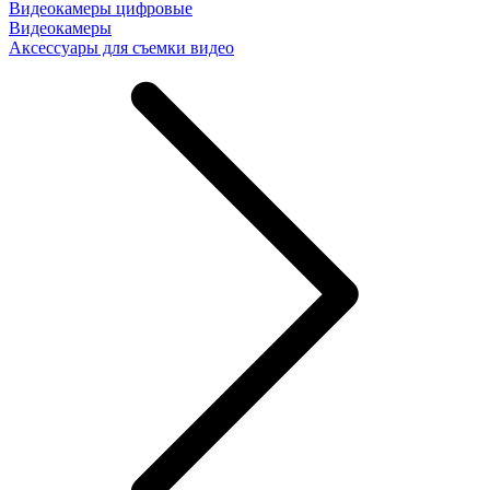
Видеокамеры цифровые
Видеокамеры
Аксессуары для съемки видео