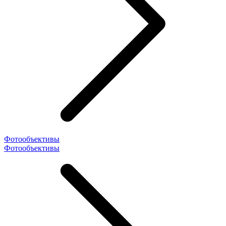
Фотообъективы
Фотообъективы