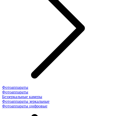
Фотоаппараты
Фотоаппараты
Беззеркальные камеры
Фотоаппараты зеркальные
Фотоаппараты цифровые