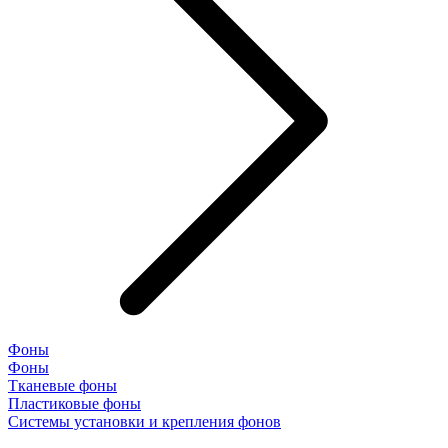
Фоны
Фоны
Тканевые фоны
Пластиковые фоны
Системы установки и крепления фонов