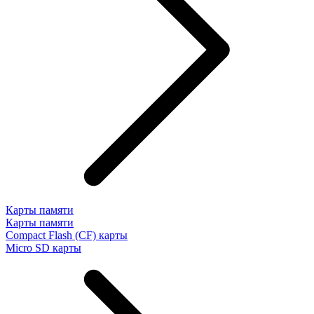
Карты памяти
Карты памяти
Compact Flash (CF) карты
Micro SD карты