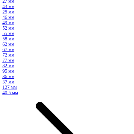
27 мм
43 мм
25 мм
46 мм
49 мм
52 мм
55 мм
58 мм
62 мм
67 мм
72 мм
77 мм
82 мм
95 мм
86 мм
37 мм
127 мм
40.5 мм