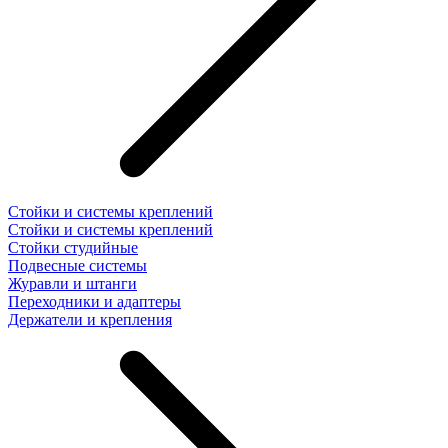
Стойки и системы креплений
Стойки и системы креплений
Стойки студийные
Подвесные системы
Журавли и штанги
Переходники и адаптеры
Держатели и крепления