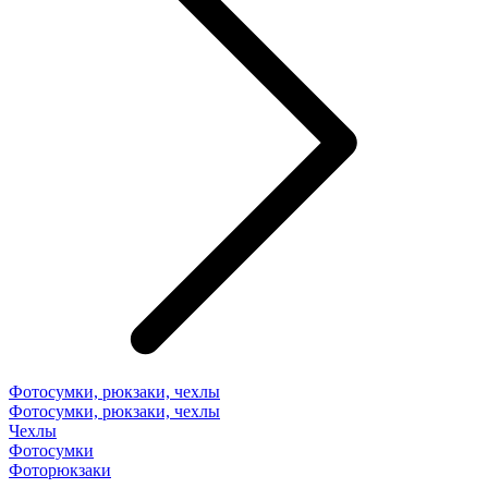
Фотосумки, рюкзаки, чехлы
Фотосумки, рюкзаки, чехлы
Чехлы
Фотосумки
Фоторюкзаки