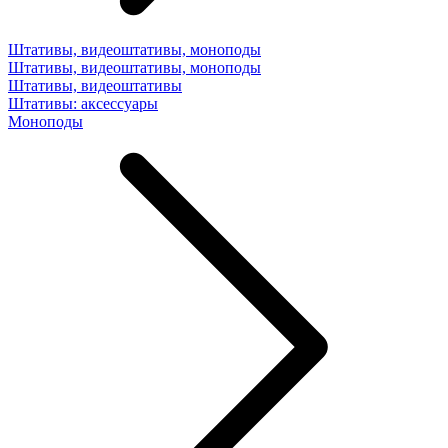
Штативы, видеоштативы, моноподы
Штативы, видеоштативы, моноподы
Штативы, видеоштативы
Штативы: аксессуары
Моноподы