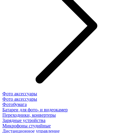
Фото аксессуары
Фото аксессуары
Фотобумага
Батареи для фото- и видеокамер
Переходники, конвертеры
Зарядные устройства
Микрофоны студийные
Дистанционное управление