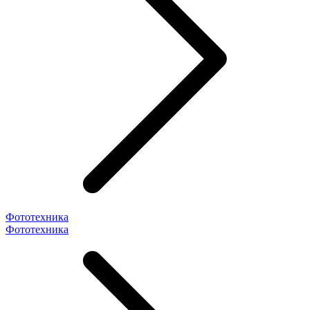
Фототехника
Фототехника