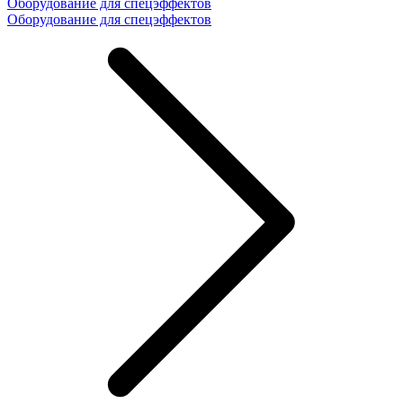
Оборудование для спецэффектов
Оборудование для спецэффектов