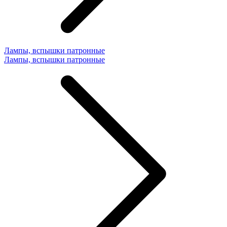
Лампы, вспышки патронные
Лампы, вспышки патронные