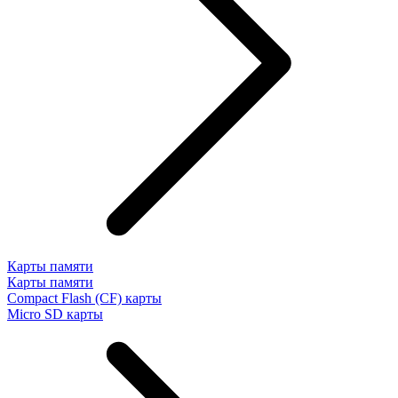
Карты памяти
Карты памяти
Compact Flash (CF) карты
Micro SD карты