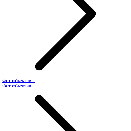
Фотообъективы
Фотообъективы