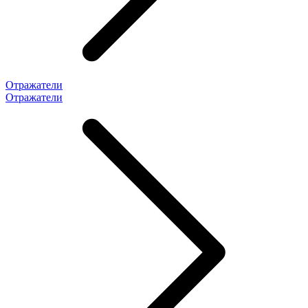
Отражатели
Отражатели