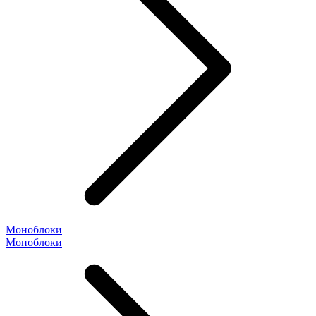
Моноблоки
Моноблоки