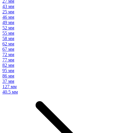
27 мм
43 мм
25 мм
46 мм
49 мм
52 мм
55 мм
58 мм
62 мм
67 мм
72 мм
77 мм
82 мм
95 мм
86 мм
37 мм
127 мм
40.5 мм