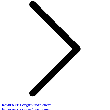
Комплекты студийного света
Комплекты студийного света