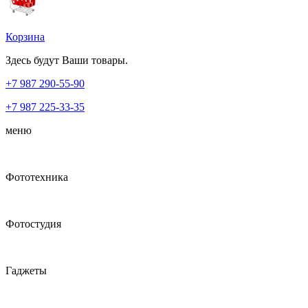
Корзина
Здесь будут Ваши товары.
+7 987
290-55-90
+7 987
225-33-35
меню
Фототехника
Фотостудия
Гаджеты