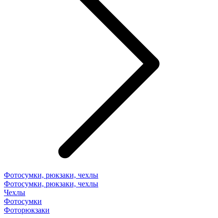
Фотосумки, рюкзаки, чехлы
Фотосумки, рюкзаки, чехлы
Чехлы
Фотосумки
Фоторюкзаки