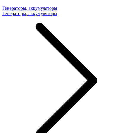
Генераторы, аккумуляторы
Генераторы, аккумуляторы