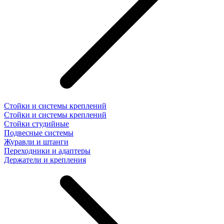
Стойки и системы креплений
Стойки и системы креплений
Стойки студийные
Подвесные системы
Журавли и штанги
Переходники и адаптеры
Держатели и крепления