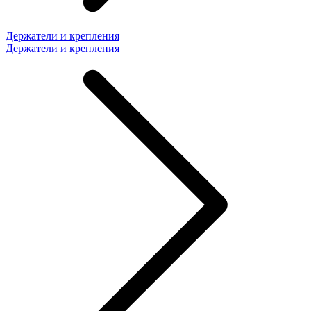
Держатели и крепления
Держатели и крепления