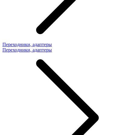
Переходники, адаптеры
Переходники, адаптеры