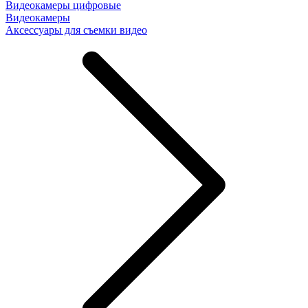
Видеокамеры цифровые
Видеокамеры
Аксессуары для съемки видео