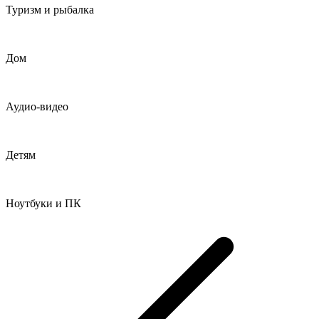
Туризм и рыбалка
Дом
Аудио-видео
Детям
Ноутбуки и ПК