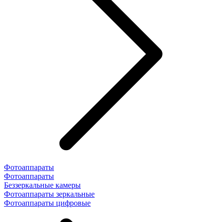
Фотоаппараты
Фотоаппараты
Беззеркальные камеры
Фотоаппараты зеркальные
Фотоаппараты цифровые