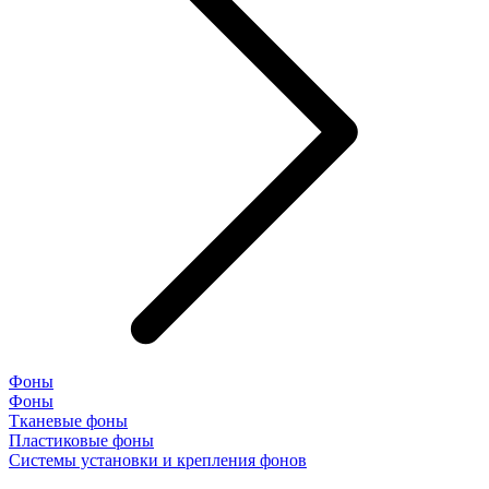
Фоны
Фоны
Тканевые фоны
Пластиковые фоны
Системы установки и крепления фонов