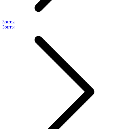
Зонты
Зонты