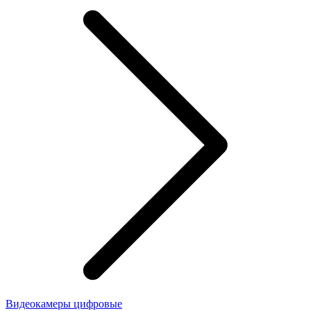
Видеокамеры цифровые