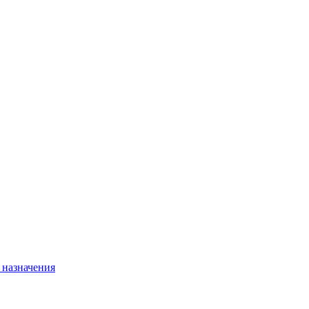
 назначения