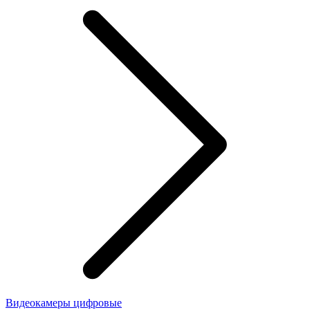
Видеокамеры цифровые