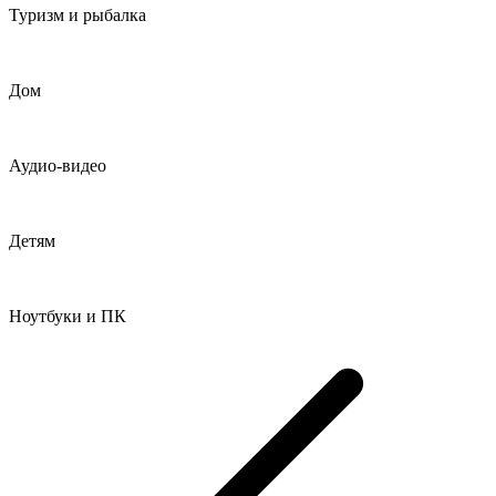
Туризм и рыбалка
Дом
Аудио-видео
Детям
Ноутбуки и ПК