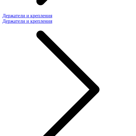
Держатели и крепления
Держатели и крепления