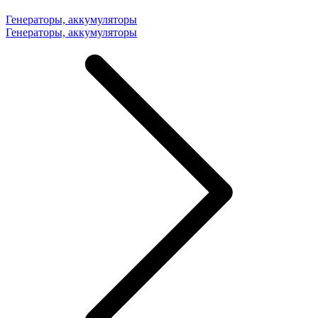
Генераторы, аккумуляторы
Генераторы, аккумуляторы