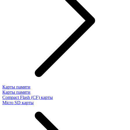
Карты памяти
Карты памяти
Compact Flash (CF) карты
Micro SD карты