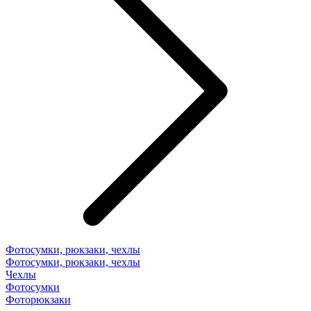
Фотосумки, рюкзаки, чехлы
Фотосумки, рюкзаки, чехлы
Чехлы
Фотосумки
Фоторюкзаки