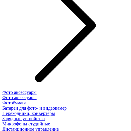
Фото аксессуары
Фото аксессуары
Фотобумага
Батареи для фото- и видеокамер
Переходники, конвертеры
Зарядные устройства
Микрофоны студийные
Дистанционное управление