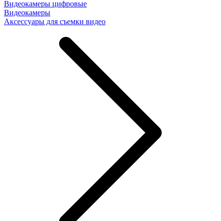
Видеокамеры цифровые
Видеокамеры
Аксессуары для съемки видео