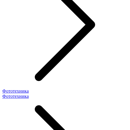
Фототехника
Фототехника