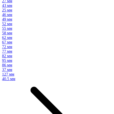
27 мм
43 мм
25 мм
46 мм
49 мм
52 мм
55 мм
58 мм
62 мм
67 мм
72 мм
77 мм
82 мм
95 мм
86 мм
37 мм
127 мм
40.5 мм