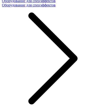
Оборудование для спецэффектов
Оборудование для спецэффектов