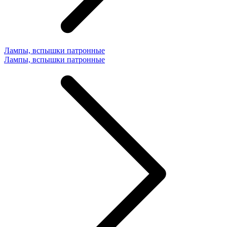
Лампы, вспышки патронные
Лампы, вспышки патронные