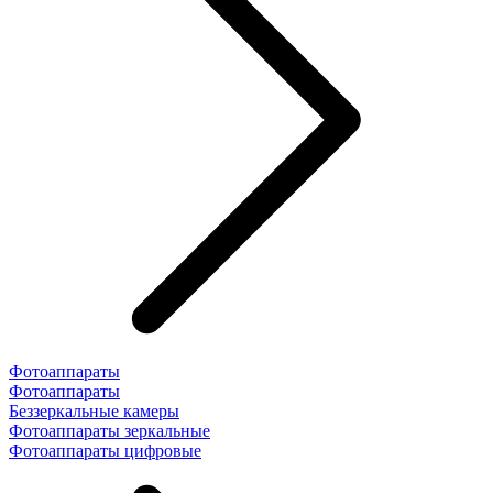
Фотоаппараты
Фотоаппараты
Беззеркальные камеры
Фотоаппараты зеркальные
Фотоаппараты цифровые