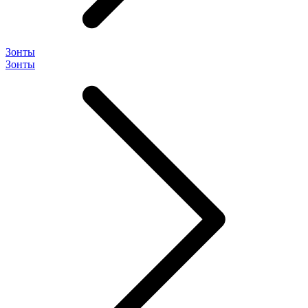
Зонты
Зонты