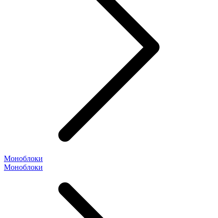
Моноблоки
Моноблоки