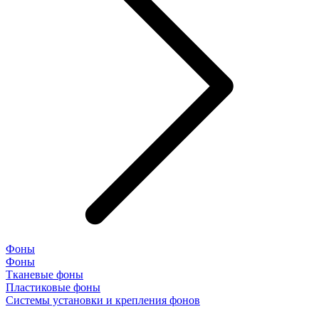
Фоны
Фоны
Тканевые фоны
Пластиковые фоны
Системы установки и крепления фонов