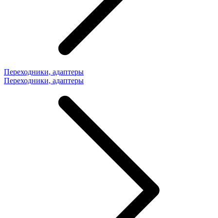
Переходники, адаптеры
Переходники, адаптеры