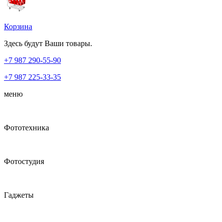
Корзина
Здесь будут Ваши товары.
+7 987
290-55-90
+7 987
225-33-35
меню
Фототехника
Фотостудия
Гаджеты