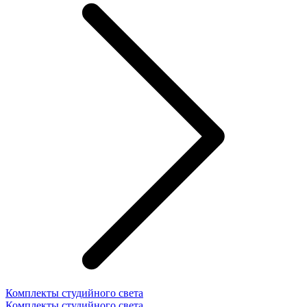
Комплекты студийного света
Комплекты студийного света