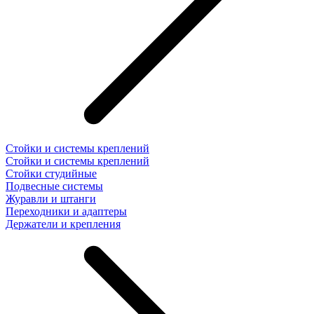
Стойки и системы креплений
Стойки и системы креплений
Стойки студийные
Подвесные системы
Журавли и штанги
Переходники и адаптеры
Держатели и крепления