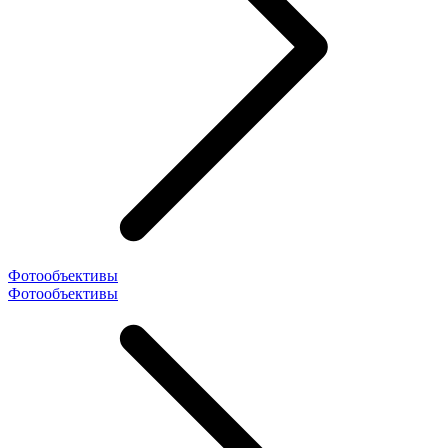
Фотообъективы
Фотообъективы