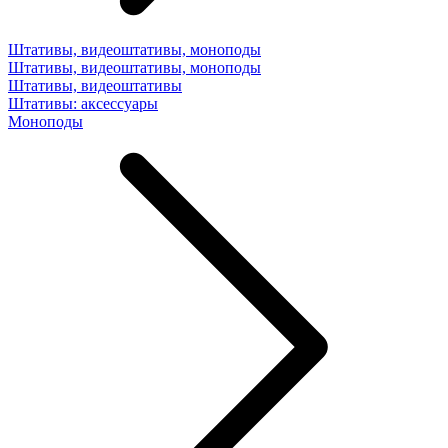
Штативы, видеоштативы, моноподы
Штативы, видеоштативы, моноподы
Штативы, видеоштативы
Штативы: аксессуары
Моноподы