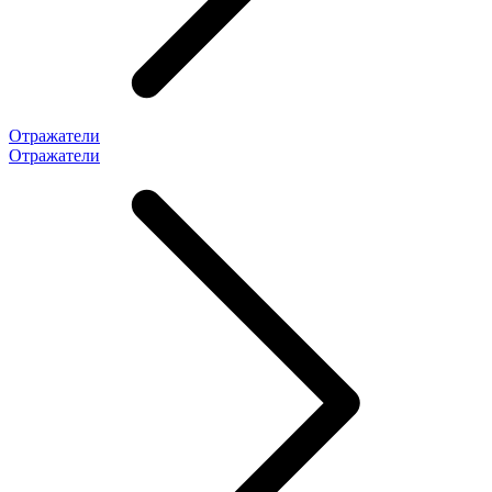
Отражатели
Отражатели