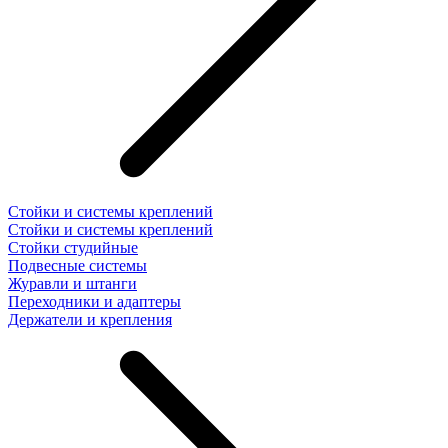
Стойки и системы креплений
Стойки и системы креплений
Стойки студийные
Подвесные системы
Журавли и штанги
Переходники и адаптеры
Держатели и крепления