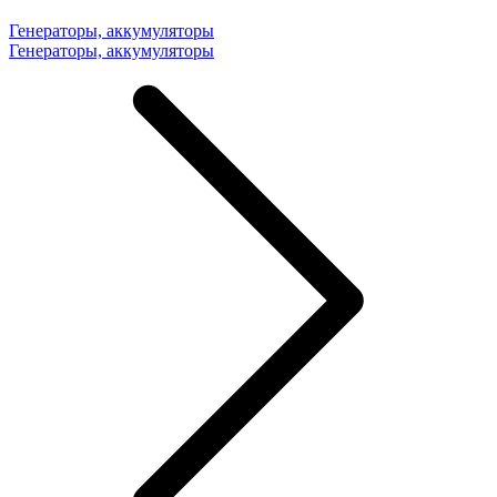
Генераторы, аккумуляторы
Генераторы, аккумуляторы