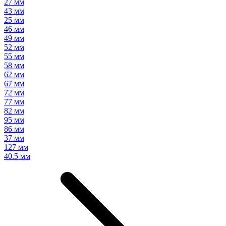
27 мм
43 мм
25 мм
46 мм
49 мм
52 мм
55 мм
58 мм
62 мм
67 мм
72 мм
77 мм
82 мм
95 мм
86 мм
37 мм
127 мм
40.5 мм