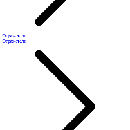
Отражатели
Отражатели