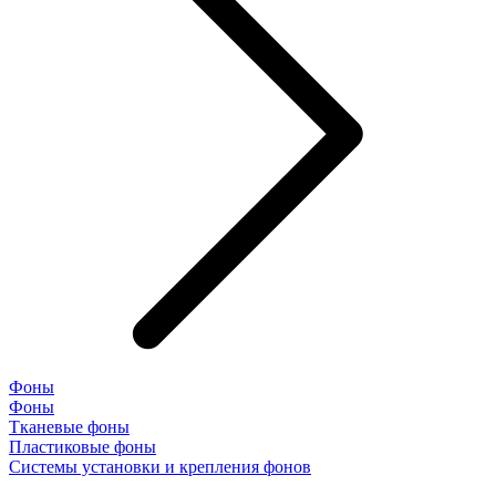
Фоны
Фоны
Тканевые фоны
Пластиковые фоны
Системы установки и крепления фонов