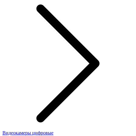
Видеокамеры цифровые