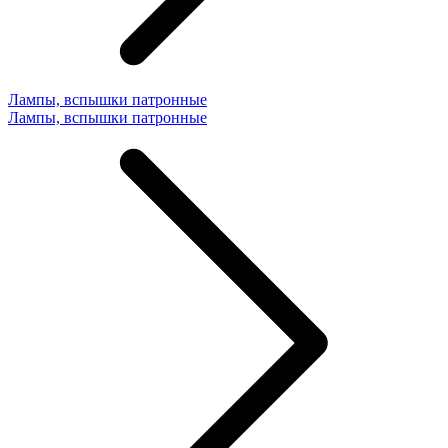
Лампы, вспышки патронные
Лампы, вспышки патронные