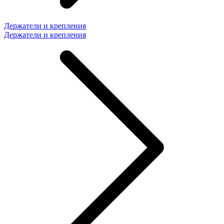
Держатели и крепления
Держатели и крепления