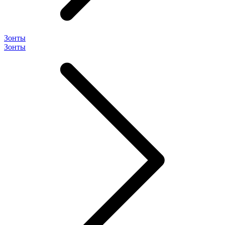
Зонты
Зонты