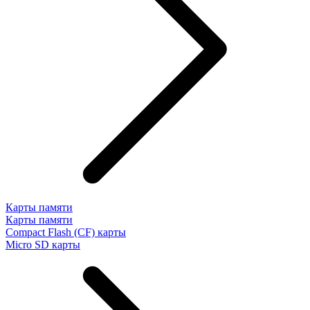
Карты памяти
Карты памяти
Compact Flash (CF) карты
Micro SD карты