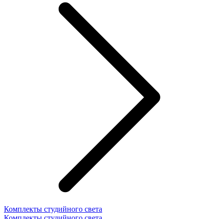
Комплекты студийного света
Комплекты студийного света