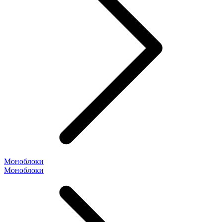
Моноблоки
Моноблоки