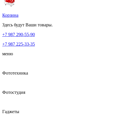
Корзина
Здесь будут Ваши товары.
+7 987
290-55-90
+7 987
225-33-35
меню
Фототехника
Фотостудия
Гаджеты