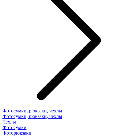
Фотосумки, рюкзаки, чехлы
Фотосумки, рюкзаки, чехлы
Чехлы
Фотосумки
Фоторюкзаки