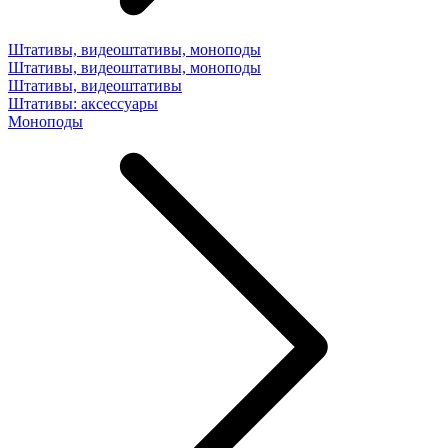
Штативы, видеоштативы, моноподы
Штативы, видеоштативы, моноподы
Штативы, видеоштативы
Штативы: аксессуары
Моноподы