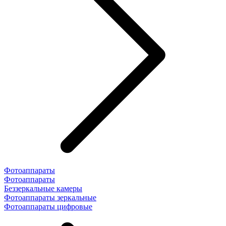
Фотоаппараты
Фотоаппараты
Беззеркальные камеры
Фотоаппараты зеркальные
Фотоаппараты цифровые