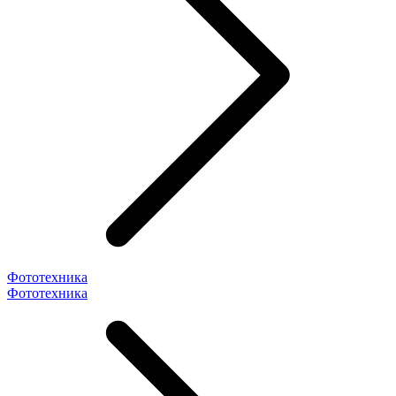
Фототехника
Фототехника