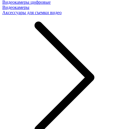
Видеокамеры цифровые
Видеокамеры
Аксессуары для съемки видео