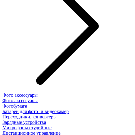
Фото аксессуары
Фото аксессуары
Фотобумага
Батареи для фото- и видеокамер
Переходники, конвертеры
Зарядные устройства
Микрофоны студийные
Дистанционное управление