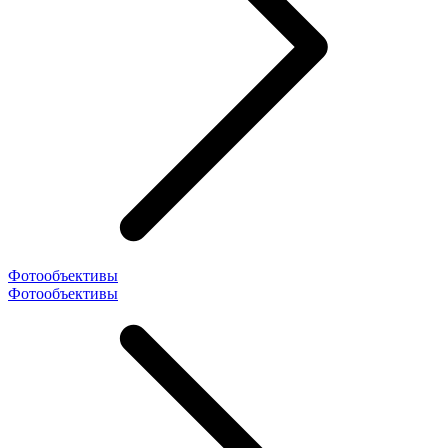
Фотообъективы
Фотообъективы