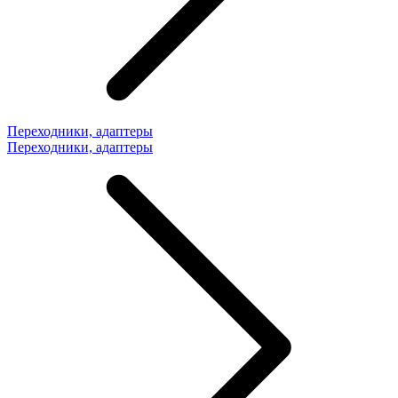
Переходники, адаптеры
Переходники, адаптеры