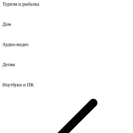
Туризм и рыбалка
Дом
Аудио-видео
Детям
Ноутбуки и ПК