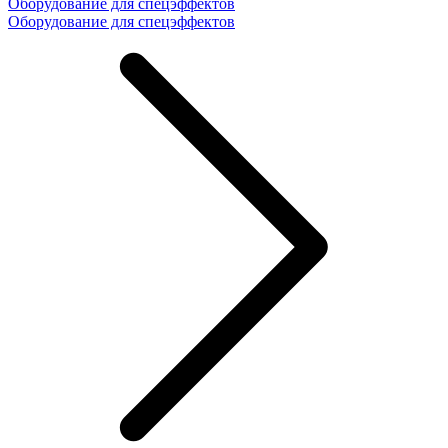
Оборудование для спецэффектов
Оборудование для спецэффектов