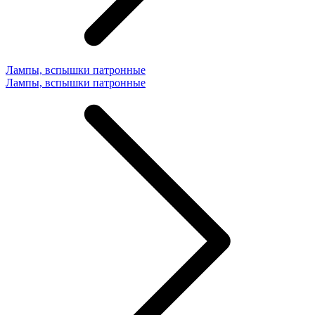
Лампы, вспышки патронные
Лампы, вспышки патронные