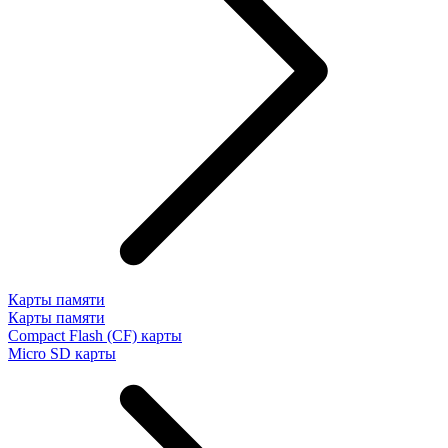
Карты памяти
Карты памяти
Compact Flash (CF) карты
Micro SD карты