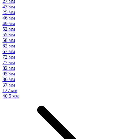
27 мм
43 мм
25 мм
46 мм
49 мм
52 мм
55 мм
58 мм
62 мм
67 мм
72 мм
77 мм
82 мм
95 мм
86 мм
37 мм
127 мм
40.5 мм