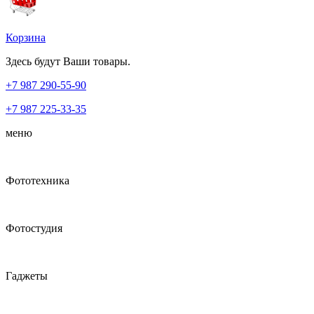
Корзина
Здесь будут Ваши товары.
+7 987
290-55-90
+7 987
225-33-35
меню
Фототехника
Фотостудия
Гаджеты