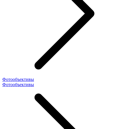
Фотообъективы
Фотообъективы