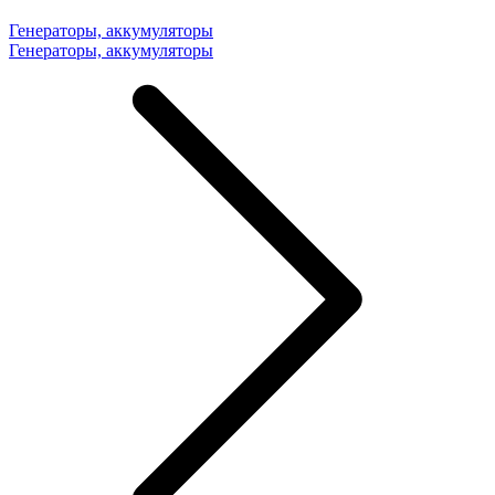
Генераторы, аккумуляторы
Генераторы, аккумуляторы