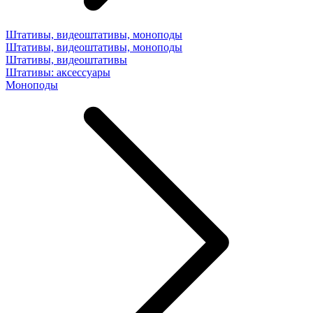
Штативы, видеоштативы, моноподы
Штативы, видеоштативы, моноподы
Штативы, видеоштативы
Штативы: аксессуары
Моноподы