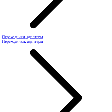
Переходники, адаптеры
Переходники, адаптеры