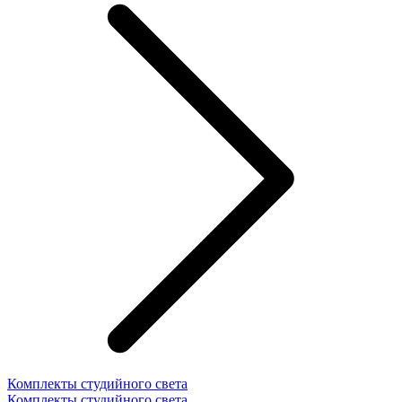
Комплекты студийного света
Комплекты студийного света