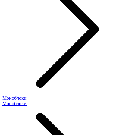
Моноблоки
Моноблоки