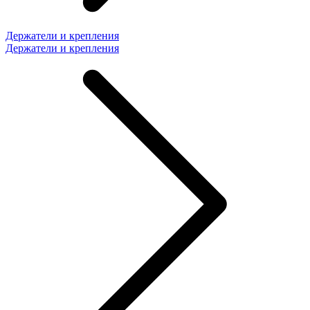
Держатели и крепления
Держатели и крепления