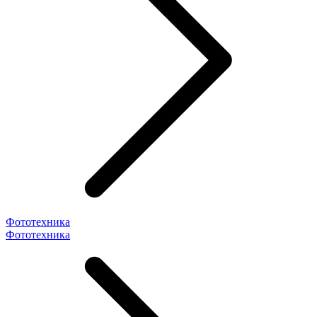
Фототехника
Фототехника