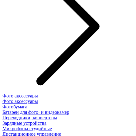
Фото аксессуары
Фото аксессуары
Фотобумага
Батареи для фото- и видеокамер
Переходники, конвертеры
Зарядные устройства
Микрофоны студийные
Дистанционное управление