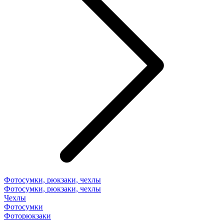
Фотосумки, рюкзаки, чехлы
Фотосумки, рюкзаки, чехлы
Чехлы
Фотосумки
Фоторюкзаки