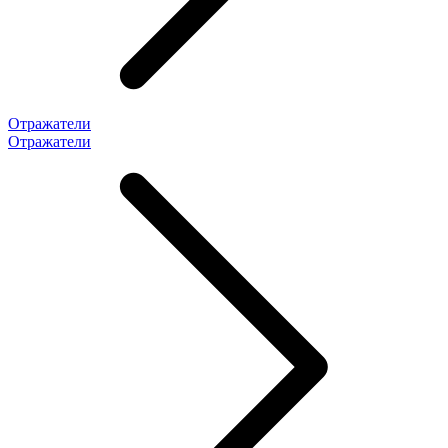
Отражатели
Отражатели