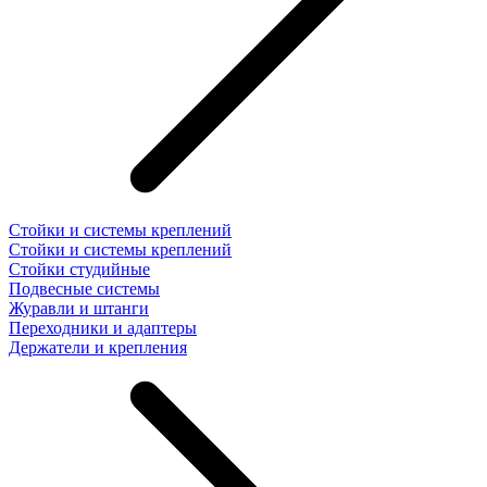
Стойки и системы креплений
Стойки и системы креплений
Стойки студийные
Подвесные системы
Журавли и штанги
Переходники и адаптеры
Держатели и крепления