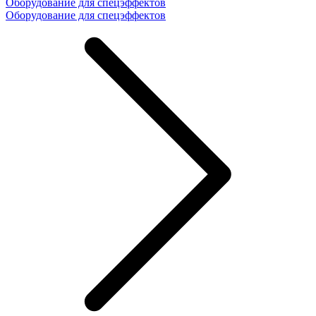
Оборудование для спецэффектов
Оборудование для спецэффектов