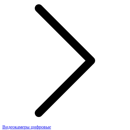
Видеокамеры цифровые