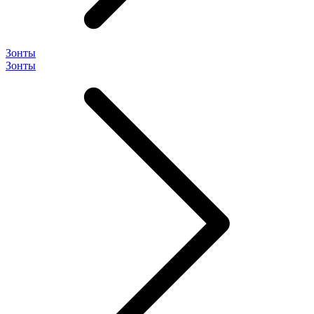
Зонты
Зонты