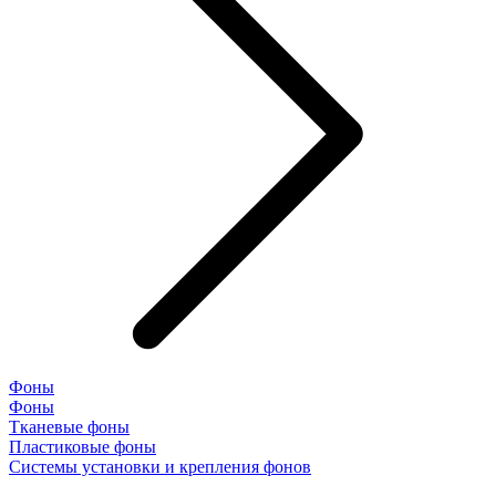
Фоны
Фоны
Тканевые фоны
Пластиковые фоны
Системы установки и крепления фонов