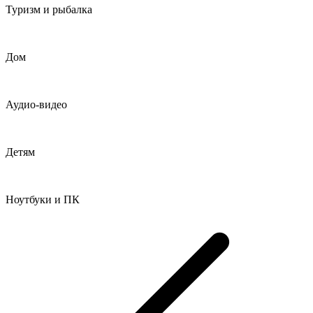
Туризм и рыбалка
Дом
Аудио-видео
Детям
Ноутбуки и ПК