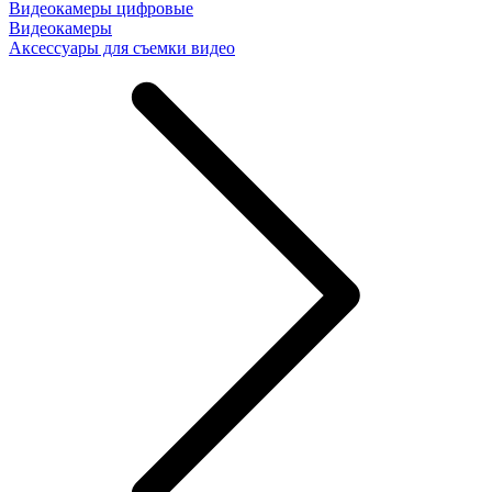
Видеокамеры цифровые
Видеокамеры
Аксессуары для съемки видео