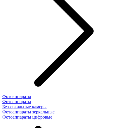
Фотоаппараты
Фотоаппараты
Беззеркальные камеры
Фотоаппараты зеркальные
Фотоаппараты цифровые