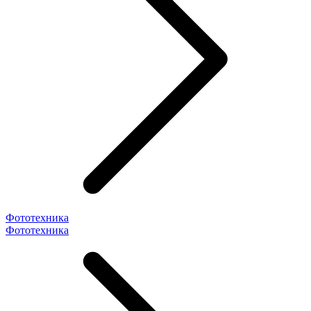
Фототехника
Фототехника