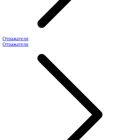
Отражатели
Отражатели