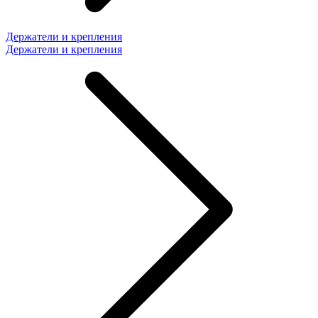
Держатели и крепления
Держатели и крепления