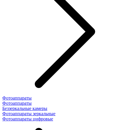
Фотоаппараты
Фотоаппараты
Беззеркальные камеры
Фотоаппараты зеркальные
Фотоаппараты цифровые