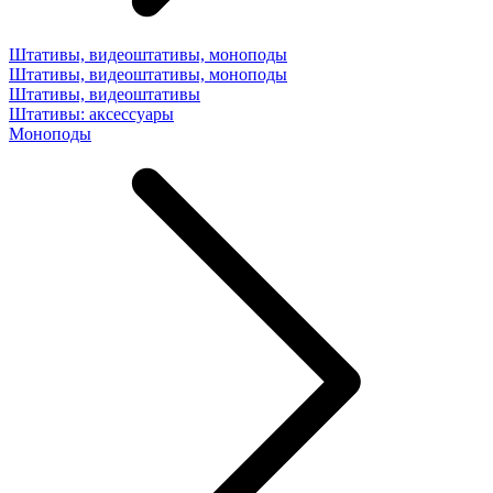
Штативы, видеоштативы, моноподы
Штативы, видеоштативы, моноподы
Штативы, видеоштативы
Штативы: аксессуары
Моноподы