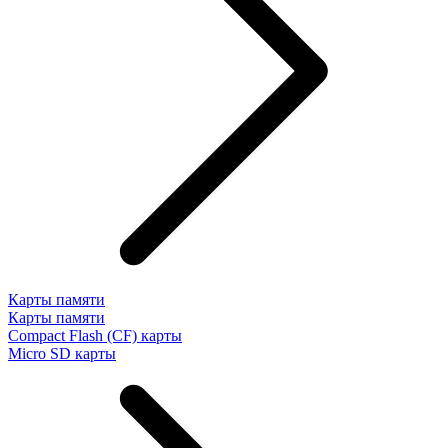
Карты памяти
Карты памяти
Compact Flash (CF) карты
Micro SD карты