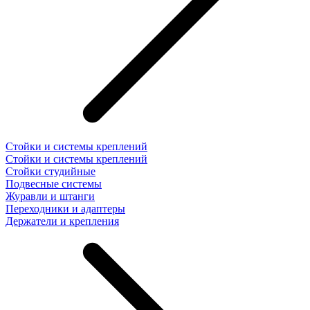
Стойки и системы креплений
Стойки и системы креплений
Стойки студийные
Подвесные системы
Журавли и штанги
Переходники и адаптеры
Держатели и крепления