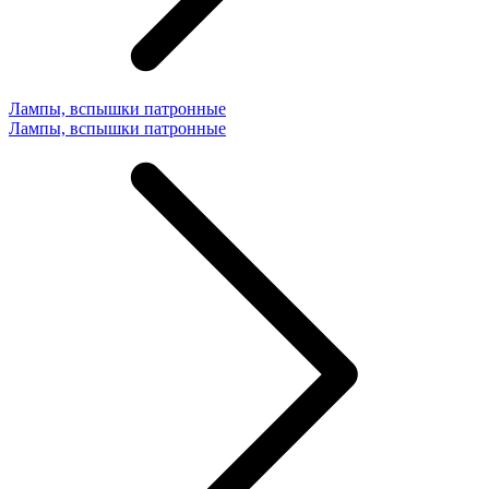
Лампы, вспышки патронные
Лампы, вспышки патронные