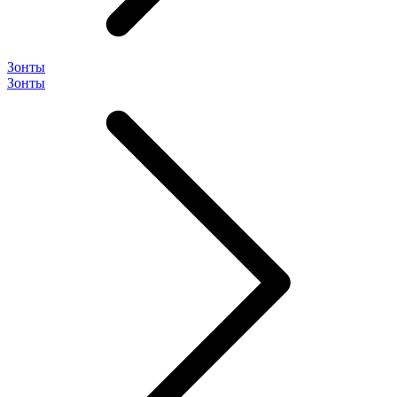
Зонты
Зонты