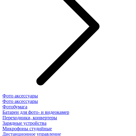
Фото аксессуары
Фото аксессуары
Фотобумага
Батареи для фото- и видеокамер
Переходники, конвертеры
Зарядные устройства
Микрофоны студийные
Дистанционное управление