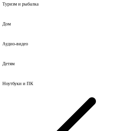
Туризм и рыбалка
Дом
Аудио-видео
Детям
Ноутбуки и ПК