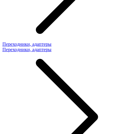
Переходники, адаптеры
Переходники, адаптеры