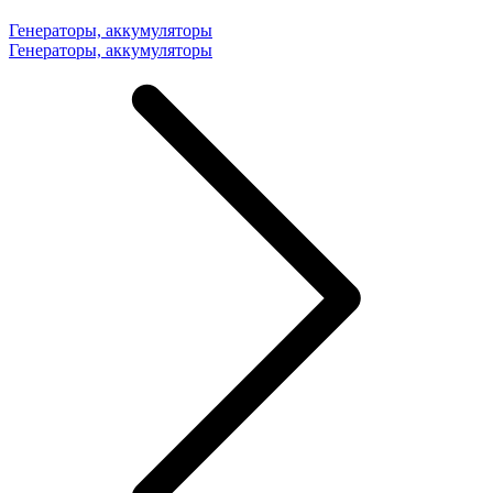
Генераторы, аккумуляторы
Генераторы, аккумуляторы