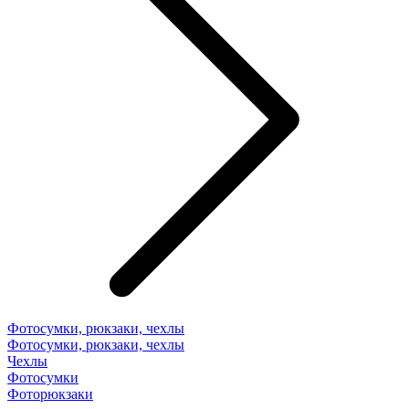
Фотосумки, рюкзаки, чехлы
Фотосумки, рюкзаки, чехлы
Чехлы
Фотосумки
Фоторюкзаки