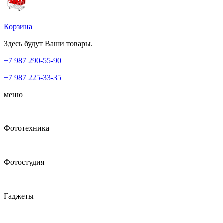
Корзина
Здесь будут Ваши товары.
+7 987
290-55-90
+7 987
225-33-35
меню
Фототехника
Фотостудия
Гаджеты