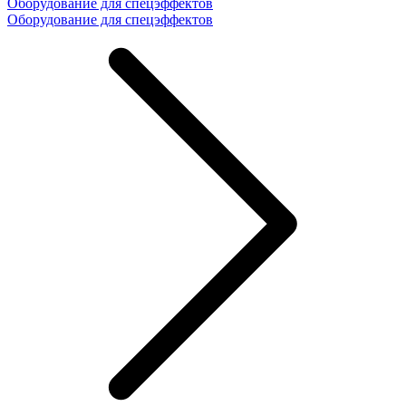
Оборудование для спецэффектов
Оборудование для спецэффектов