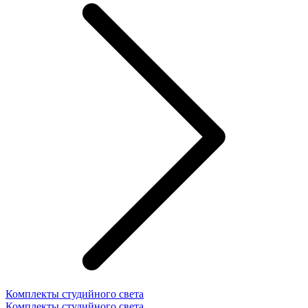
Комплекты студийного света
Комплекты студийного света