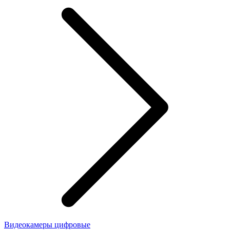
Видеокамеры цифровые