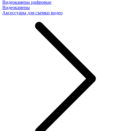
Видеокамеры цифровые
Видеокамеры
Аксессуары для съемки видео