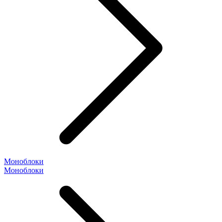
Моноблоки
Моноблоки