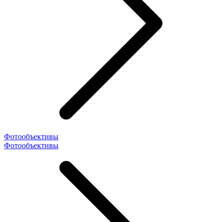
Фотообъективы
Фотообъективы