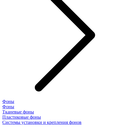
Фоны
Фоны
Тканевые фоны
Пластиковые фоны
Системы установки и крепления фонов