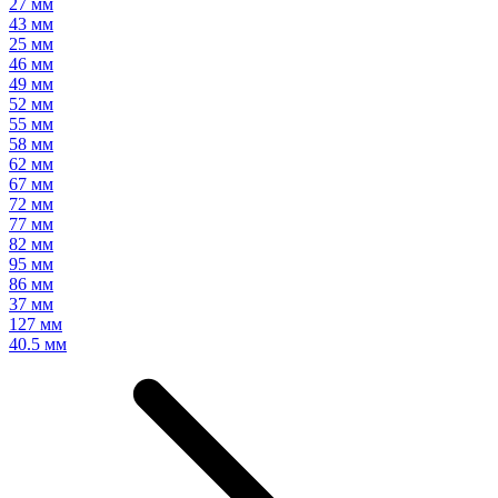
27 мм
43 мм
25 мм
46 мм
49 мм
52 мм
55 мм
58 мм
62 мм
67 мм
72 мм
77 мм
82 мм
95 мм
86 мм
37 мм
127 мм
40.5 мм