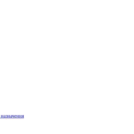
 назначения