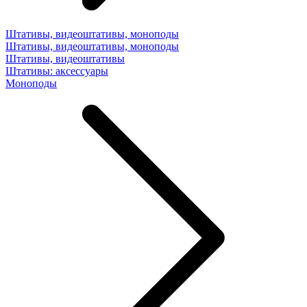
Штативы, видеоштативы, моноподы
Штативы, видеоштативы, моноподы
Штативы, видеоштативы
Штативы: аксессуары
Моноподы