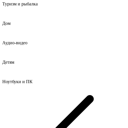
Туризм и рыбалка
Дом
Аудио-видео
Детям
Ноутбуки и ПК