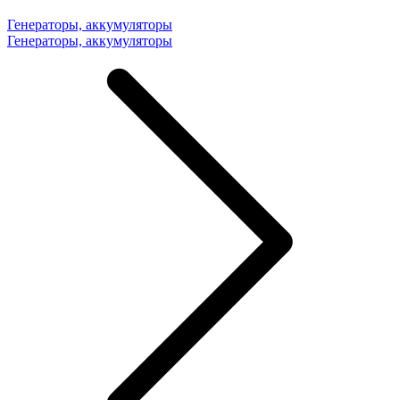
Генераторы, аккумуляторы
Генераторы, аккумуляторы