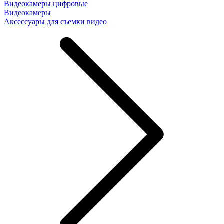
Видеокамеры цифровые
Видеокамеры
Аксессуары для съемки видео