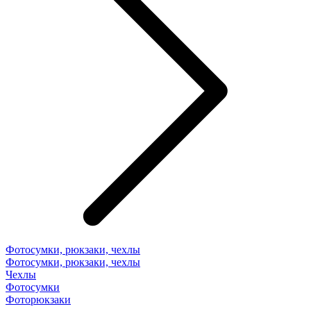
Фотосумки, рюкзаки, чехлы
Фотосумки, рюкзаки, чехлы
Чехлы
Фотосумки
Фоторюкзаки