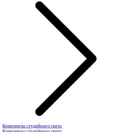
Комплекты студийного света
Комплекты студийного света