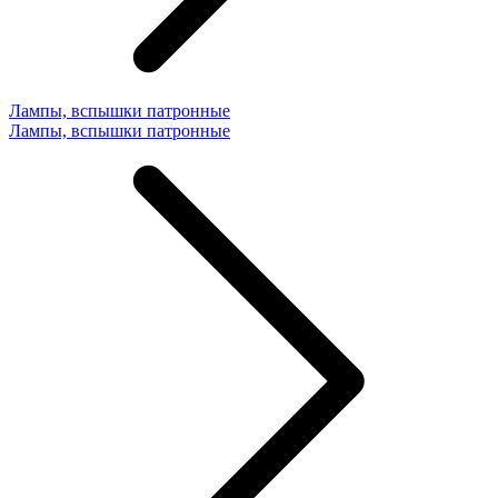
Лампы, вспышки патронные
Лампы, вспышки патронные