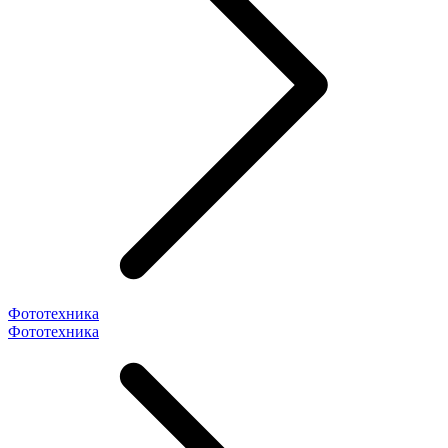
Фототехника
Фототехника