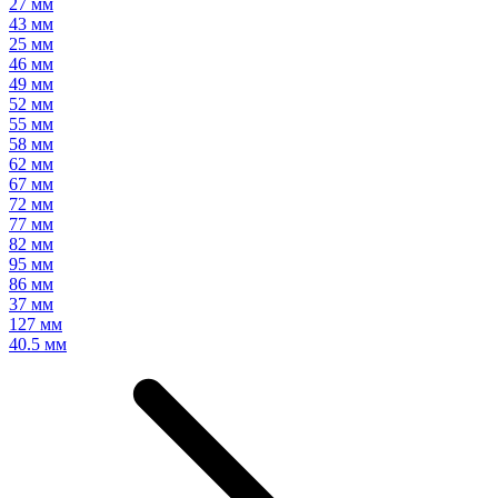
27 мм
43 мм
25 мм
46 мм
49 мм
52 мм
55 мм
58 мм
62 мм
67 мм
72 мм
77 мм
82 мм
95 мм
86 мм
37 мм
127 мм
40.5 мм