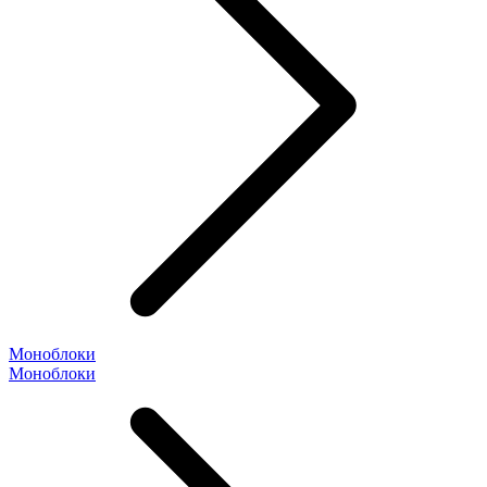
Моноблоки
Моноблоки