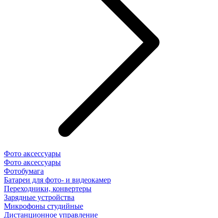
Фото аксессуары
Фото аксессуары
Фотобумага
Батареи для фото- и видеокамер
Переходники, конвертеры
Зарядные устройства
Микрофоны студийные
Дистанционное управление