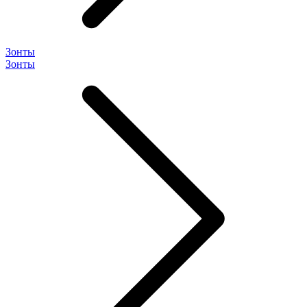
Зонты
Зонты