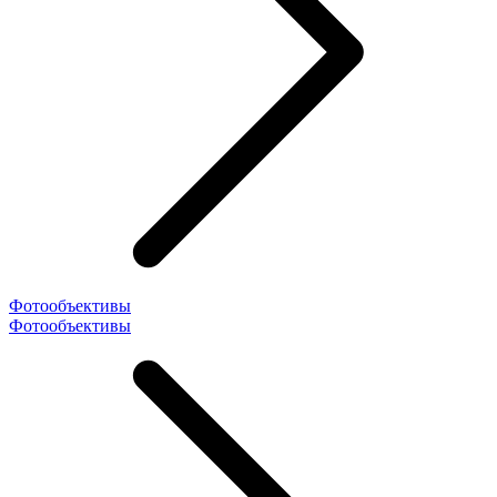
Фотообъективы
Фотообъективы