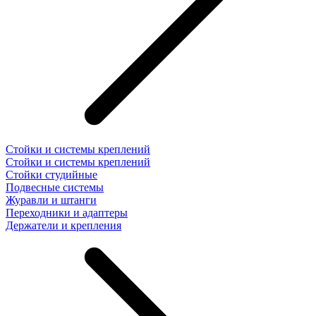
Стойки и системы креплений
Стойки и системы креплений
Стойки студийные
Подвесные системы
Журавли и штанги
Переходники и адаптеры
Держатели и крепления