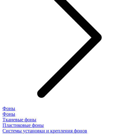
Фоны
Фоны
Тканевые фоны
Пластиковые фоны
Системы установки и крепления фонов