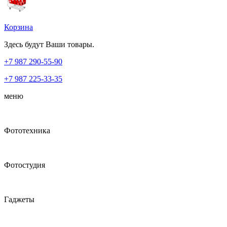
Корзина
Здесь будут Ваши товары.
+7 987
290-55-90
+7 987
225-33-35
меню
Фототехника
Фотостудия
Гаджеты