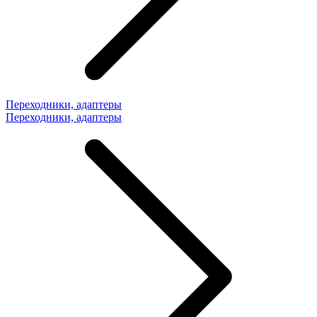
Переходники, адаптеры
Переходники, адаптеры