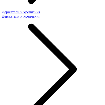
Держатели и крепления
Держатели и крепления