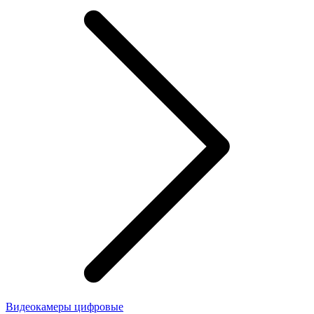
Видеокамеры цифровые