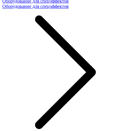
Оборудование для спецэффектов
Оборудование для спецэффектов