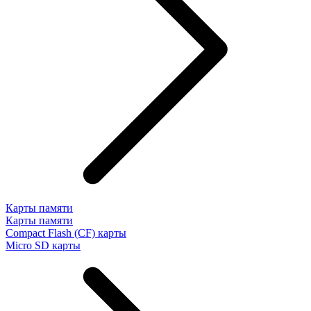
Карты памяти
Карты памяти
Compact Flash (CF) карты
Micro SD карты