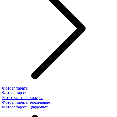
Фотоаппараты
Фотоаппараты
Беззеркальные камеры
Фотоаппараты зеркальные
Фотоаппараты цифровые