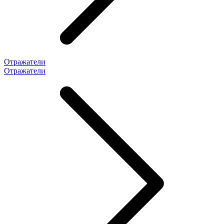
Отражатели
Отражатели