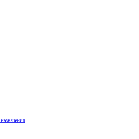
 назначения