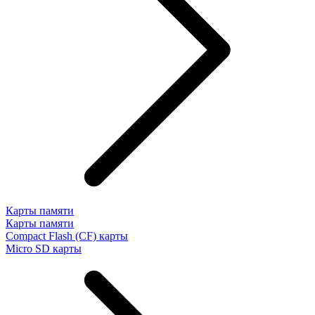
Карты памяти
Карты памяти
Compact Flash (CF) карты
Micro SD карты