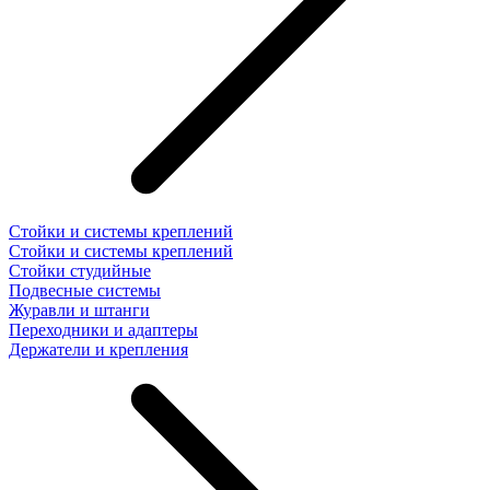
Стойки и системы креплений
Стойки и системы креплений
Стойки студийные
Подвесные системы
Журавли и штанги
Переходники и адаптеры
Держатели и крепления