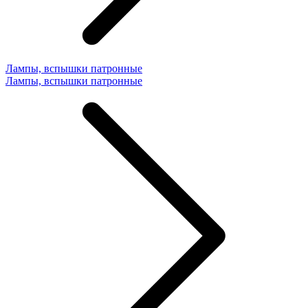
Лампы, вспышки патронные
Лампы, вспышки патронные