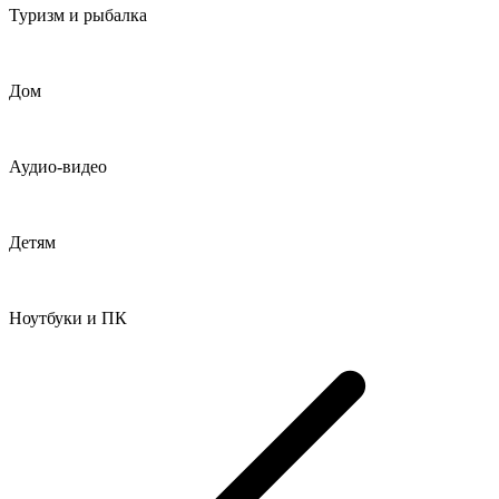
Туризм и рыбалка
Дом
Аудио-видео
Детям
Ноутбуки и ПК