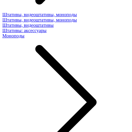
Штативы, видеоштативы, моноподы
Штативы, видеоштативы, моноподы
Штативы, видеоштативы
Штативы: аксессуары
Моноподы