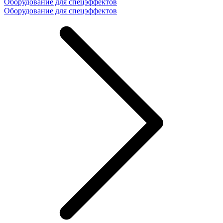
Оборудование для спецэффектов
Оборудование для спецэффектов