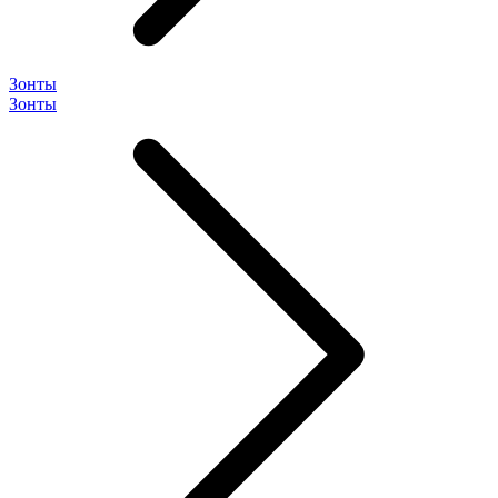
Зонты
Зонты