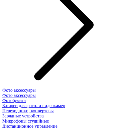
Фото аксессуары
Фото аксессуары
Фотобумага
Батареи для фото- и видеокамер
Переходники, конвертеры
Зарядные устройства
Микрофоны студийные
Дистанционное управление