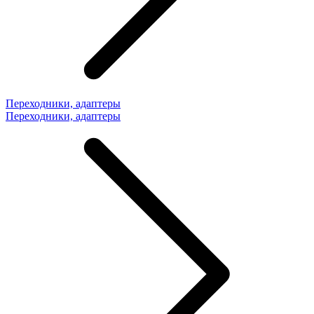
Переходники, адаптеры
Переходники, адаптеры