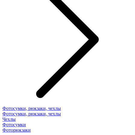
Фотосумки, рюкзаки, чехлы
Фотосумки, рюкзаки, чехлы
Чехлы
Фотосумки
Фоторюкзаки