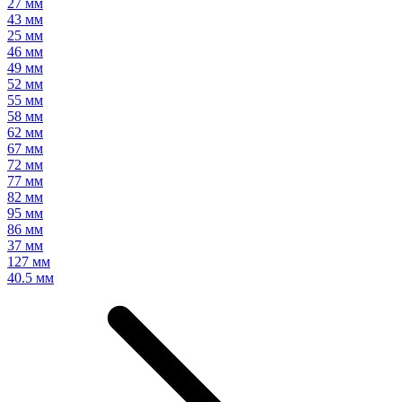
27 мм
43 мм
25 мм
46 мм
49 мм
52 мм
55 мм
58 мм
62 мм
67 мм
72 мм
77 мм
82 мм
95 мм
86 мм
37 мм
127 мм
40.5 мм