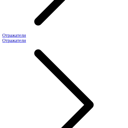
Отражатели
Отражатели