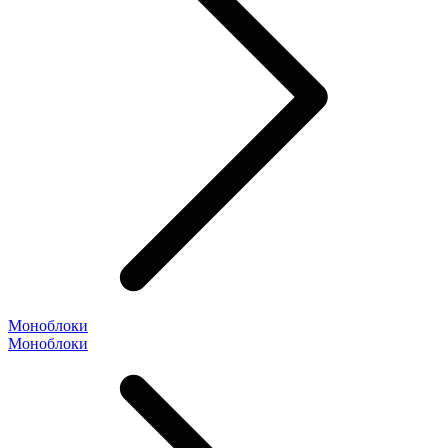
Моноблоки
Моноблоки