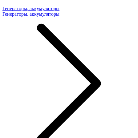
Генераторы, аккумуляторы
Генераторы, аккумуляторы