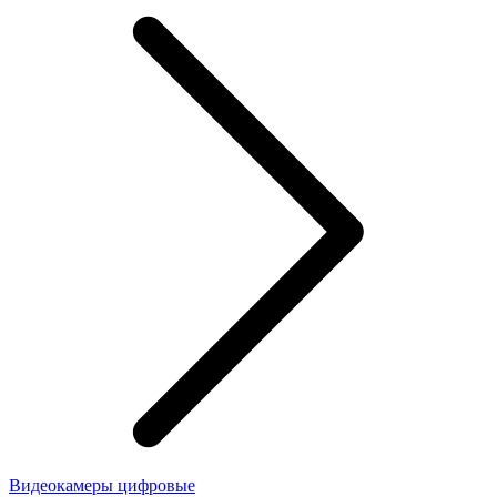
Видеокамеры цифровые