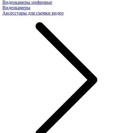
Видеокамеры цифровые
Видеокамеры
Аксессуары для съемки видео