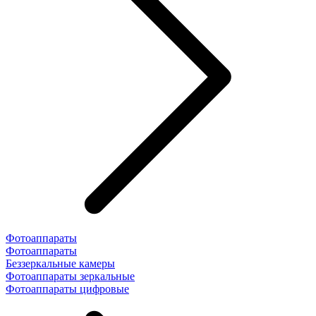
Фотоаппараты
Фотоаппараты
Беззеркальные камеры
Фотоаппараты зеркальные
Фотоаппараты цифровые