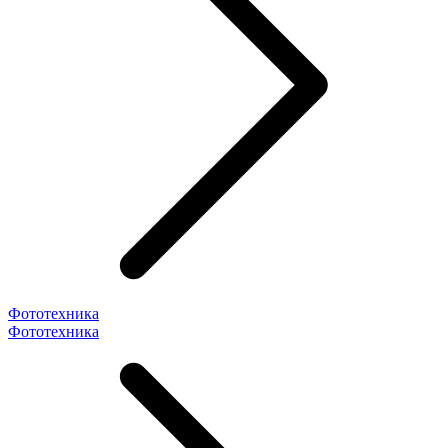
Фототехника
Фототехника