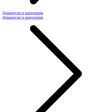
Держатели и крепления
Держатели и крепления