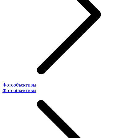
Фотообъективы
Фотообъективы