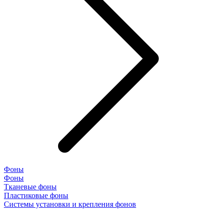
Фоны
Фоны
Тканевые фоны
Пластиковые фоны
Системы установки и крепления фонов