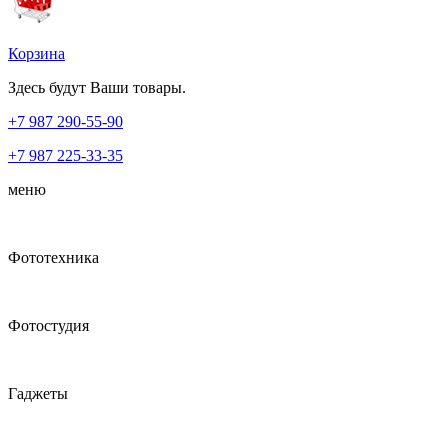
Корзина
Здесь будут Ваши товары.
+7 987
290-55-90
+7 987
225-33-35
меню
Фототехника
Фотостудия
Гаджеты