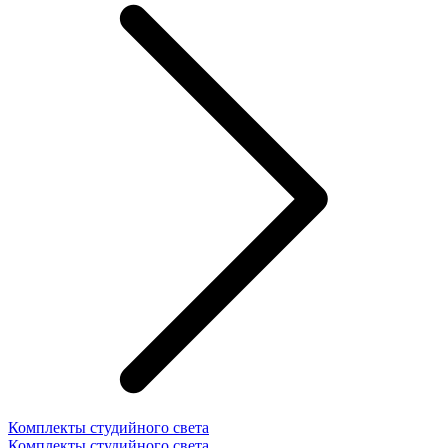
Комплекты студийного света
Комплекты студийного света