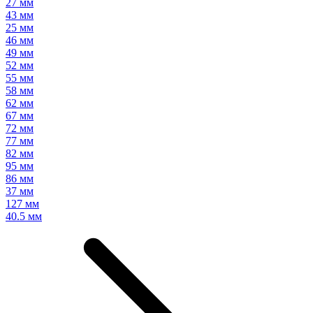
27 мм
43 мм
25 мм
46 мм
49 мм
52 мм
55 мм
58 мм
62 мм
67 мм
72 мм
77 мм
82 мм
95 мм
86 мм
37 мм
127 мм
40.5 мм