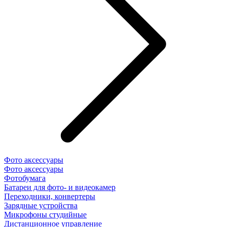
Фото аксессуары
Фото аксессуары
Фотобумага
Батареи для фото- и видеокамер
Переходники, конвертеры
Зарядные устройства
Микрофоны студийные
Дистанционное управление