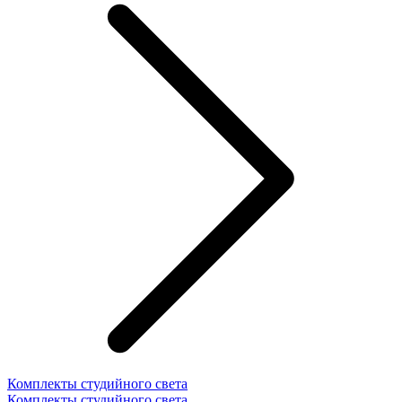
Комплекты студийного света
Комплекты студийного света