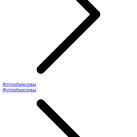
Фотообъективы
Фотообъективы