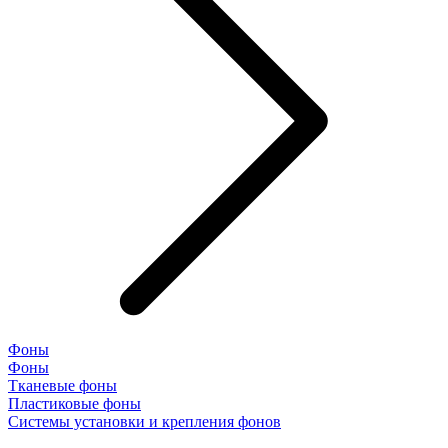
Фоны
Фоны
Тканевые фоны
Пластиковые фоны
Системы установки и крепления фонов