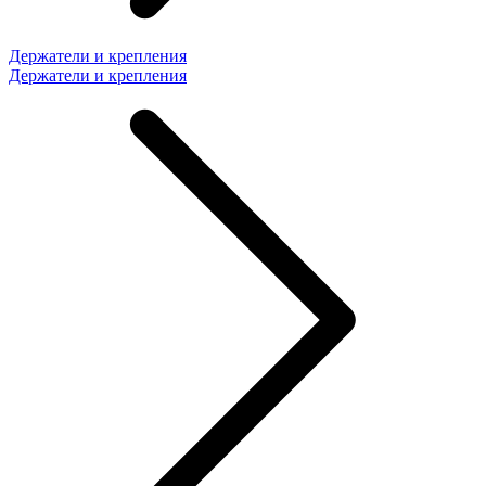
Держатели и крепления
Держатели и крепления