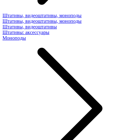
Штативы, видеоштативы, моноподы
Штативы, видеоштативы, моноподы
Штативы, видеоштативы
Штативы: аксессуары
Моноподы