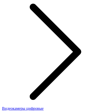
Видеокамеры цифровые