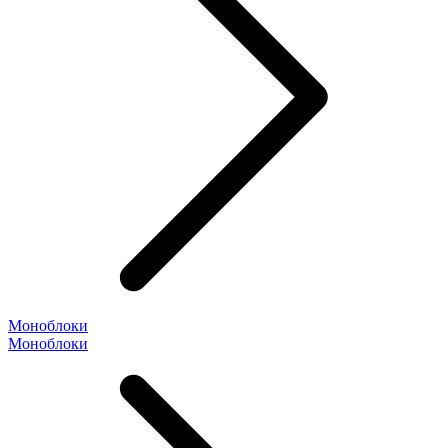
Моноблоки
Моноблоки