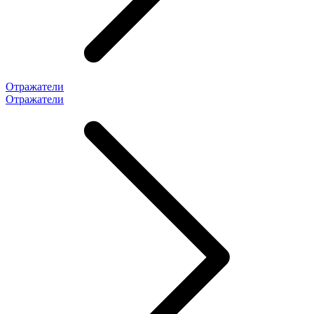
Отражатели
Отражатели