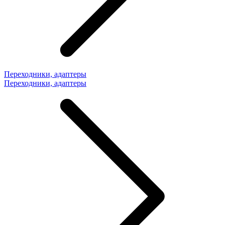
Переходники, адаптеры
Переходники, адаптеры