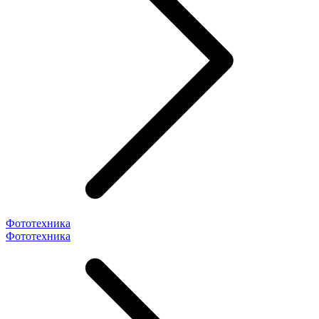
Фототехника
Фототехника