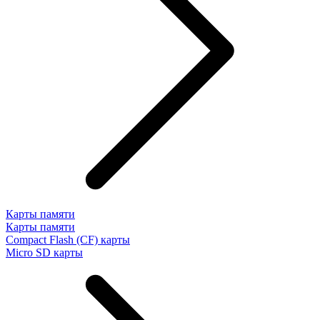
Карты памяти
Карты памяти
Compact Flash (CF) карты
Micro SD карты