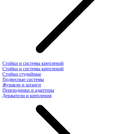
Стойки и системы креплений
Стойки и системы креплений
Стойки студийные
Подвесные системы
Журавли и штанги
Переходники и адаптеры
Держатели и крепления