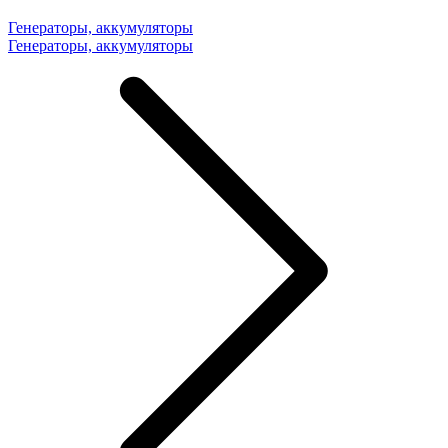
Генераторы, аккумуляторы
Генераторы, аккумуляторы