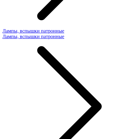
Лампы, вспышки патронные
Лампы, вспышки патронные