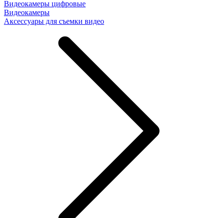
Видеокамеры цифровые
Видеокамеры
Аксессуары для съемки видео