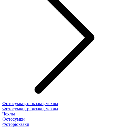
Фотосумки, рюкзаки, чехлы
Фотосумки, рюкзаки, чехлы
Чехлы
Фотосумки
Фоторюкзаки