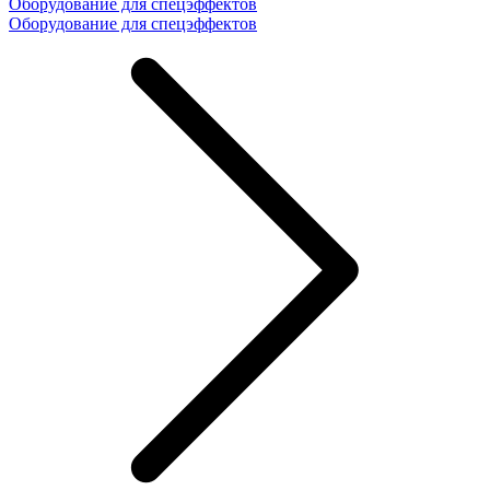
Оборудование для спецэффектов
Оборудование для спецэффектов