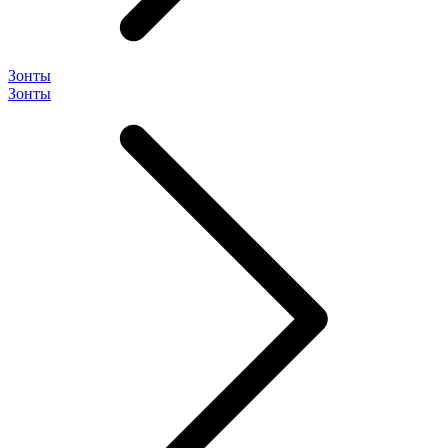
Зонты
Зонты