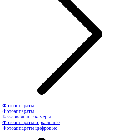
Фотоаппараты
Фотоаппараты
Беззеркальные камеры
Фотоаппараты зеркальные
Фотоаппараты цифровые