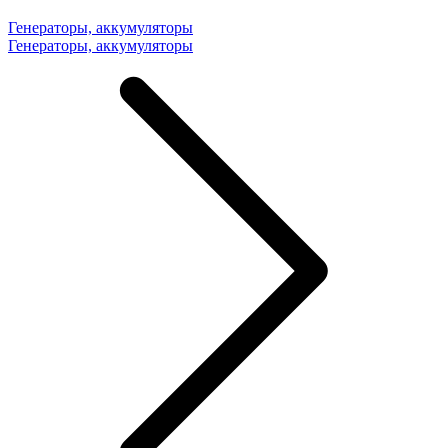
Генераторы, аккумуляторы
Генераторы, аккумуляторы