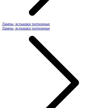
Лампы, вспышки патронные
Лампы, вспышки патронные