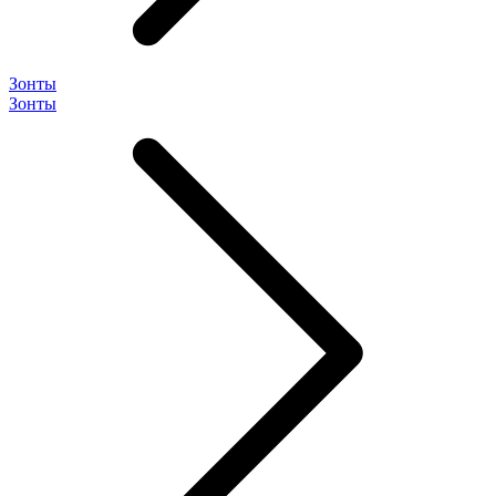
Зонты
Зонты