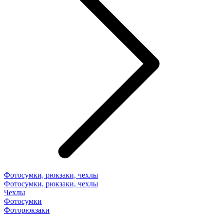
Фотосумки, рюкзаки, чехлы
Фотосумки, рюкзаки, чехлы
Чехлы
Фотосумки
Фоторюкзаки