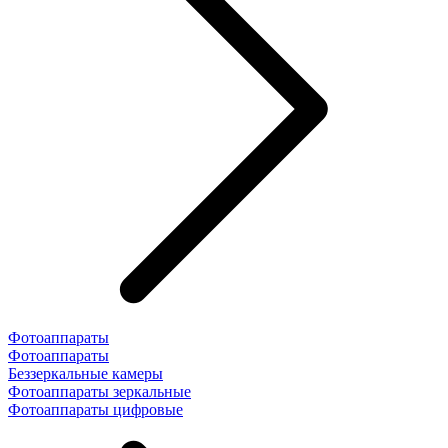
Фотоаппараты
Фотоаппараты
Беззеркальные камеры
Фотоаппараты зеркальные
Фотоаппараты цифровые