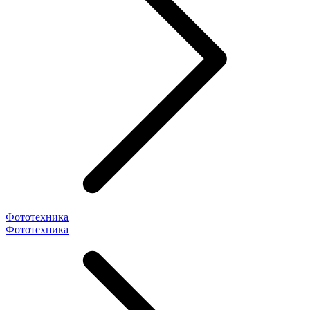
Фототехника
Фототехника