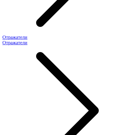
Отражатели
Отражатели