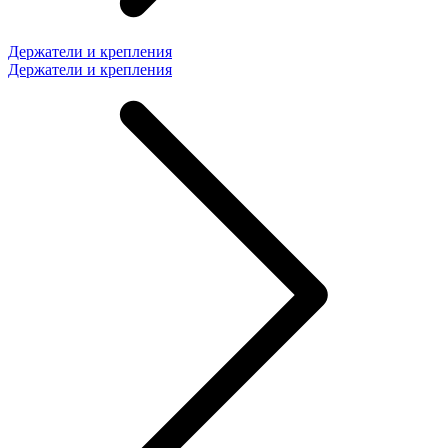
Держатели и крепления
Держатели и крепления