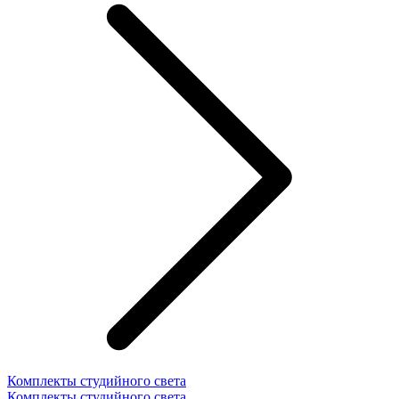
Комплекты студийного света
Комплекты студийного света