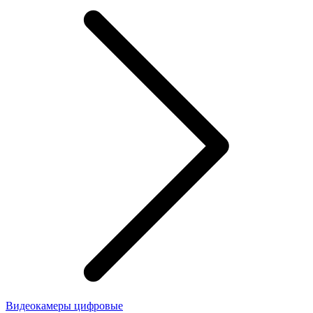
Видеокамеры цифровые