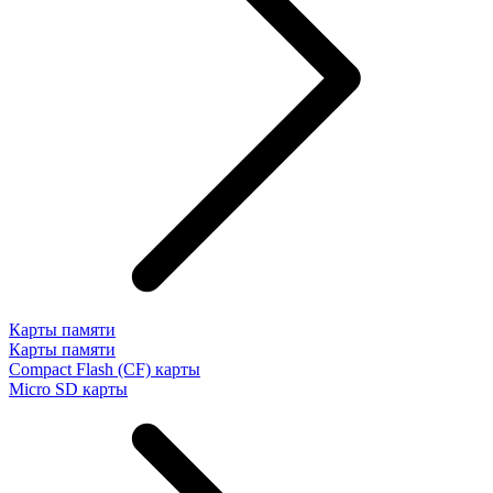
Карты памяти
Карты памяти
Compact Flash (CF) карты
Micro SD карты