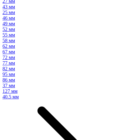
27 мм
43 мм
25 мм
46 мм
49 мм
52 мм
55 мм
58 мм
62 мм
67 мм
72 мм
77 мм
82 мм
95 мм
86 мм
37 мм
127 мм
40.5 мм