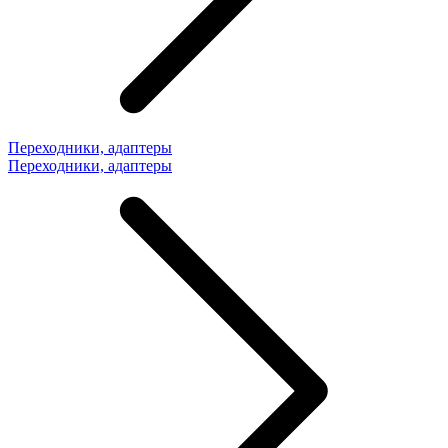
Переходники, адаптеры
Переходники, адаптеры