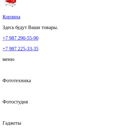
Корзина
Здесь будут Ваши товары.
+7 987
290-55-90
+7 987
225-33-35
меню
Фототехника
Фотостудия
Гаджеты