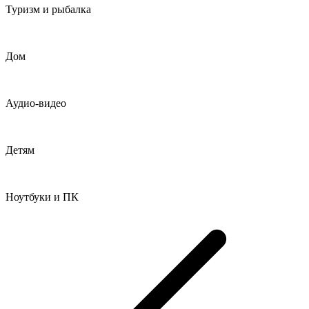
Туризм и рыбалка
Дом
Аудио-видео
Детям
Ноутбуки и ПК