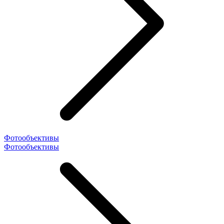
Фотообъективы
Фотообъективы