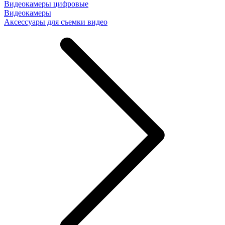
Видеокамеры цифровые
Видеокамеры
Аксессуары для съемки видео