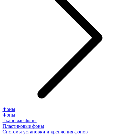
Фоны
Фоны
Тканевые фоны
Пластиковые фоны
Системы установки и крепления фонов