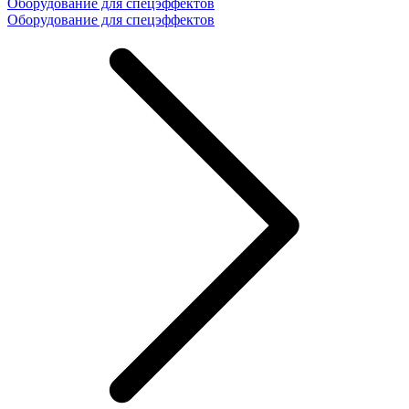
Оборудование для спецэффектов
Оборудование для спецэффектов