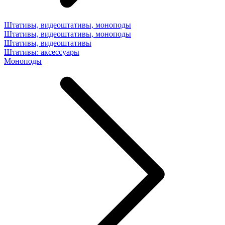
Штативы, видеоштативы, моноподы
Штативы, видеоштативы, моноподы
Штативы, видеоштативы
Штативы: аксессуары
Моноподы