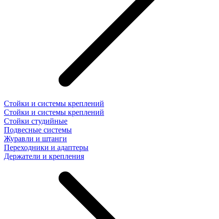
Стойки и системы креплений
Стойки и системы креплений
Стойки студийные
Подвесные системы
Журавли и штанги
Переходники и адаптеры
Держатели и крепления