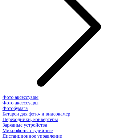
Фото аксессуары
Фото аксессуары
Фотобумага
Батареи для фото- и видеокамер
Переходники, конвертеры
Зарядные устройства
Микрофоны студийные
Дистанционное управление