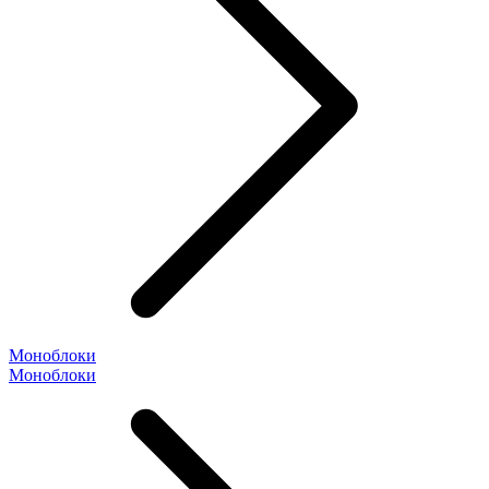
Моноблоки
Моноблоки