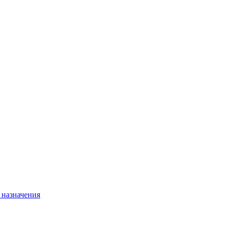
 назначения