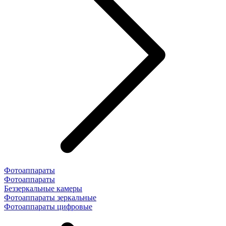
Фотоаппараты
Фотоаппараты
Беззеркальные камеры
Фотоаппараты зеркальные
Фотоаппараты цифровые