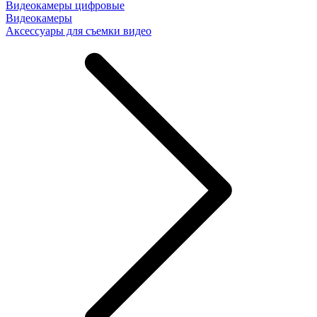
Видеокамеры цифровые
Видеокамеры
Аксессуары для съемки видео