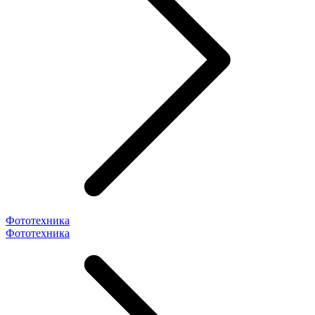
Фототехника
Фототехника