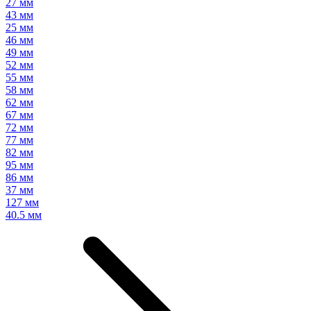
27 мм
43 мм
25 мм
46 мм
49 мм
52 мм
55 мм
58 мм
62 мм
67 мм
72 мм
77 мм
82 мм
95 мм
86 мм
37 мм
127 мм
40.5 мм