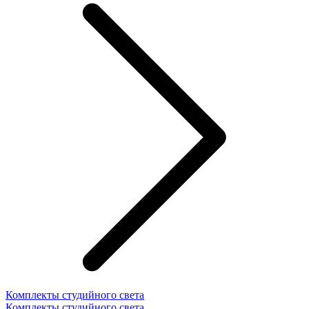
Комплекты студийного света
Комплекты студийного света