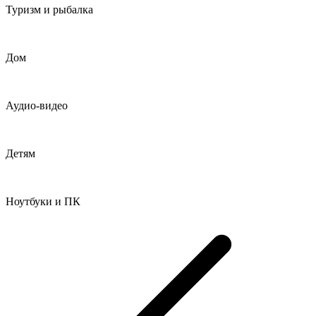
Туризм и рыбалка
Дом
Аудио-видео
Детям
Ноутбуки и ПК