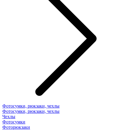
Фотосумки, рюкзаки, чехлы
Фотосумки, рюкзаки, чехлы
Чехлы
Фотосумки
Фоторюкзаки