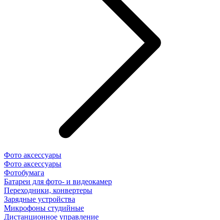
Фото аксессуары
Фото аксессуары
Фотобумага
Батареи для фото- и видеокамер
Переходники, конвертеры
Зарядные устройства
Микрофоны студийные
Дистанционное управление