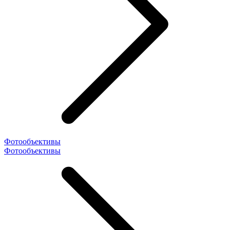
Фотообъективы
Фотообъективы