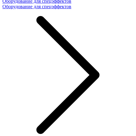
Оборудование для спецэффектов
Оборудование для спецэффектов