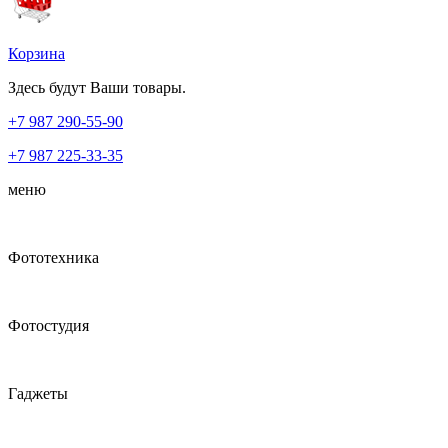
Корзина
Здесь будут Ваши товары.
+7 987
290-55-90
+7 987
225-33-35
меню
Фототехника
Фотостудия
Гаджеты