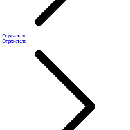
Отражатели
Отражатели