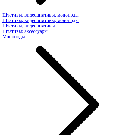
Штативы, видеоштативы, моноподы
Штативы, видеоштативы, моноподы
Штативы, видеоштативы
Штативы: аксессуары
Моноподы