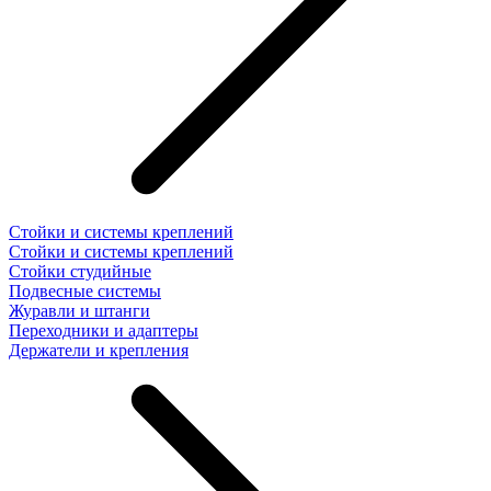
Стойки и системы креплений
Стойки и системы креплений
Стойки студийные
Подвесные системы
Журавли и штанги
Переходники и адаптеры
Держатели и крепления