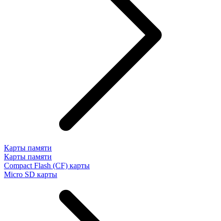
Карты памяти
Карты памяти
Compact Flash (CF) карты
Micro SD карты