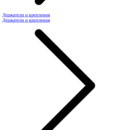
Держатели и крепления
Держатели и крепления