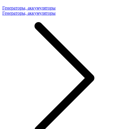
Генераторы, аккумуляторы
Генераторы, аккумуляторы