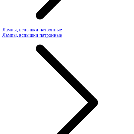
Лампы, вспышки патронные
Лампы, вспышки патронные