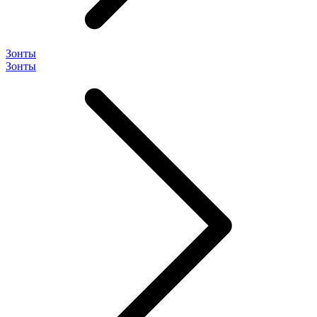
Зонты
Зонты