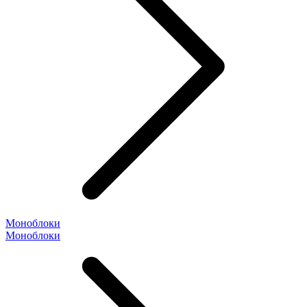
Моноблоки
Моноблоки