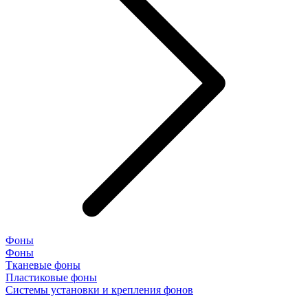
Фоны
Фоны
Тканевые фоны
Пластиковые фоны
Системы установки и крепления фонов