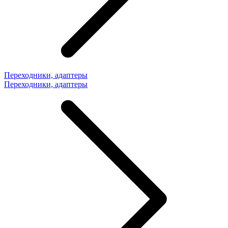
Переходники, адаптеры
Переходники, адаптеры