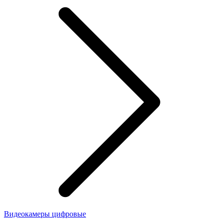
Видеокамеры цифровые