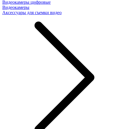
Видеокамеры цифровые
Видеокамеры
Аксессуары для съемки видео