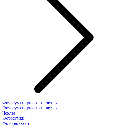
Фотосумки, рюкзаки, чехлы
Фотосумки, рюкзаки, чехлы
Чехлы
Фотосумки
Фоторюкзаки