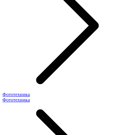
Фототехника
Фототехника