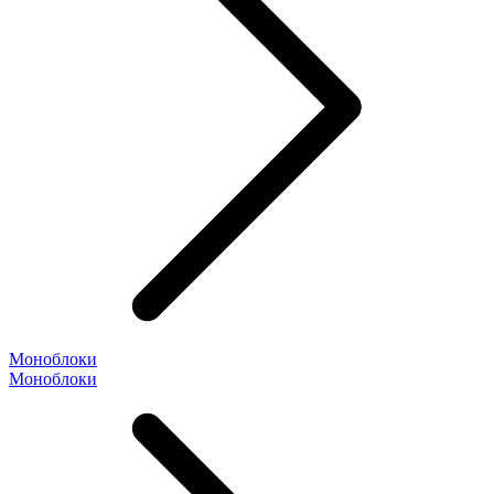
Моноблоки
Моноблоки