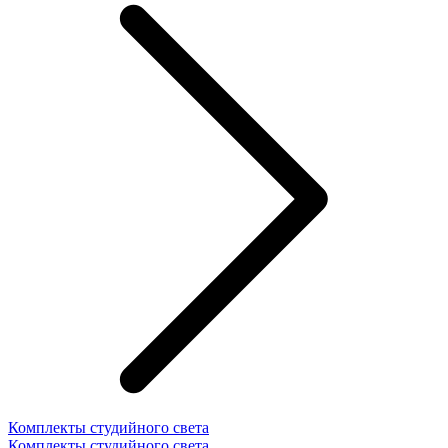
Комплекты студийного света
Комплекты студийного света