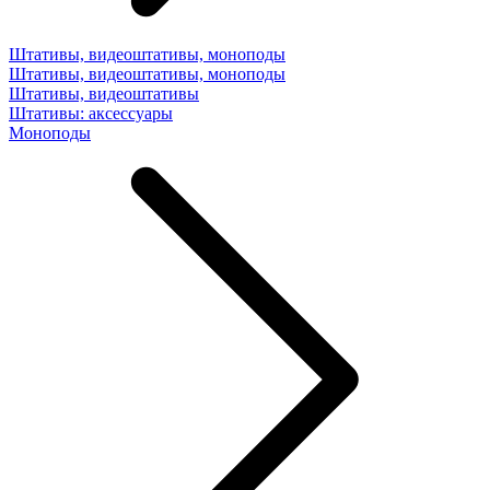
Штативы, видеоштативы, моноподы
Штативы, видеоштативы, моноподы
Штативы, видеоштативы
Штативы: аксессуары
Моноподы