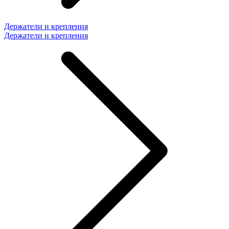
Держатели и крепления
Держатели и крепления