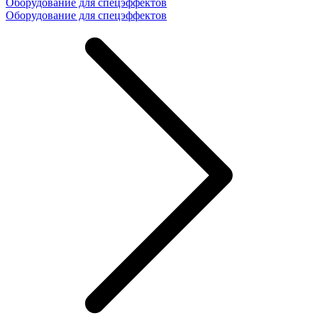
Оборудование для спецэффектов
Оборудование для спецэффектов