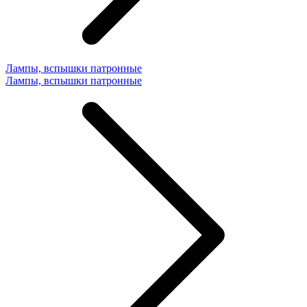
Лампы, вспышки патронные
Лампы, вспышки патронные