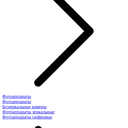
Фотоаппараты
Фотоаппараты
Беззеркальные камеры
Фотоаппараты зеркальные
Фотоаппараты цифровые