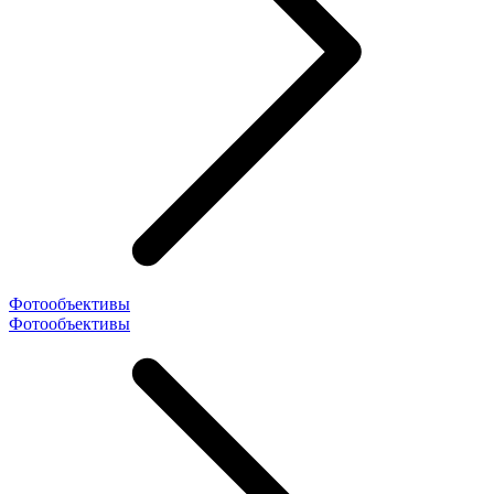
Фотообъективы
Фотообъективы