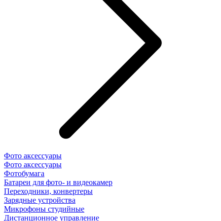
Фото аксессуары
Фото аксессуары
Фотобумага
Батареи для фото- и видеокамер
Переходники, конвертеры
Зарядные устройства
Микрофоны студийные
Дистанционное управление