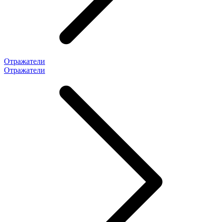
Отражатели
Отражатели