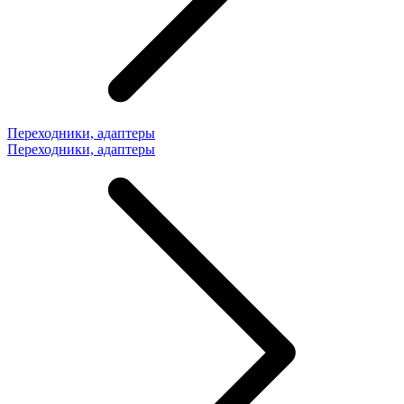
Переходники, адаптеры
Переходники, адаптеры