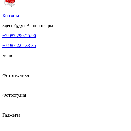
Корзина
Здесь будут Ваши товары.
+7 987
290-55-90
+7 987
225-33-35
меню
Фототехника
Фотостудия
Гаджеты