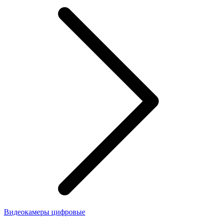
Видеокамеры цифровые