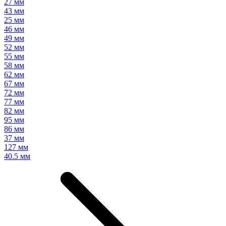
27 мм
43 мм
25 мм
46 мм
49 мм
52 мм
55 мм
58 мм
62 мм
67 мм
72 мм
77 мм
82 мм
95 мм
86 мм
37 мм
127 мм
40.5 мм