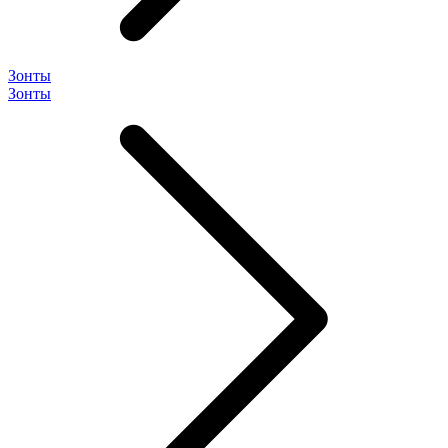
Зонты
Зонты