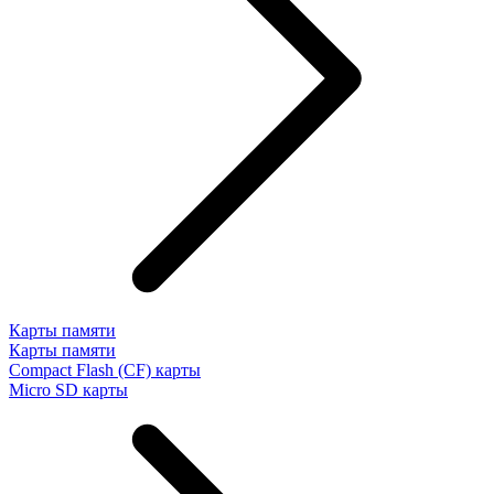
Карты памяти
Карты памяти
Compact Flash (CF) карты
Micro SD карты