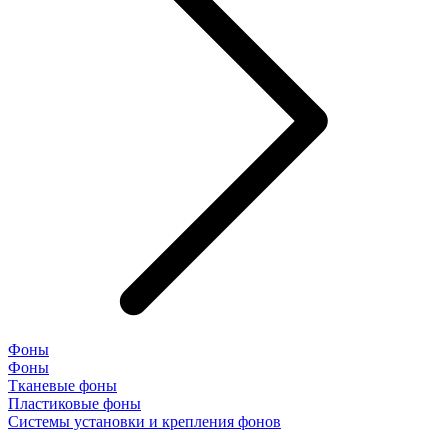
Фоны
Фоны
Тканевые фоны
Пластиковые фоны
Системы установки и крепления фонов