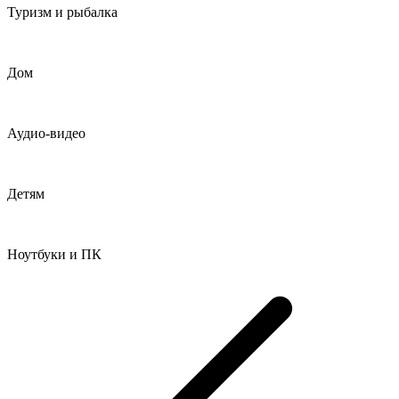
Туризм и рыбалка
Дом
Аудио-видео
Детям
Ноутбуки и ПК