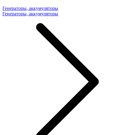
Генераторы, аккумуляторы
Генераторы, аккумуляторы