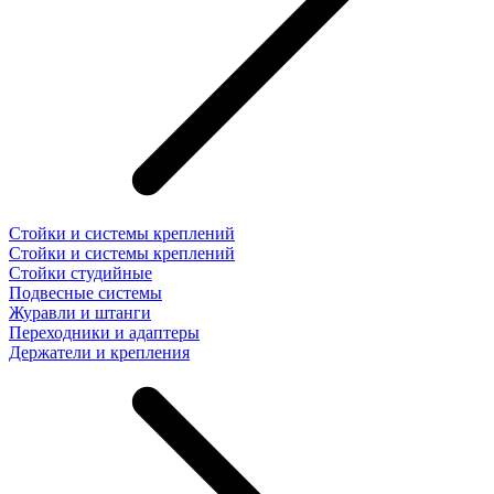
Стойки и системы креплений
Стойки и системы креплений
Стойки студийные
Подвесные системы
Журавли и штанги
Переходники и адаптеры
Держатели и крепления