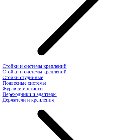
Стойки и системы креплений
Стойки и системы креплений
Стойки студийные
Подвесные системы
Журавли и штанги
Переходники и адаптеры
Держатели и крепления