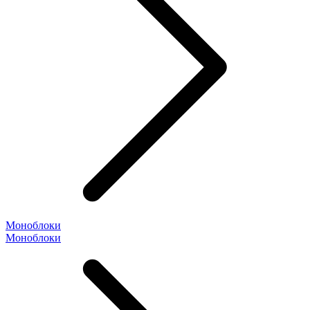
Моноблоки
Моноблоки