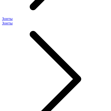
Зонты
Зонты