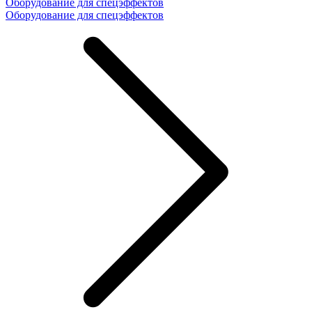
Оборудование для спецэффектов
Оборудование для спецэффектов