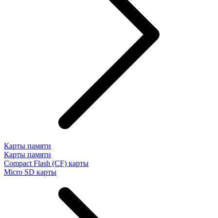
Карты памяти
Карты памяти
Compact Flash (CF) карты
Micro SD карты