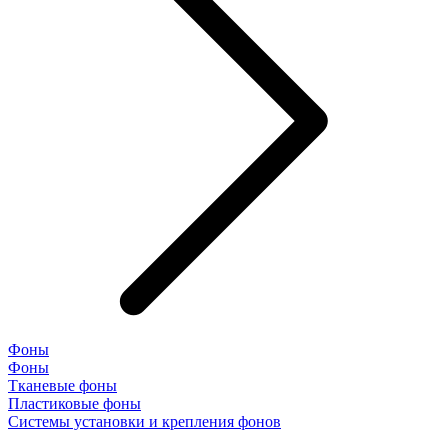
Фоны
Фоны
Тканевые фоны
Пластиковые фоны
Системы установки и крепления фонов