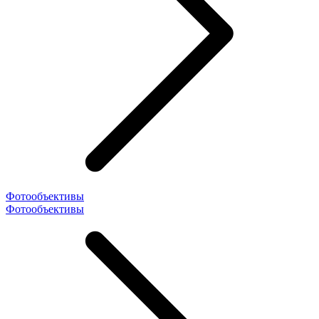
Фотообъективы
Фотообъективы