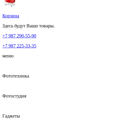
Корзина
Здесь будут Ваши товары.
+7 987
290-55-90
+7 987
225-33-35
меню
Фототехника
Фотостудия
Гаджеты