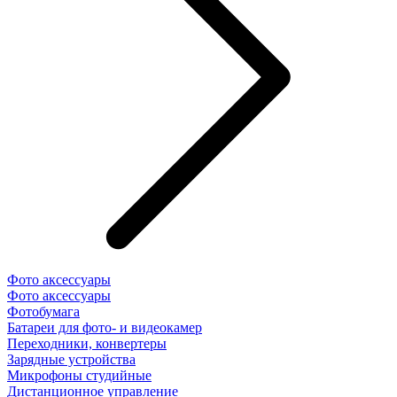
Фото аксессуары
Фото аксессуары
Фотобумага
Батареи для фото- и видеокамер
Переходники, конвертеры
Зарядные устройства
Микрофоны студийные
Дистанционное управление