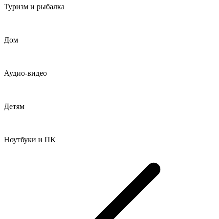
Туризм и рыбалка
Дом
Аудио-видео
Детям
Ноутбуки и ПК