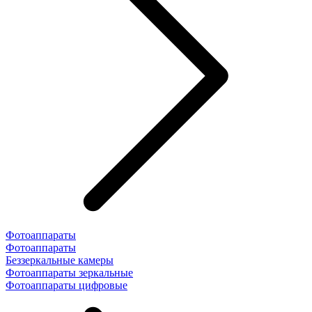
Фотоаппараты
Фотоаппараты
Беззеркальные камеры
Фотоаппараты зеркальные
Фотоаппараты цифровые