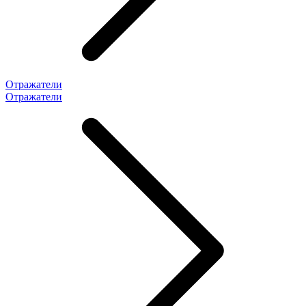
Отражатели
Отражатели