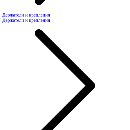
Держатели и крепления
Держатели и крепления