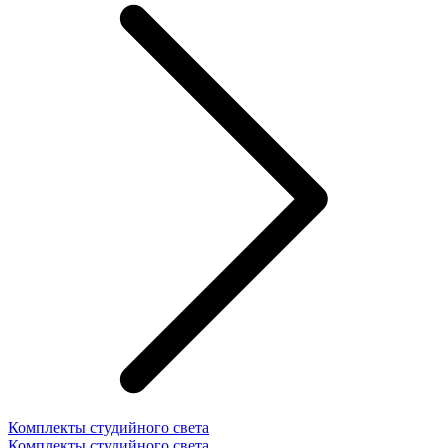
Комплекты студийного света
Комплекты студийного света