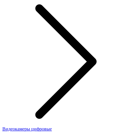
Видеокамеры цифровые