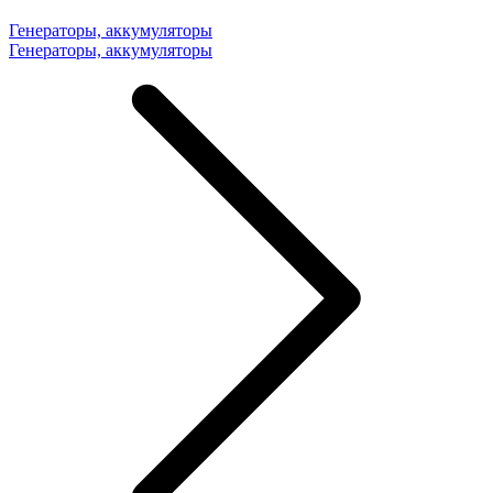
Генераторы, аккумуляторы
Генераторы, аккумуляторы