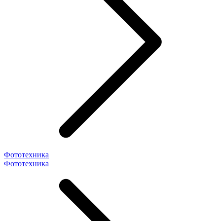
Фототехника
Фототехника