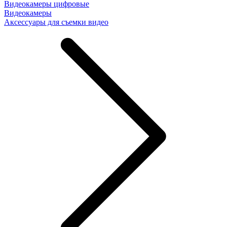
Видеокамеры цифровые
Видеокамеры
Аксессуары для съемки видео