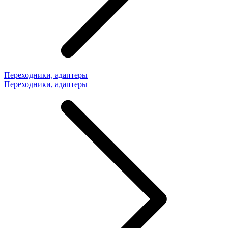
Переходники, адаптеры
Переходники, адаптеры