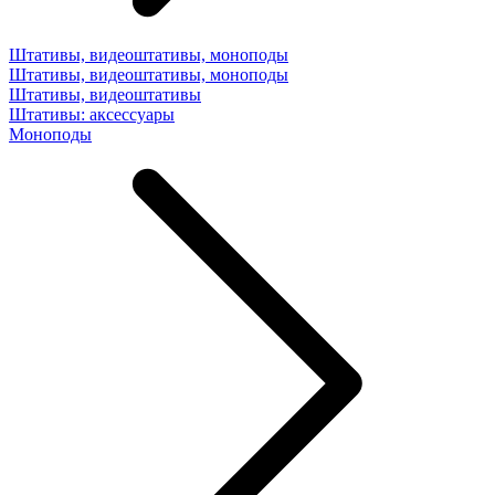
Штативы, видеоштативы, моноподы
Штативы, видеоштативы, моноподы
Штативы, видеоштативы
Штативы: аксессуары
Моноподы