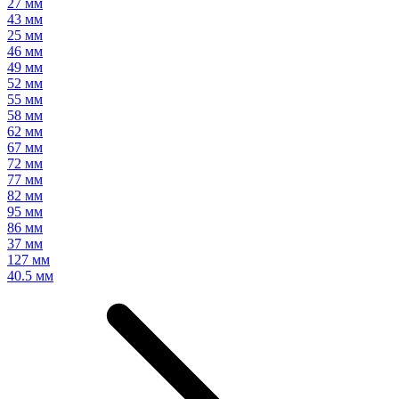
27 мм
43 мм
25 мм
46 мм
49 мм
52 мм
55 мм
58 мм
62 мм
67 мм
72 мм
77 мм
82 мм
95 мм
86 мм
37 мм
127 мм
40.5 мм