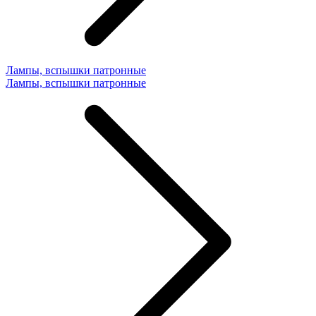
Лампы, вспышки патронные
Лампы, вспышки патронные