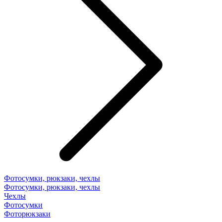
Фотосумки, рюкзаки, чехлы
Фотосумки, рюкзаки, чехлы
Чехлы
Фотосумки
Фоторюкзаки