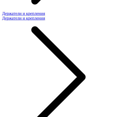
Держатели и крепления
Держатели и крепления