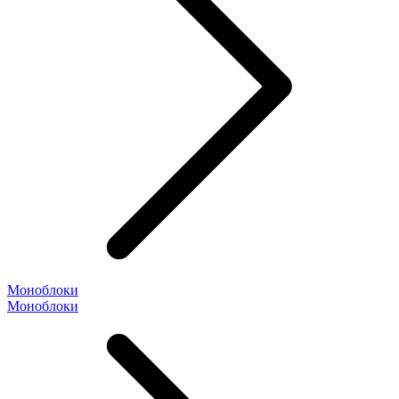
Моноблоки
Моноблоки