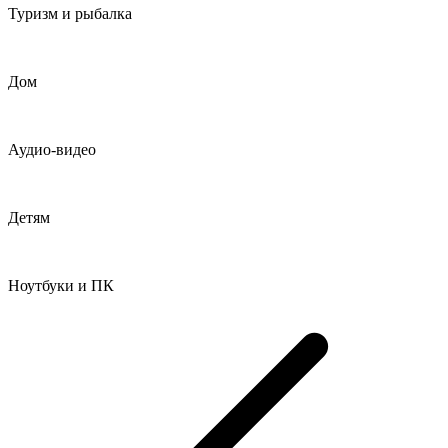
Туризм и рыбалка
Дом
Аудио-видео
Детям
Ноутбуки и ПК