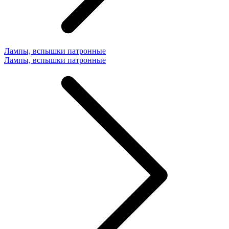
Лампы, вспышки патронные
Лампы, вспышки патронные