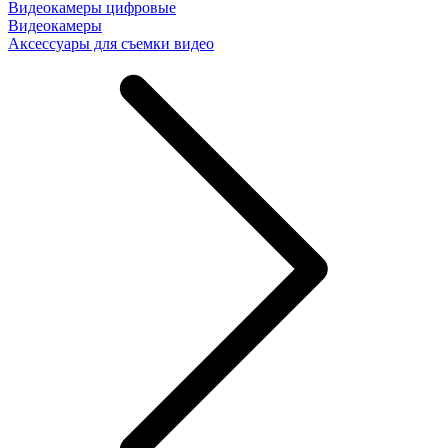
Видеокамеры цифровые
Видеокамеры
Аксессуары для съемки видео