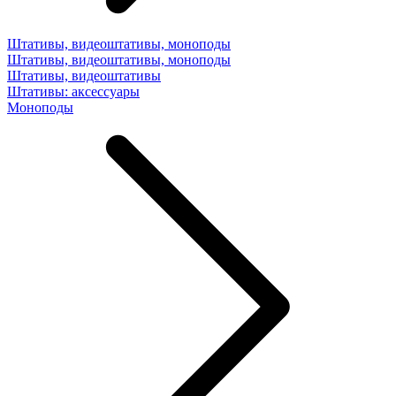
Штативы, видеоштативы, моноподы
Штативы, видеоштативы, моноподы
Штативы, видеоштативы
Штативы: аксессуары
Моноподы