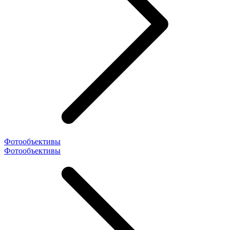
Фотообъективы
Фотообъективы