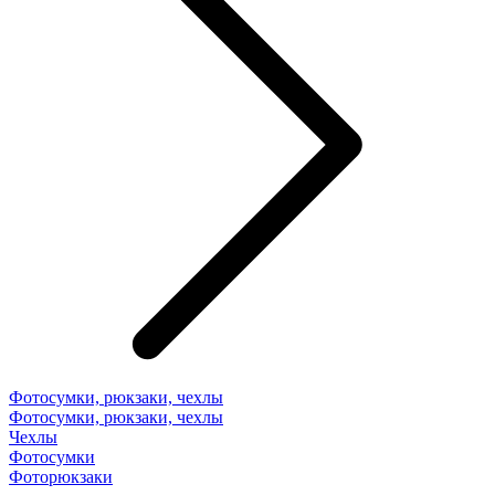
Фотосумки, рюкзаки, чехлы
Фотосумки, рюкзаки, чехлы
Чехлы
Фотосумки
Фоторюкзаки