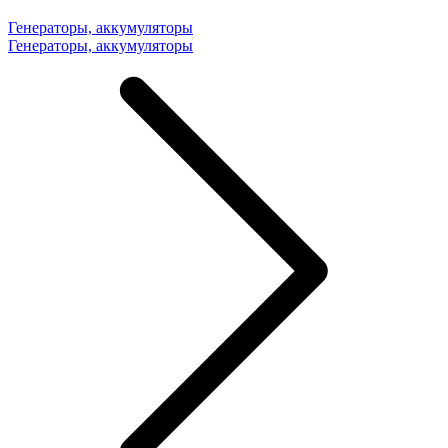
Генераторы, аккумуляторы
Генераторы, аккумуляторы