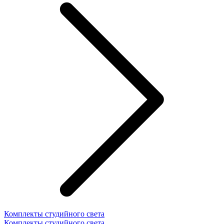
Комплекты студийного света
Комплекты студийного света