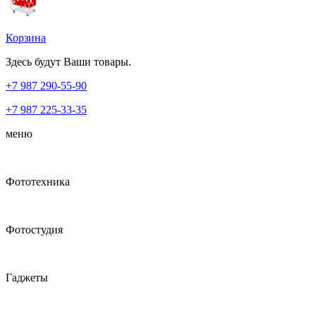
Корзина
Здесь будут Ваши товары.
+7 987
290-55-90
+7 987
225-33-35
меню
Фототехника
Фотостудия
Гаджеты