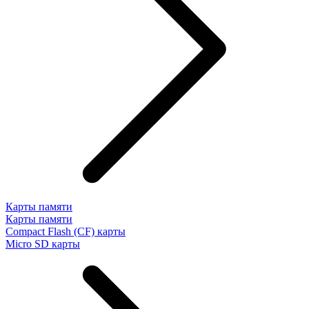
Карты памяти
Карты памяти
Compact Flash (CF) карты
Micro SD карты