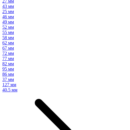
27 мм
43 мм
25 мм
46 мм
49 мм
52 мм
55 мм
58 мм
62 мм
67 мм
72 мм
77 мм
82 мм
95 мм
86 мм
37 мм
127 мм
40.5 мм