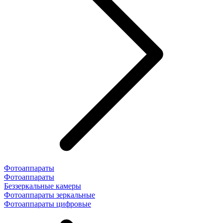
Фотоаппараты
Фотоаппараты
Беззеркальные камеры
Фотоаппараты зеркальные
Фотоаппараты цифровые