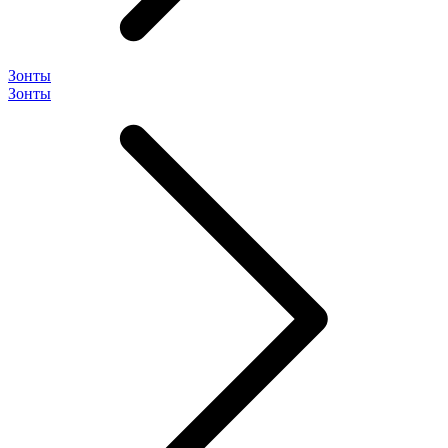
Зонты
Зонты