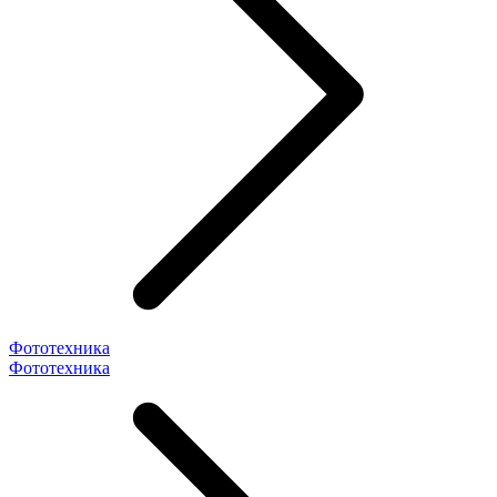
Фототехника
Фототехника