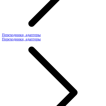
Переходники, адаптеры
Переходники, адаптеры