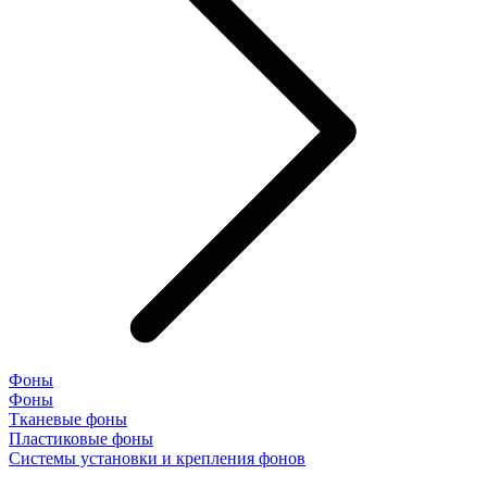
Фоны
Фоны
Тканевые фоны
Пластиковые фоны
Системы установки и крепления фонов