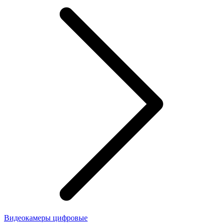
Видеокамеры цифровые