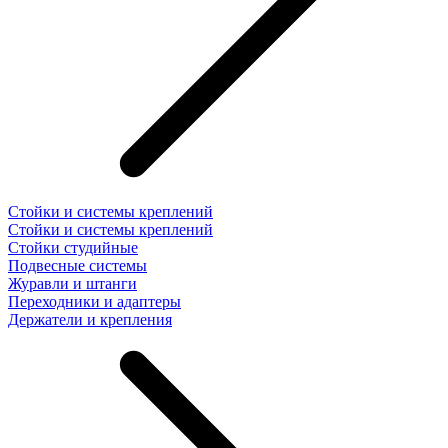
Стойки и системы креплений
Стойки и системы креплений
Стойки студийные
Подвесные системы
Журавли и штанги
Переходники и адаптеры
Держатели и крепления