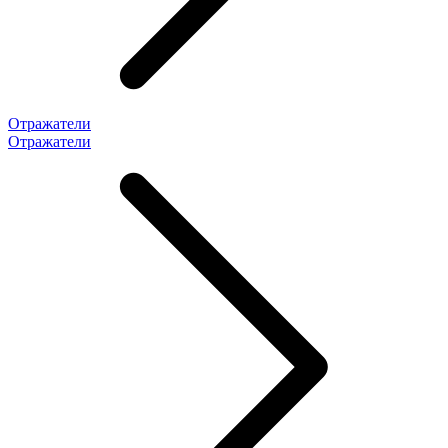
Отражатели
Отражатели