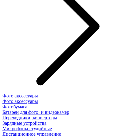
Фото аксессуары
Фото аксессуары
Фотобумага
Батареи для фото- и видеокамер
Переходники, конвертеры
Зарядные устройства
Микрофоны студийные
Дистанционное управление