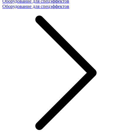
Оборудование для спецэффектов
Оборудование для спецэффектов