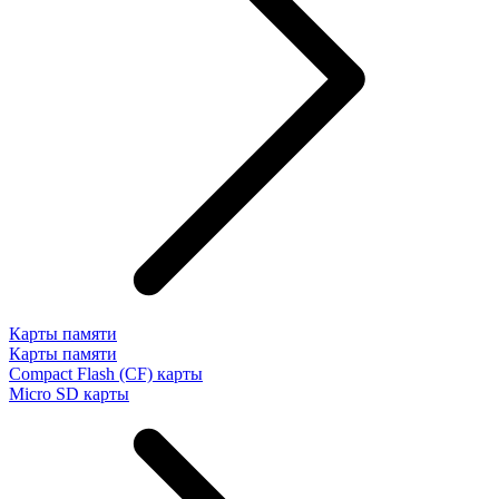
Карты памяти
Карты памяти
Compact Flash (CF) карты
Micro SD карты