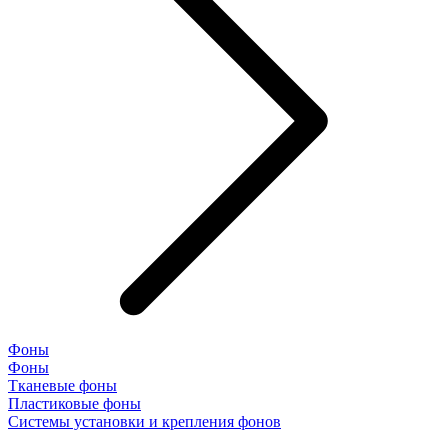
Фоны
Фоны
Тканевые фоны
Пластиковые фоны
Системы установки и крепления фонов