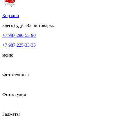
Корзина
Здесь будут Ваши товары.
+7 987
290-55-90
+7 987
225-33-35
меню
Фототехника
Фотостудия
Гаджеты