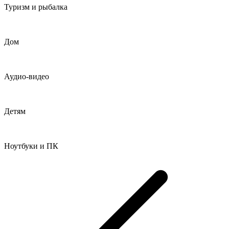
Туризм и рыбалка
Дом
Аудио-видео
Детям
Ноутбуки и ПК