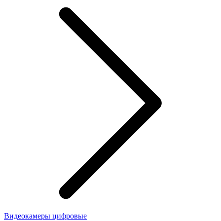
Видеокамеры цифровые