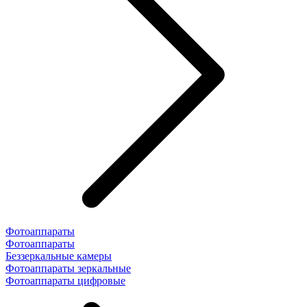
Фотоаппараты
Фотоаппараты
Беззеркальные камеры
Фотоаппараты зеркальные
Фотоаппараты цифровые