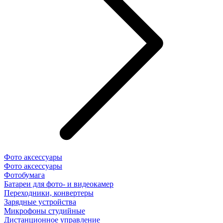
Фото аксессуары
Фото аксессуары
Фотобумага
Батареи для фото- и видеокамер
Переходники, конвертеры
Зарядные устройства
Микрофоны студийные
Дистанционное управление