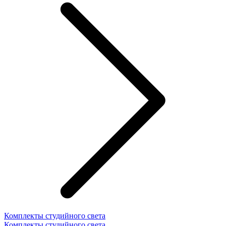
Комплекты студийного света
Комплекты студийного света