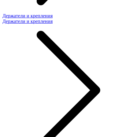
Держатели и крепления
Держатели и крепления