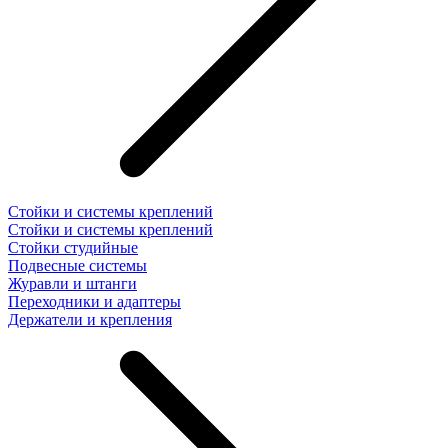
Стойки и системы креплений
Стойки и системы креплений
Стойки студийные
Подвесные системы
Журавли и штанги
Переходники и адаптеры
Держатели и крепления