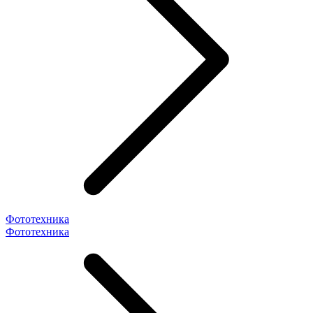
Фототехника
Фототехника