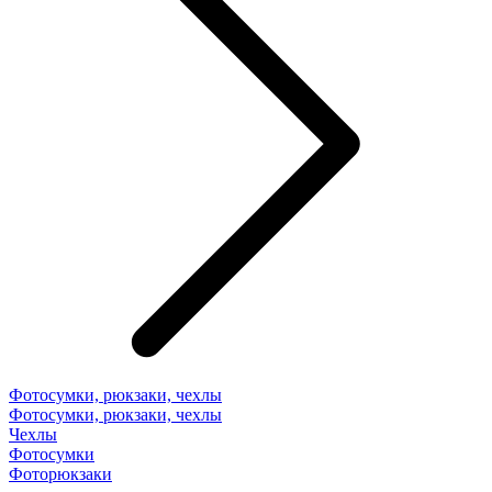
Фотосумки, рюкзаки, чехлы
Фотосумки, рюкзаки, чехлы
Чехлы
Фотосумки
Фоторюкзаки