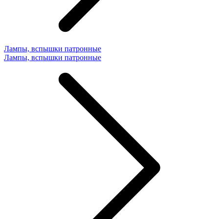
Лампы, вспышки патронные
Лампы, вспышки патронные