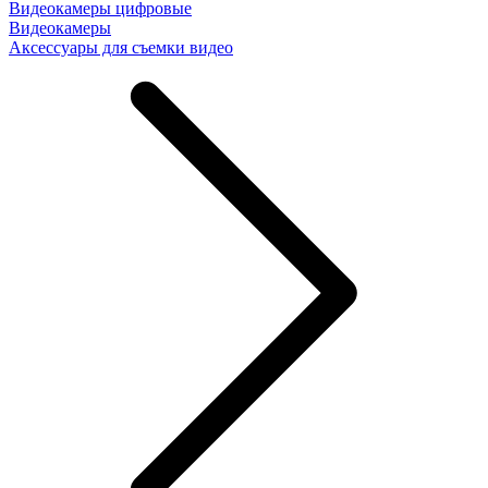
Видеокамеры цифровые
Видеокамеры
Аксессуары для съемки видео