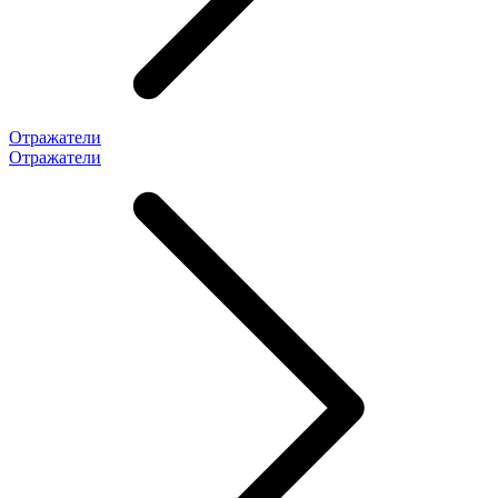
Отражатели
Отражатели