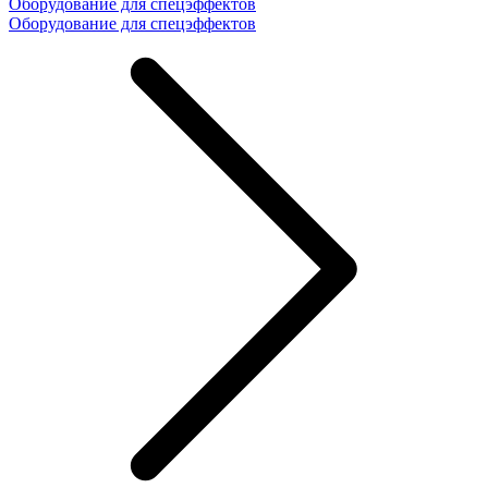
Оборудование для спецэффектов
Оборудование для спецэффектов