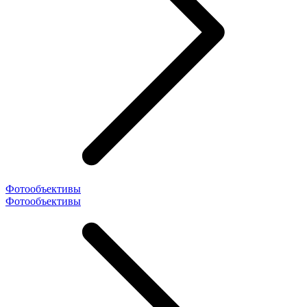
Фотообъективы
Фотообъективы