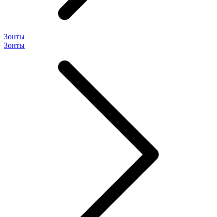
Зонты
Зонты