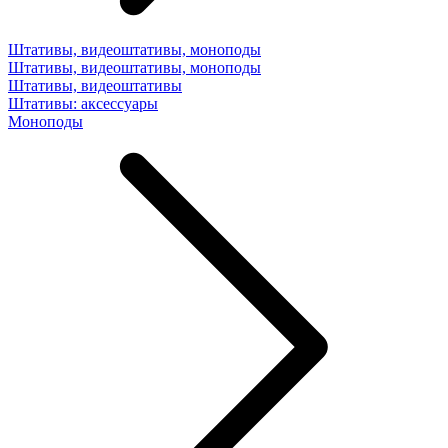
Штативы, видеоштативы, моноподы
Штативы, видеоштативы, моноподы
Штативы, видеоштативы
Штативы: аксессуары
Моноподы