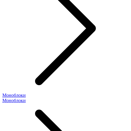
Моноблоки
Моноблоки