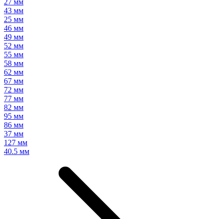
27 мм
43 мм
25 мм
46 мм
49 мм
52 мм
55 мм
58 мм
62 мм
67 мм
72 мм
77 мм
82 мм
95 мм
86 мм
37 мм
127 мм
40.5 мм