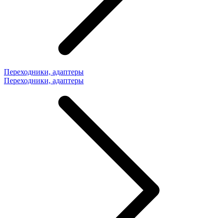
Переходники, адаптеры
Переходники, адаптеры