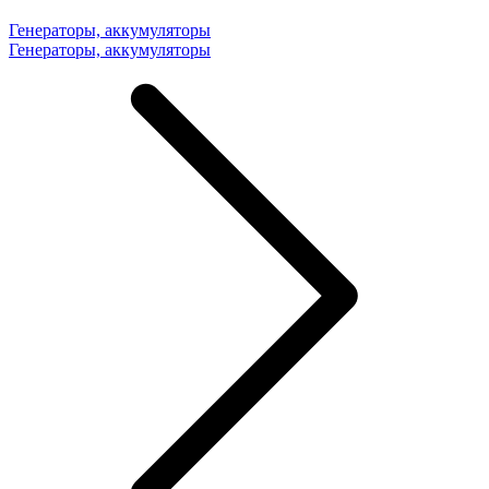
Генераторы, аккумуляторы
Генераторы, аккумуляторы