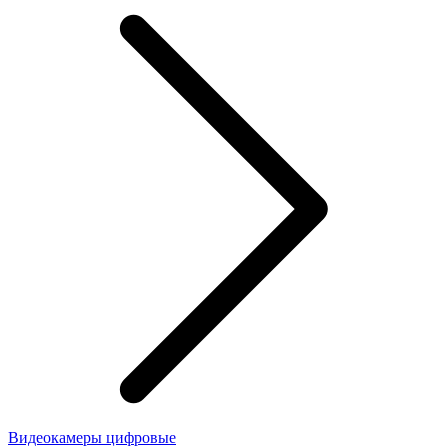
Видеокамеры цифровые