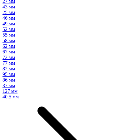
27 мм
43 мм
25 мм
46 мм
49 мм
52 мм
55 мм
58 мм
62 мм
67 мм
72 мм
77 мм
82 мм
95 мм
86 мм
37 мм
127 мм
40.5 мм