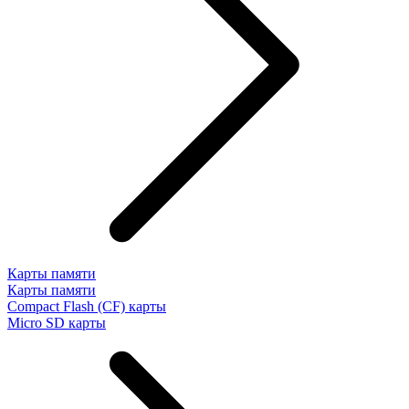
Карты памяти
Карты памяти
Compact Flash (CF) карты
Micro SD карты