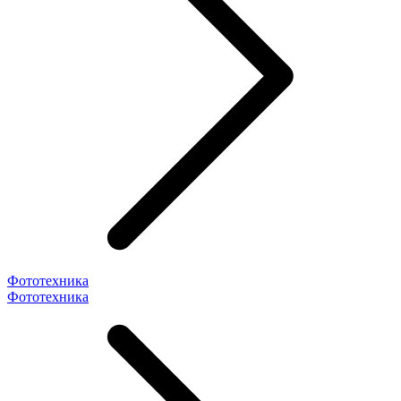
Фототехника
Фототехника