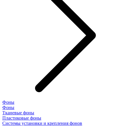
Фоны
Фоны
Тканевые фоны
Пластиковые фоны
Системы установки и крепления фонов