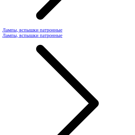
Лампы, вспышки патронные
Лампы, вспышки патронные