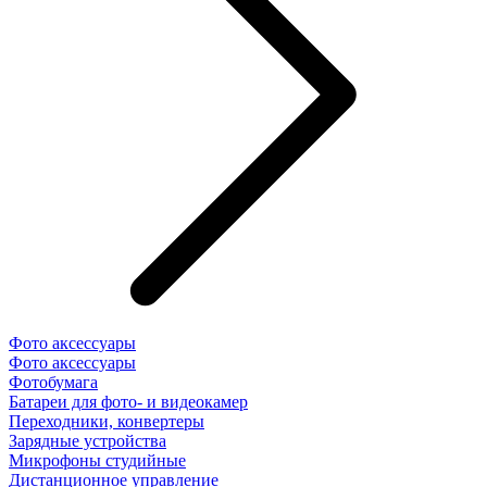
Фото аксессуары
Фото аксессуары
Фотобумага
Батареи для фото- и видеокамер
Переходники, конвертеры
Зарядные устройства
Микрофоны студийные
Дистанционное управление