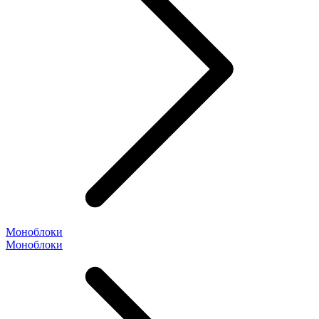
Моноблоки
Моноблоки