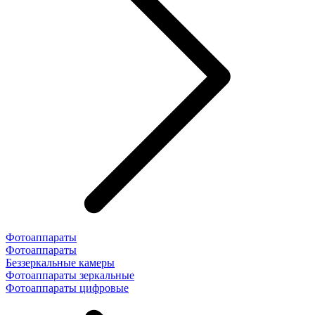
Фотоаппараты
Фотоаппараты
Беззеркальные камеры
Фотоаппараты зеркальные
Фотоаппараты цифровые