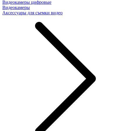
Видеокамеры цифровые
Видеокамеры
Аксессуары для съемки видео