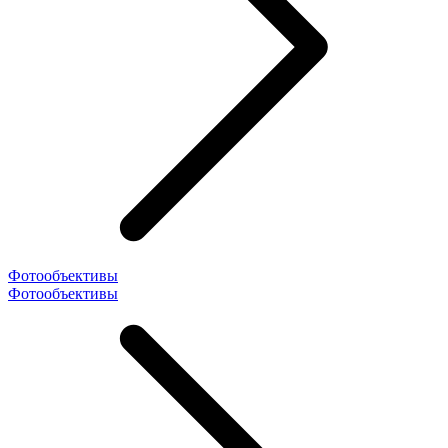
Фотообъективы
Фотообъективы