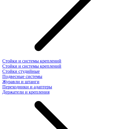
Стойки и системы креплений
Стойки и системы креплений
Стойки студийные
Подвесные системы
Журавли и штанги
Переходники и адаптеры
Держатели и крепления