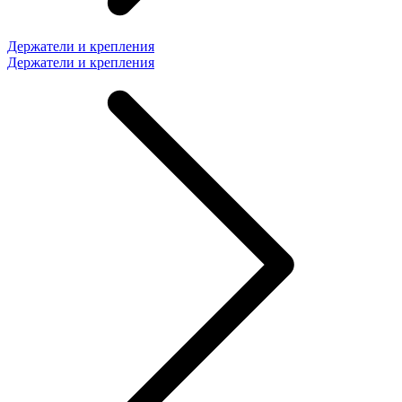
Держатели и крепления
Держатели и крепления