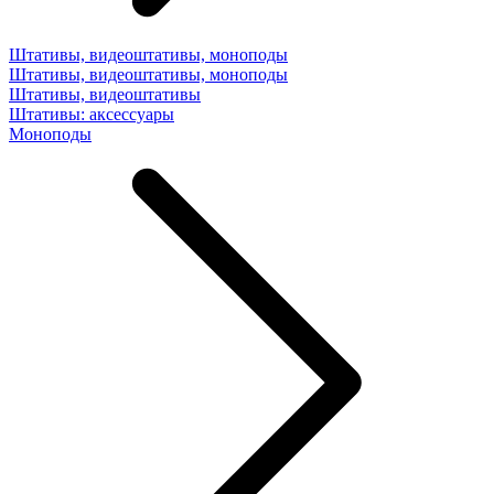
Штативы, видеоштативы, моноподы
Штативы, видеоштативы, моноподы
Штативы, видеоштативы
Штативы: аксессуары
Моноподы