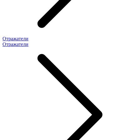
Отражатели
Отражатели