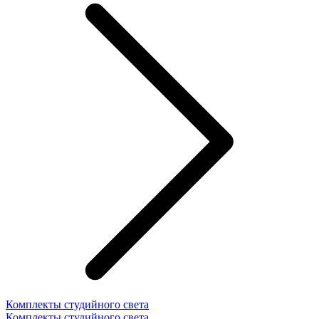
Комплекты студийного света
Комплекты студийного света