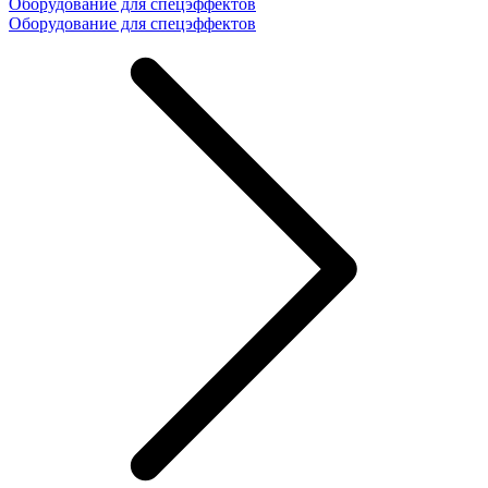
Оборудование для спецэффектов
Оборудование для спецэффектов