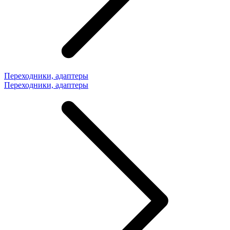
Переходники, адаптеры
Переходники, адаптеры