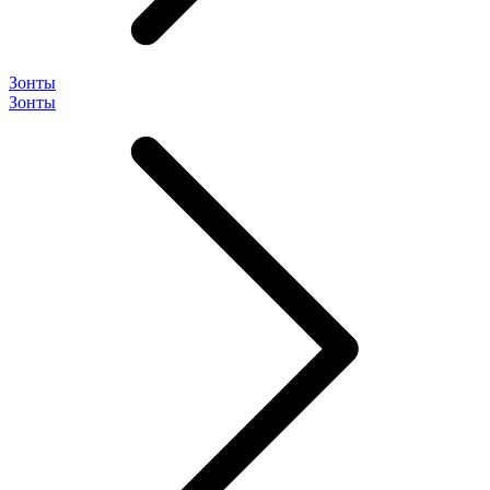
Зонты
Зонты