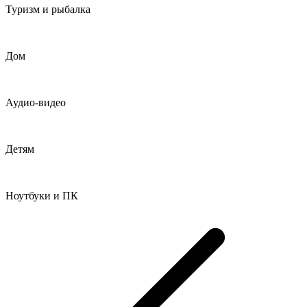
Туризм и рыбалка
Дом
Аудио-видео
Детям
Ноутбуки и ПК