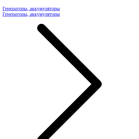
Генераторы, аккумуляторы
Генераторы, аккумуляторы