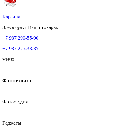
Корзина
Здесь будут Ваши товары.
+7 987
290-55-90
+7 987
225-33-35
меню
Фототехника
Фотостудия
Гаджеты