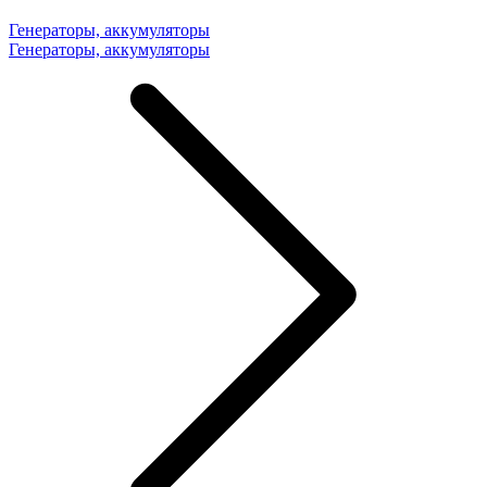
Генераторы, аккумуляторы
Генераторы, аккумуляторы