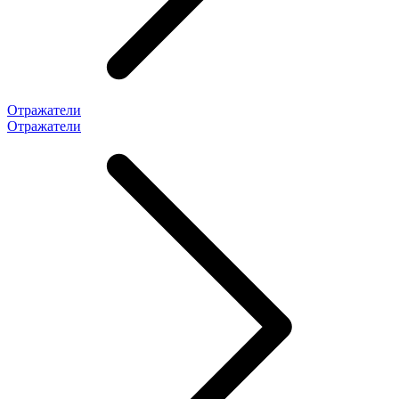
Отражатели
Отражатели