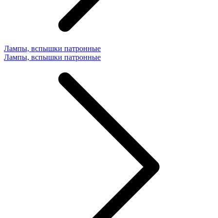
Лампы, вспышки патронные
Лампы, вспышки патронные