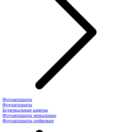
Фотоаппараты
Фотоаппараты
Беззеркальные камеры
Фотоаппараты зеркальные
Фотоаппараты цифровые