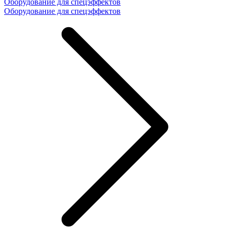
Оборудование для спецэффектов
Оборудование для спецэффектов