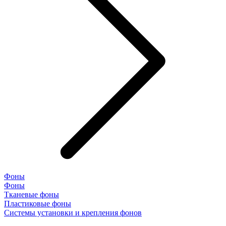
Фоны
Фоны
Тканевые фоны
Пластиковые фоны
Системы установки и крепления фонов