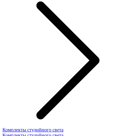
Комплекты студийного света
Комплекты студийного света