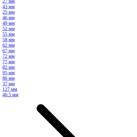
27 мм
43 мм
25 мм
46 мм
49 мм
52 мм
55 мм
58 мм
62 мм
67 мм
72 мм
77 мм
82 мм
95 мм
86 мм
37 мм
127 мм
40.5 мм