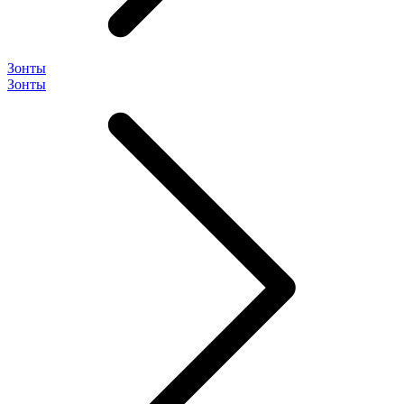
Зонты
Зонты