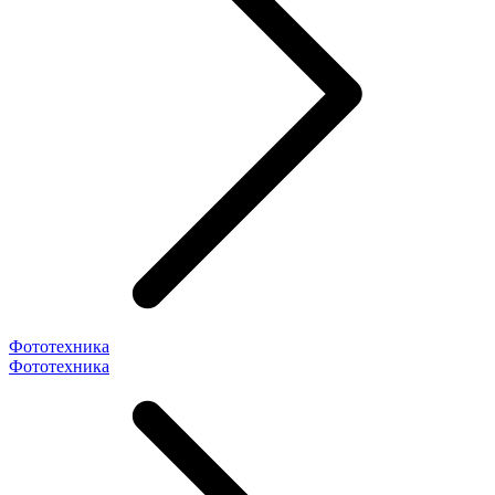
Фототехника
Фототехника