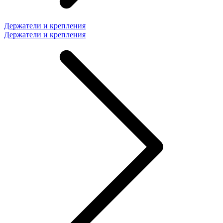
Держатели и крепления
Держатели и крепления