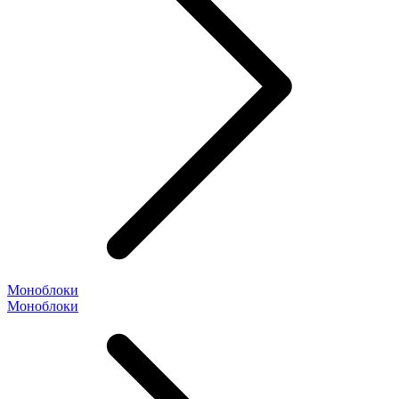
Моноблоки
Моноблоки