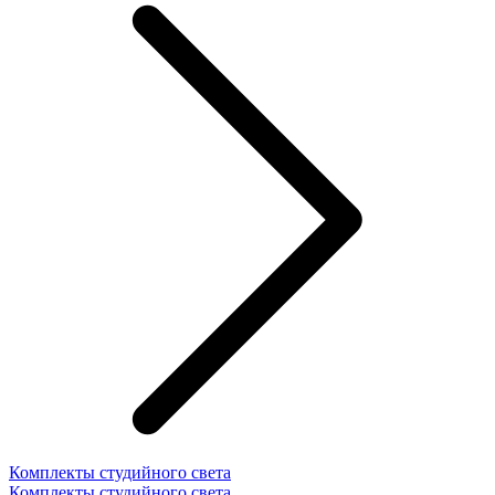
Комплекты студийного света
Комплекты студийного света