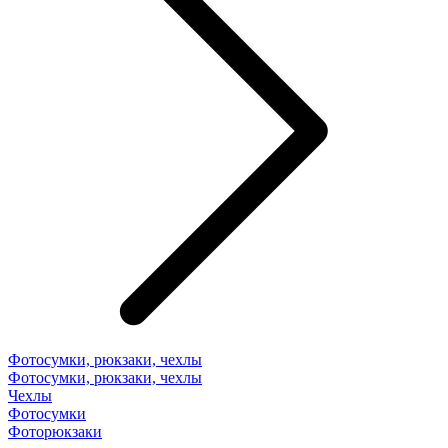
Фотосумки, рюкзаки, чехлы
Фотосумки, рюкзаки, чехлы
Чехлы
Фотосумки
Фоторюкзаки