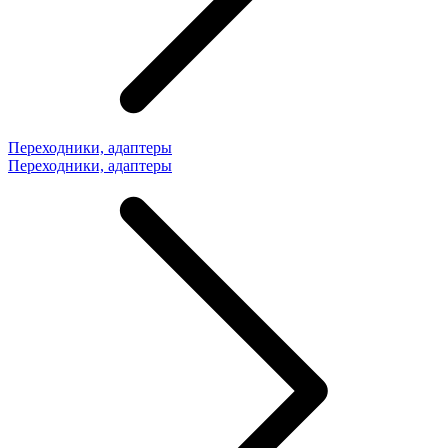
Переходники, адаптеры
Переходники, адаптеры