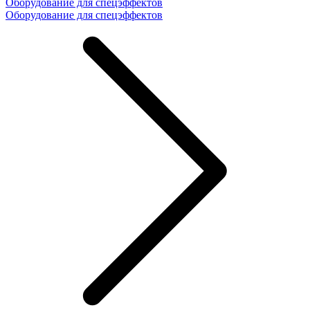
Оборудование для спецэффектов
Оборудование для спецэффектов