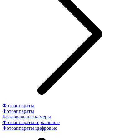
Фотоаппараты
Фотоаппараты
Беззеркальные камеры
Фотоаппараты зеркальные
Фотоаппараты цифровые