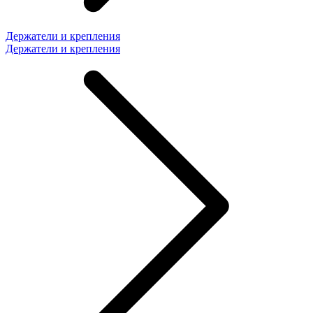
Держатели и крепления
Держатели и крепления