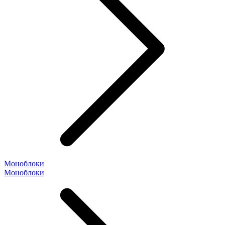
Моноблоки
Моноблоки