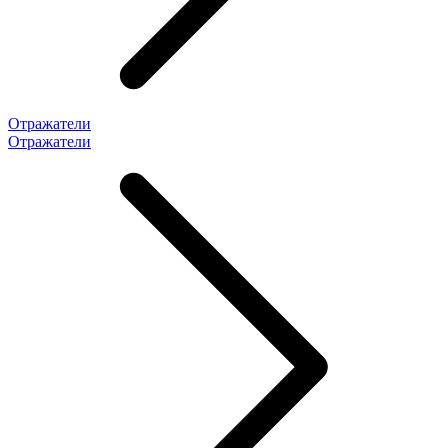
Отражатели
Отражатели