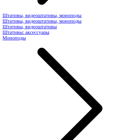
Штативы, видеоштативы, моноподы
Штативы, видеоштативы, моноподы
Штативы, видеоштативы
Штативы: аксессуары
Моноподы