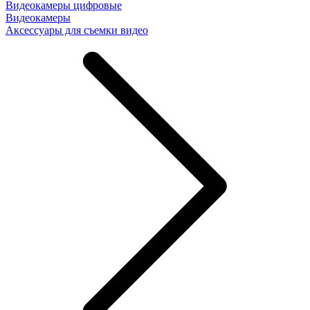
Видеокамеры цифровые
Видеокамеры
Аксессуары для съемки видео