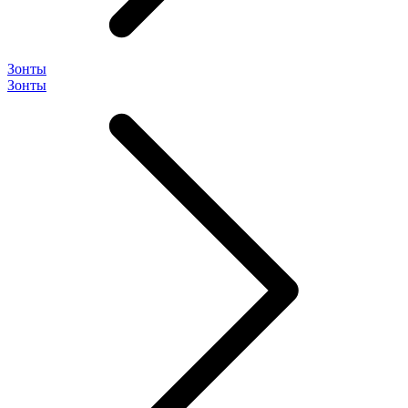
Зонты
Зонты