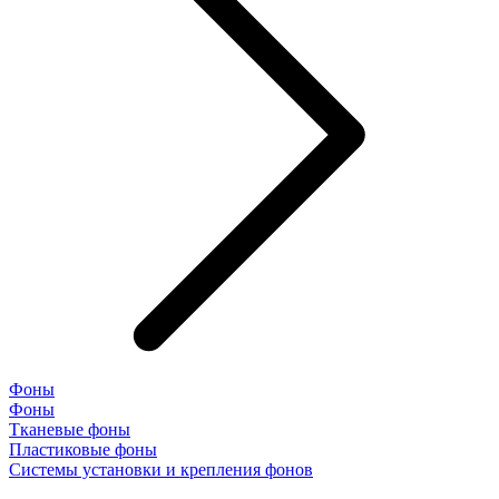
Фоны
Фоны
Тканевые фоны
Пластиковые фоны
Системы установки и крепления фонов