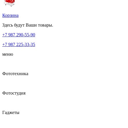
Корзина
Здесь будут Ваши товары.
+7 987
290-55-90
+7 987
225-33-35
меню
Фототехника
Фотостудия
Гаджеты