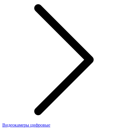
Видеокамеры цифровые