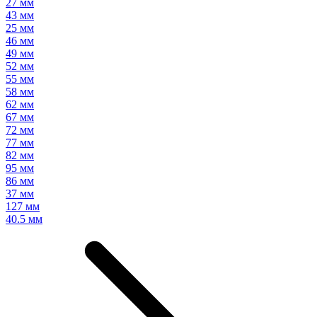
27 мм
43 мм
25 мм
46 мм
49 мм
52 мм
55 мм
58 мм
62 мм
67 мм
72 мм
77 мм
82 мм
95 мм
86 мм
37 мм
127 мм
40.5 мм