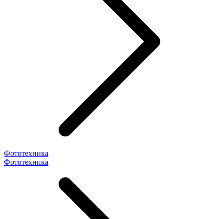
Фототехника
Фототехника