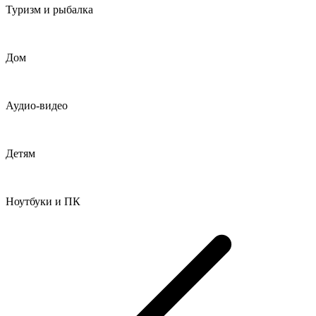
Туризм и рыбалка
Дом
Аудио-видео
Детям
Ноутбуки и ПК