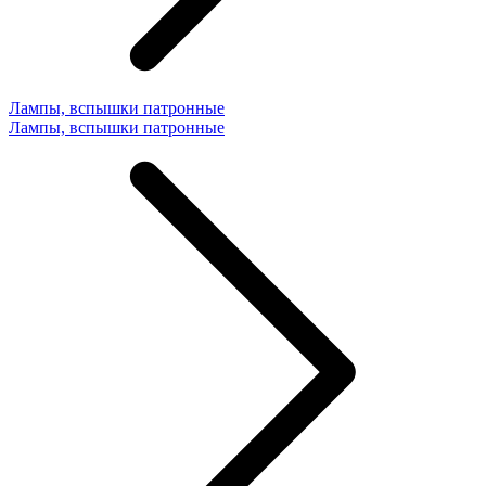
Лампы, вспышки патронные
Лампы, вспышки патронные