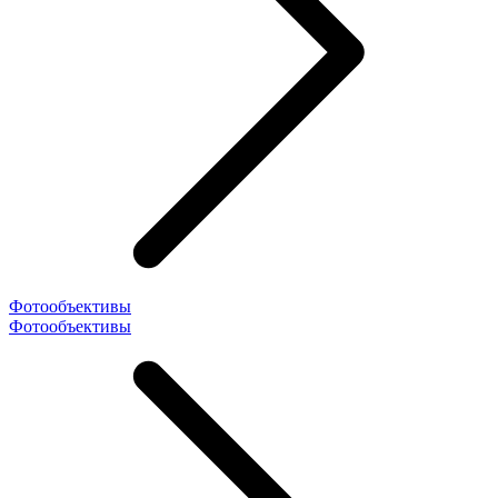
Фотообъективы
Фотообъективы