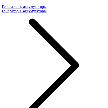
Генераторы, аккумуляторы
Генераторы, аккумуляторы