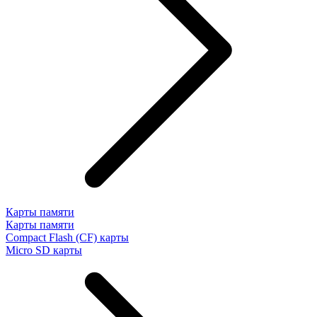
Карты памяти
Карты памяти
Compact Flash (CF) карты
Micro SD карты