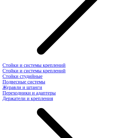
Стойки и системы креплений
Стойки и системы креплений
Стойки студийные
Подвесные системы
Журавли и штанги
Переходники и адаптеры
Держатели и крепления