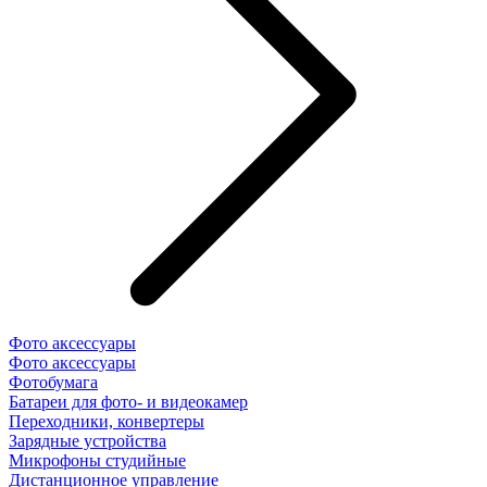
Фото аксессуары
Фото аксессуары
Фотобумага
Батареи для фото- и видеокамер
Переходники, конвертеры
Зарядные устройства
Микрофоны студийные
Дистанционное управление