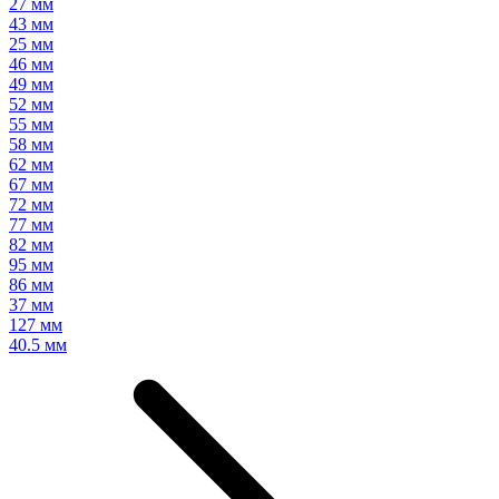
27 мм
43 мм
25 мм
46 мм
49 мм
52 мм
55 мм
58 мм
62 мм
67 мм
72 мм
77 мм
82 мм
95 мм
86 мм
37 мм
127 мм
40.5 мм