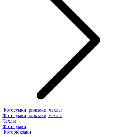
Фотосумки, рюкзаки, чехлы
Фотосумки, рюкзаки, чехлы
Чехлы
Фотосумки
Фоторюкзаки