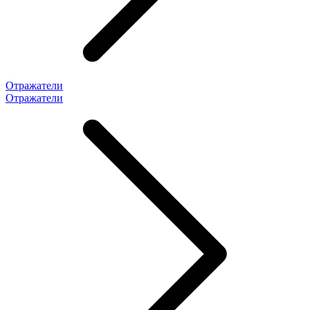
Отражатели
Отражатели