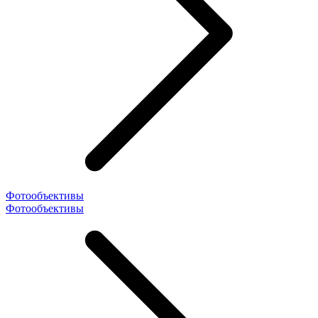
Фотообъективы
Фотообъективы