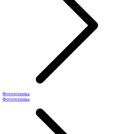
Фототехника
Фототехника