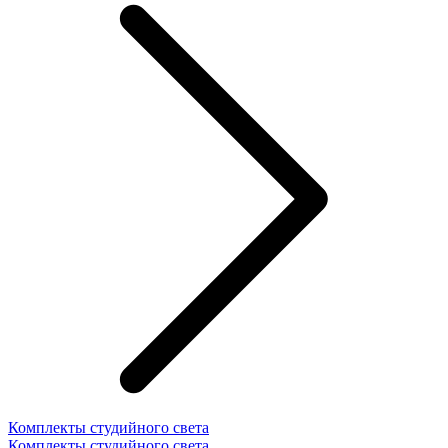
Комплекты студийного света
Комплекты студийного света