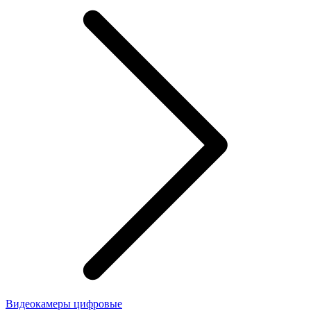
Видеокамеры цифровые