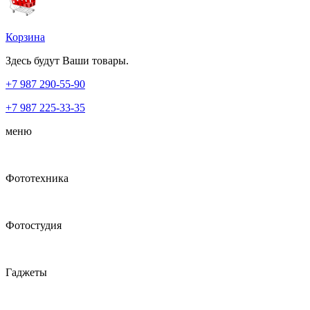
Корзина
Здесь будут Ваши товары.
+7 987
290-55-90
+7 987
225-33-35
меню
Фототехника
Фотостудия
Гаджеты