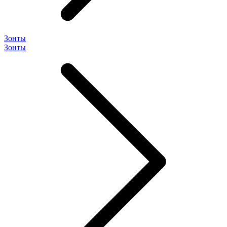
Зонты
Зонты