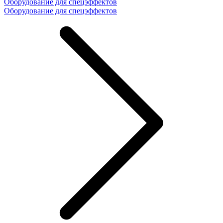
Оборудование для спецэффектов
Оборудование для спецэффектов