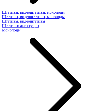
Штативы, видеоштативы, моноподы
Штативы, видеоштативы, моноподы
Штативы, видеоштативы
Штативы: аксессуары
Моноподы