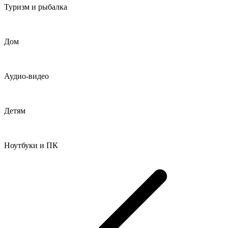
Туризм и рыбалка
Дом
Аудио-видео
Детям
Ноутбуки и ПК