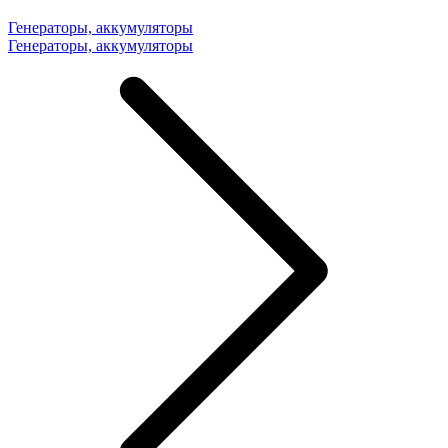
Генераторы, аккумуляторы
Генераторы, аккумуляторы