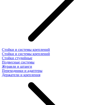
Стойки и системы креплений
Стойки и системы креплений
Стойки студийные
Подвесные системы
Журавли и штанги
Переходники и адаптеры
Держатели и крепления