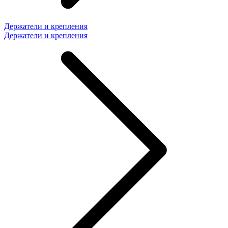
Держатели и крепления
Держатели и крепления