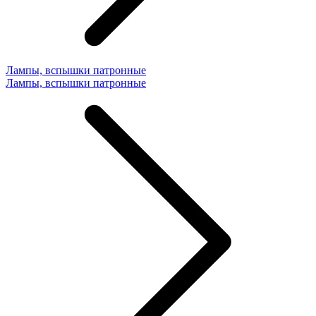
Лампы, вспышки патронные
Лампы, вспышки патронные