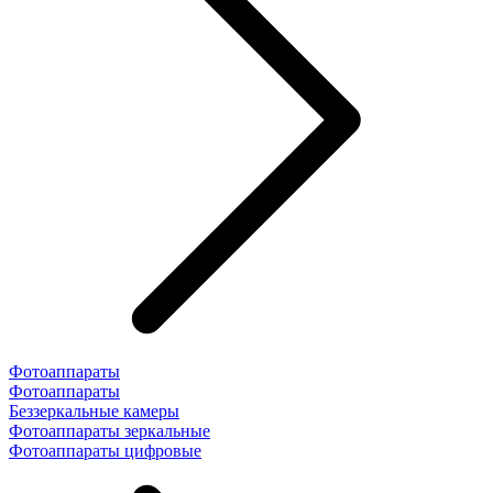
Фотоаппараты
Фотоаппараты
Беззеркальные камеры
Фотоаппараты зеркальные
Фотоаппараты цифровые