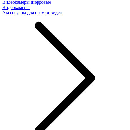
Видеокамеры цифровые
Видеокамеры
Аксессуары для съемки видео