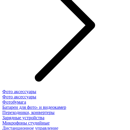
Фото аксессуары
Фото аксессуары
Фотобумага
Батареи для фото- и видеокамер
Переходники, конвертеры
Зарядные устройства
Микрофоны студийные
Дистанционное управление