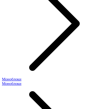
Моноблоки
Моноблоки