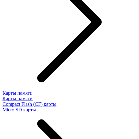
Карты памяти
Карты памяти
Compact Flash (CF) карты
Micro SD карты