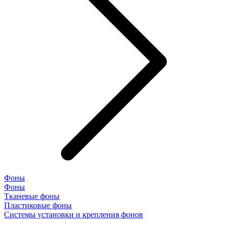
Фоны
Фоны
Тканевые фоны
Пластиковые фоны
Системы установки и крепления фонов