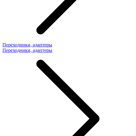
Переходники, адаптеры
Переходники, адаптеры