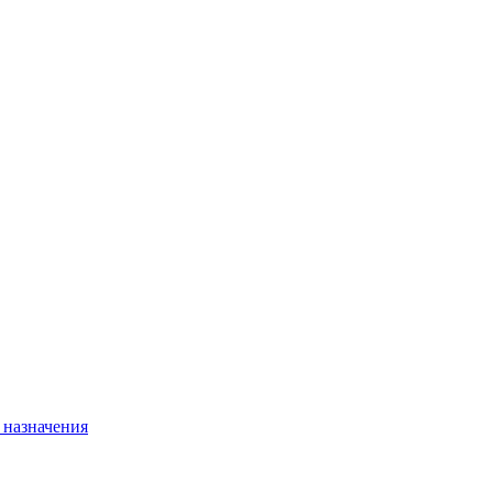
 назначения