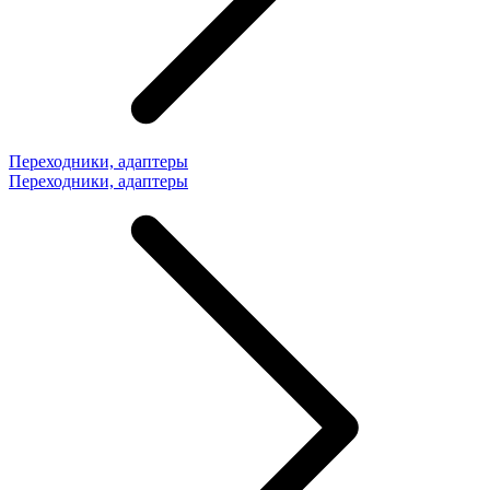
Переходники, адаптеры
Переходники, адаптеры