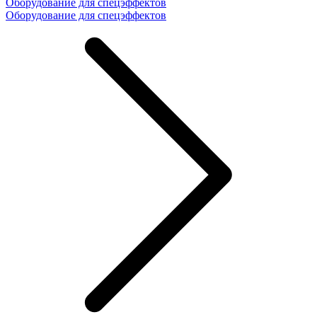
Оборудование для спецэффектов
Оборудование для спецэффектов