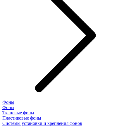
Фоны
Фоны
Тканевые фоны
Пластиковые фоны
Системы установки и крепления фонов