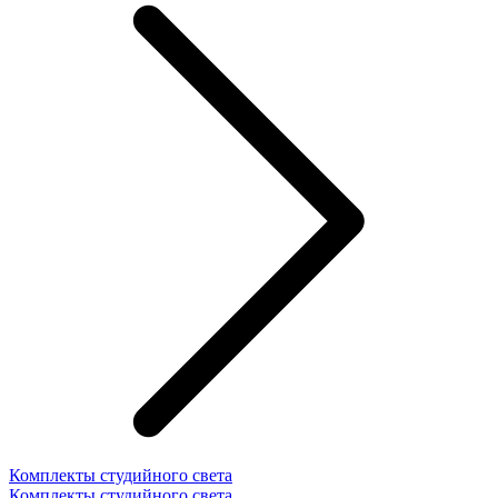
Комплекты студийного света
Комплекты студийного света