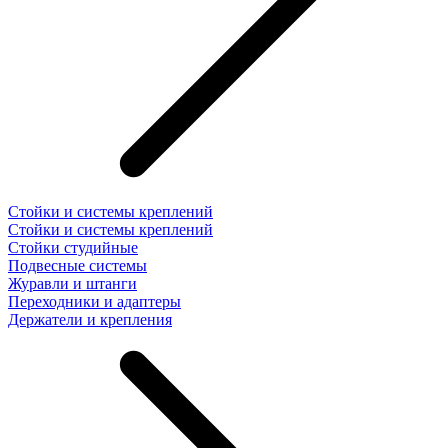
Стойки и системы креплений
Стойки и системы креплений
Стойки студийные
Подвесные системы
Журавли и штанги
Переходники и адаптеры
Держатели и крепления