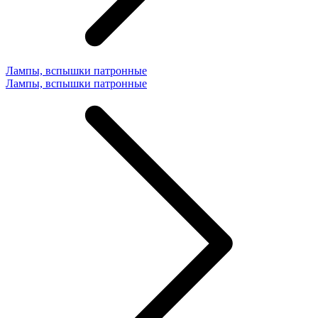
Лампы, вспышки патронные
Лампы, вспышки патронные