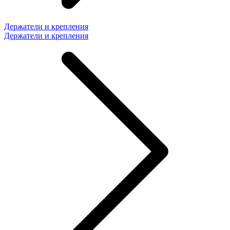
Держатели и крепления
Держатели и крепления