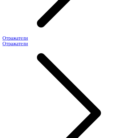
Отражатели
Отражатели