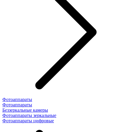
Фотоаппараты
Фотоаппараты
Беззеркальные камеры
Фотоаппараты зеркальные
Фотоаппараты цифровые