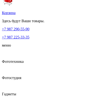
Корзина
Здесь будут Ваши товары.
+7 987
290-55-90
+7 987
225-33-35
меню
Фототехника
Фотостудия
Гаджеты