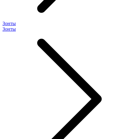
Зонты
Зонты