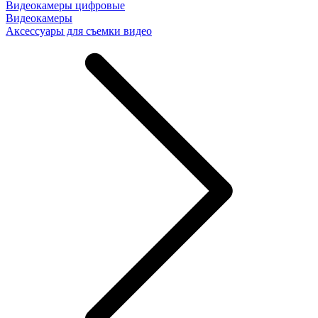
Видеокамеры цифровые
Видеокамеры
Аксессуары для съемки видео