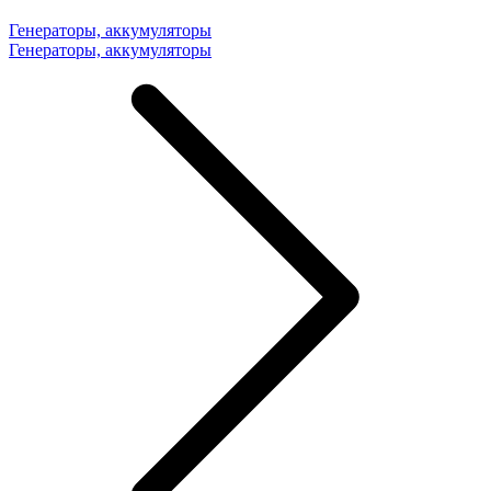
Генераторы, аккумуляторы
Генераторы, аккумуляторы