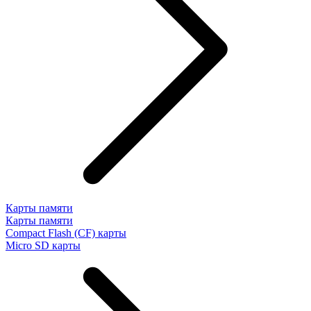
Карты памяти
Карты памяти
Compact Flash (CF) карты
Micro SD карты