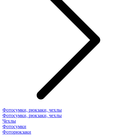
Фотосумки, рюкзаки, чехлы
Фотосумки, рюкзаки, чехлы
Чехлы
Фотосумки
Фоторюкзаки