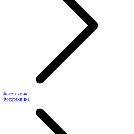
Фототехника
Фототехника