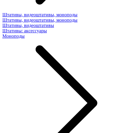
Штативы, видеоштативы, моноподы
Штативы, видеоштативы, моноподы
Штативы, видеоштативы
Штативы: аксессуары
Моноподы