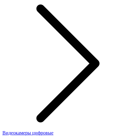
Видеокамеры цифровые