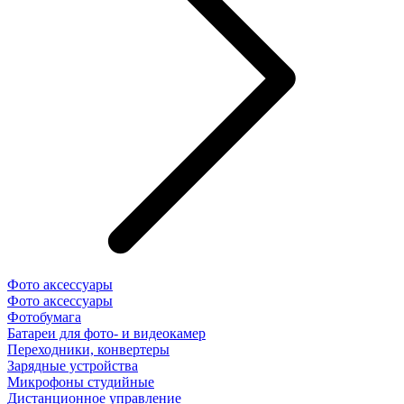
Фото аксессуары
Фото аксессуары
Фотобумага
Батареи для фото- и видеокамер
Переходники, конвертеры
Зарядные устройства
Микрофоны студийные
Дистанционное управление