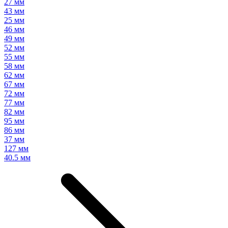
27 мм
43 мм
25 мм
46 мм
49 мм
52 мм
55 мм
58 мм
62 мм
67 мм
72 мм
77 мм
82 мм
95 мм
86 мм
37 мм
127 мм
40.5 мм