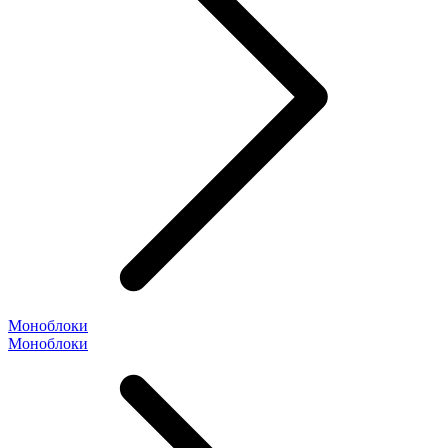
Моноблоки
Моноблоки