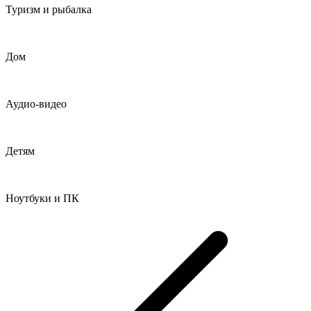
Туризм и рыбалка
Дом
Аудио-видео
Детям
Ноутбуки и ПК