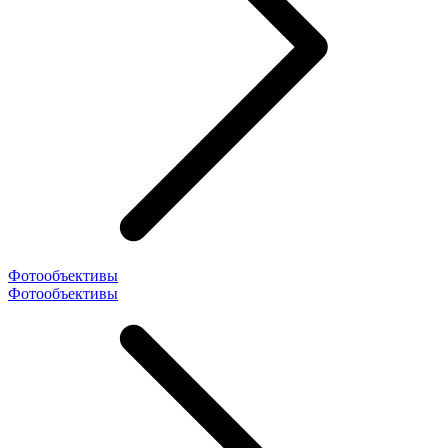
Фотообъективы
Фотообъективы